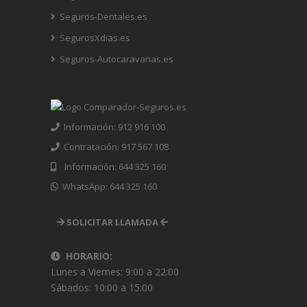
Seguros-Dentales.es
SegurosXdias.es
Seguros-Autocaravanas.es
Información: 912 916 100
Contratación: 917 567 108
Información: 644 325 160
WhatsApp: 644 325 160
SOLICITAR LLAMADA
HORARIO:
Lunes a Viernes: 9:00 a 22:00
Sábados: 10:00 a 15:00