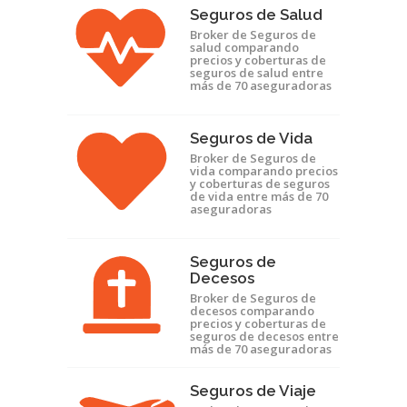
Seguros de Salud
Broker de Seguros de
salud comparando
precios y coberturas de
seguros de salud entre
más de 70 aseguradoras
Seguros de Vida
Broker de Seguros de
vida comparando precios
y coberturas de seguros
de vida entre más de 70
aseguradoras
Seguros de
Decesos
Broker de Seguros de
decesos comparando
precios y coberturas de
seguros de decesos entre
más de 70 aseguradoras
Seguros de Viaje