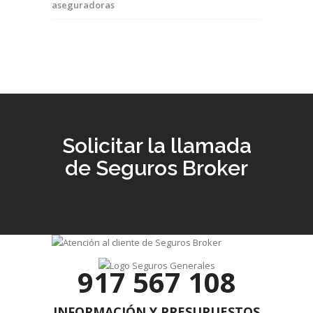
aseguradoras
Solicitar la llamada
de Seguros Broker
917 567 108
INFORMACIÓN Y PRESUPUESTOS