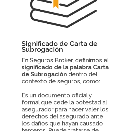
Significado de Carta de
Subrogación
En Seguros Broker, definimos el
significado de la palabra Carta
de Subrogación
dentro del
contexto de seguros, como:
Es un documento oficial y
formal que cede la potestad al
asegurador para hacer valer los
derechos del asegurado ante
los daños que hayan causado
terceros. Puede tratarse de