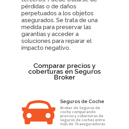
pérdidas o de daños
perpetuados a los objetos
asegurados. Se trata de una
medida para preservar las
garantías y acceder a
soluciones para reparar el
impacto negativo.
Comparar precios y
coberturas en Seguros
Broker
Seguros de Coche
Broker de Seguros de
coche comparando
precios y coberturas de
seguros de coches entre
más de 70 aseguradoras