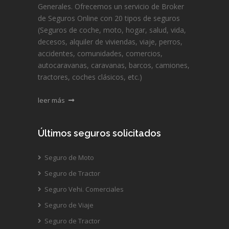
Generales. Ofrecemos un servicio de Broker
de Seguros Online con 20 tipos de seguros
(Seguros de coche, moto, hogar, salud, vida,
decesos, alquiler de viviendas, viaje, perros,
accidentes, comunidades, comercios,
autocaravanas, caravanas, barcos, camiones,
tractores, coches clásicos, etc.)
leer más
Últimos seguros solicitados
Seguro de Moto
Seguro de Tractor
Seguro Vehi. Comerciales
Seguro de Viaje
Seguro de Tractor