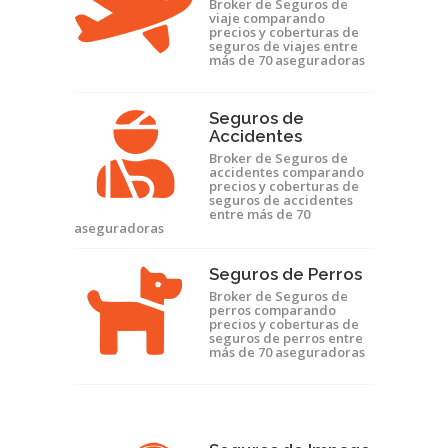
Broker de Seguros de
viaje comparando
precios y coberturas de
seguros de viajes entre
más de 70 aseguradoras
Seguros de
Accidentes
Broker de Seguros de
accidentes comparando
precios y coberturas de
seguros de accidentes
entre más de 70
aseguradoras
Seguros de Perros
Broker de Seguros de
perros comparando
precios y coberturas de
seguros de perros entre
más de 70 aseguradoras