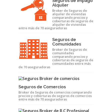
Seguros de Impago
Alquiler
Broker de Seguros de
alquiler de viviendas
comparando precios y
coberturas de seguros de
alquiler de viviendas
entre más de 70 aseguradoras
Seguros de
Comunidades
Broker de Seguros de
comunidades
comparando precios y
coberturas de seguros de
comunidades entre más
de 70 aseguradoras
Seguros de Comercios
Broker de Seguros de comercios comparando
precios y coberturas de seguros de comercios
entre más de 70 aseguradoras