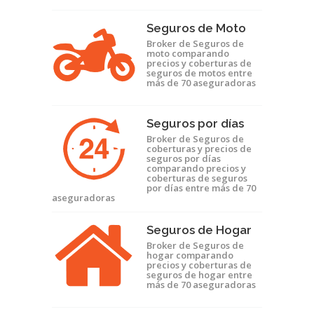
Seguros de Moto
Broker de Seguros de
moto comparando
precios y coberturas de
seguros de motos entre
más de 70 aseguradoras
Seguros por días
Broker de Seguros de
coberturas y precios de
seguros por días
comparando precios y
coberturas de seguros
por días entre más de 70
aseguradoras
Seguros de Hogar
Broker de Seguros de
hogar comparando
precios y coberturas de
seguros de hogar entre
más de 70 aseguradoras