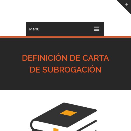
Menu
DEFINICIÓN DE CARTA
DE SUBROGACIÓN