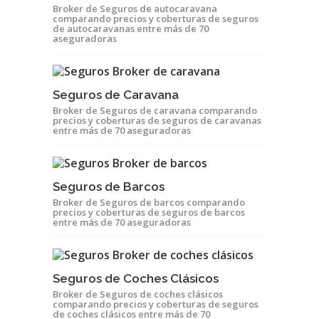
Broker de Seguros de autocaravana
comparando precios y coberturas de seguros
de autocaravanas entre más de 70
aseguradoras
Seguros de Caravana
Broker de Seguros de caravana comparando
precios y coberturas de seguros de caravanas
entre más de 70 aseguradoras
Seguros de Barcos
Broker de Seguros de barcos comparando
precios y coberturas de seguros de barcos
entre más de 70 aseguradoras
Seguros de Coches Clásicos
Broker de Seguros de coches clásicos
comparando precios y coberturas de seguros
de coches clásicos entre más de 70