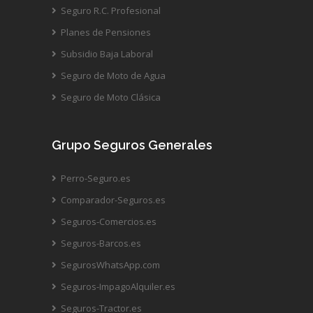
Seguro R.C. Profesional
Planes de Pensiones
Subsidio Baja Laboral
Seguro de Moto de Agua
Seguro de Moto Clásica
Grupo Seguros Generales
Perro-Seguro.es
Comparador-Seguros.es
Seguros-Comercios.es
Seguros-Barcos.es
SegurosWhatsApp.com
Seguros-ImpagoAlquiler.es
Seguros-Tractor.es