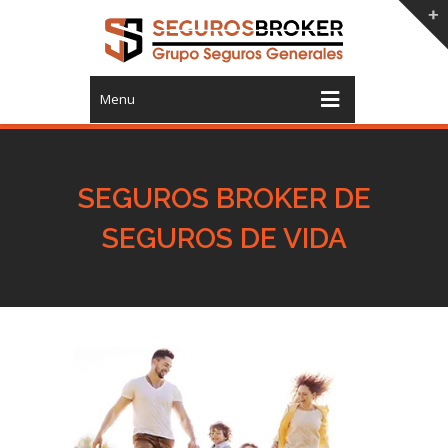
Menu
SEGUROS BROKER DE
SEGUROS DE VIDA