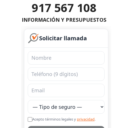
917 567 108
INFORMACIÓN Y PRESUPUESTOS