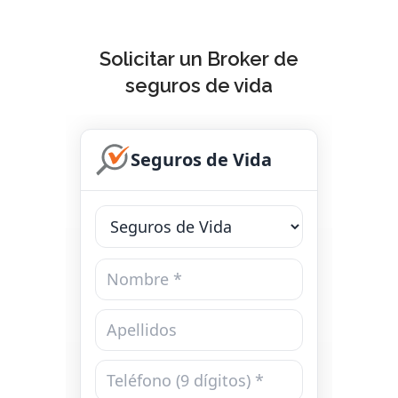
Solicitar un Broker de
seguros de vida