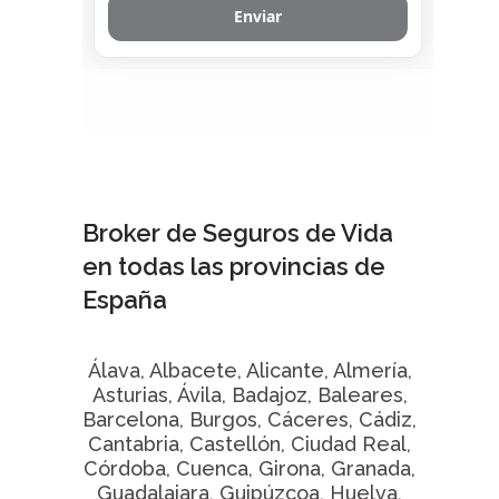
Broker de Seguros de Vida
en todas las provincias de
España
Álava, Albacete, Alicante, Almería,
Asturias, Ávila, Badajoz, Baleares,
Barcelona, Burgos, Cáceres, Cádiz,
Cantabria, Castellón, Ciudad Real,
Córdoba, Cuenca, Girona, Granada,
Guadalajara, Guipúzcoa, Huelva,