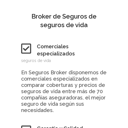
Broker de Seguros de
seguros de vida
Comerciales
especializados
seguros de vida
En Seguros Broker disponemos de
comerciales especializados en
comparar coberturas y precios de
seguros de vida entre más de 70
compañías aseguradoras, el mejor
seguro de vida según sus
necesidades.