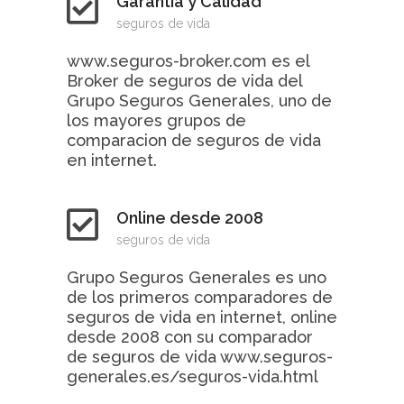
Garantia y Calidad
seguros de vida
www.seguros-broker.com es el
Broker de seguros de vida del
Grupo Seguros Generales, uno de
los mayores grupos de
comparacion de seguros de vida
en internet.
Online desde 2008
seguros de vida
Grupo Seguros Generales es uno
de los primeros comparadores de
seguros de vida en internet, online
desde 2008 con su comparador
de seguros de vida www.seguros-
generales.es/seguros-vida.html