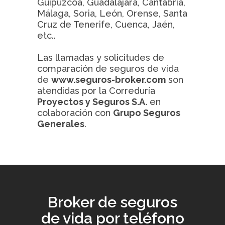
Guipúzcoa, Guadalajara, Cantabria,
Málaga, Soria, León, Orense, Santa
Cruz de Tenerife, Cuenca, Jaén,
etc..
Las llamadas y solicitudes de
comparación de seguros de vida
de
www.seguros-broker.com
son
atendidas por la Correduría
Proyectos y Seguros S.A.
en
colaboración con
Grupo Seguros
Generales
.
Broker de seguros
de vida por teléfono