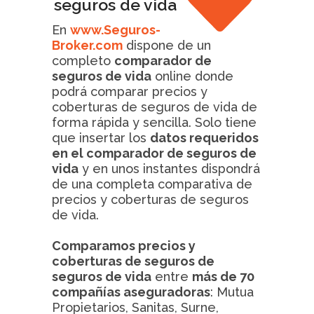
seguros de vida
En
www.Seguros-
Broker.com
dispone de un
completo
comparador de
seguros de vida
online donde
podrá comparar precios y
coberturas de seguros de vida de
forma rápida y sencilla. Solo tiene
que insertar los
datos requeridos
en el comparador de seguros de
vida
y en unos instantes dispondrá
de una completa comparativa de
precios y coberturas de seguros
de vida.
Comparamos precios y
coberturas de seguros de
seguros de vida
entre
más de 70
compañías aseguradoras
: Mutua
Propietarios, Sanitas, Surne,