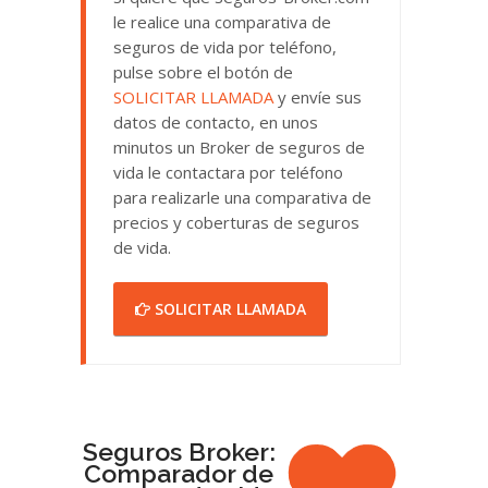
le realice una comparativa de
seguros de vida por teléfono,
pulse sobre el botón de
SOLICITAR LLAMADA
y envíe sus
datos de contacto, en unos
minutos un Broker de seguros de
vida le contactara por teléfono
para realizarle una comparativa de
precios y coberturas de seguros
de vida.
SOLICITAR LLAMADA
Seguros Broker:
Comparador de