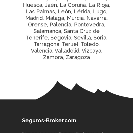
Huesca, Jaén, La Coruña, La Rioja,
Las Palmas, León, Lérida, Lugo,
Madrid, Málaga, Murcia, Navarra,
Orense, Palencia, Pontevedra,
Salamanca, Santa Cruz de
Tenerife, Segovia, Sevilla, Soria,
Tarragona, Teruel, Toledo,
Valencia, Valladolid, Vizcaya,
Zamora, Zaragoza
Seguros-Broker.com