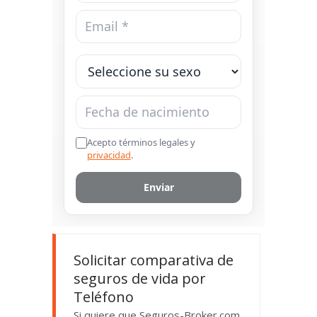
Solicitar comparativa de
seguros de vida por
Teléfono
Si quiere que Seguros-Broker.com