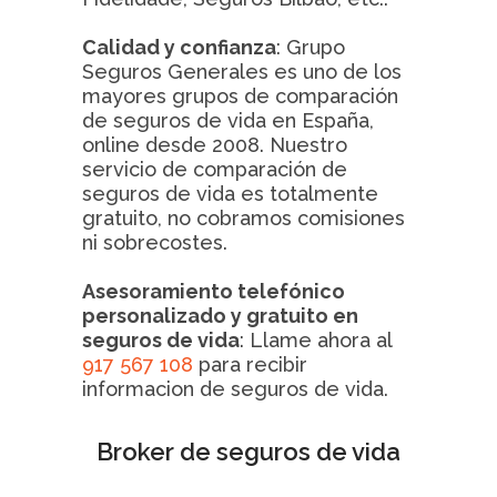
Calidad y confianza
: Grupo
Seguros Generales es uno de los
mayores grupos de comparación
de seguros de vida en España,
online desde 2008. Nuestro
servicio de comparación de
seguros de vida es totalmente
gratuito, no cobramos comisiones
ni sobrecostes.
Asesoramiento telefónico
personalizado y gratuito en
seguros de vida
: Llame ahora al
917 567 108
para recibir
informacion de seguros de vida.
Broker de seguros de vida