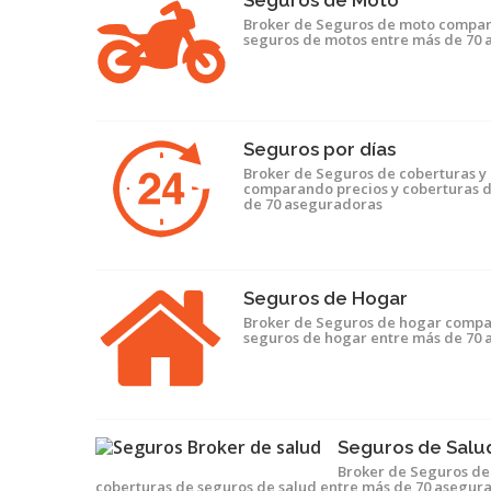
Seguros de Moto
Broker de Seguros de moto compar
seguros de motos entre más de 70
Seguros por días
Broker de Seguros de coberturas y 
comparando precios y coberturas d
de 70 aseguradoras
Seguros de Hogar
Broker de Seguros de hogar compa
seguros de hogar entre más de 70
Seguros de Salu
Broker de Seguros de
coberturas de seguros de salud entre más de 70 asegur