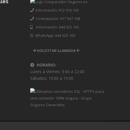
les
Información: 912 916 100
Contratación: 917 567 108
Información: 644 325 160
WhatsApp: 644 325 160
SOLICITAR LLAMADA
HORARIO:
Lunes a Viernes: 9:00 a 22:00
Sábados: 10:00 a 15:00