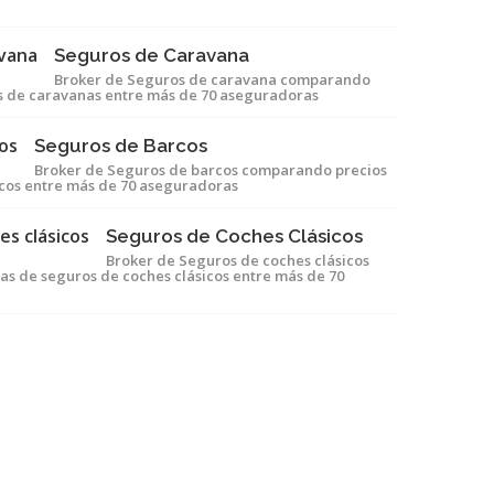
Seguros de Caravana
Broker de Seguros de caravana comparando
os de caravanas entre más de 70 aseguradoras
Seguros de Barcos
Broker de Seguros de barcos comparando precios
rcos entre más de 70 aseguradoras
Seguros de Coches Clásicos
Broker de Seguros de coches clásicos
s de seguros de coches clásicos entre más de 70