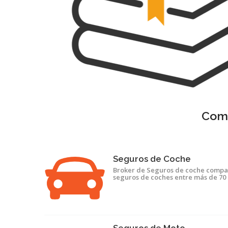
Comp
Seguros de Coche
Broker de Seguros de coche compa
seguros de coches entre más de 70