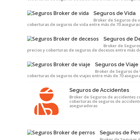
Seguros de Vida
Broker de Seguros de 
coberturas de seguros de vida entre más de 70 asegura
Seguros de D
Broker de Seguro
precios y coberturas de seguros de decesos entre más 
Seguros de Viaje
Broker de Seguros de 
coberturas de seguros de viajes entre más de 70 asegur
Seguros de Accidentes
Broker de Seguros de accidentes 
coberturas de seguros de accident
aseguradoras
Seguros de Per
Broker de Seguros 