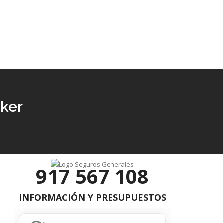
oker
917 567 108
INFORMACIÓN Y PRESUPUESTOS