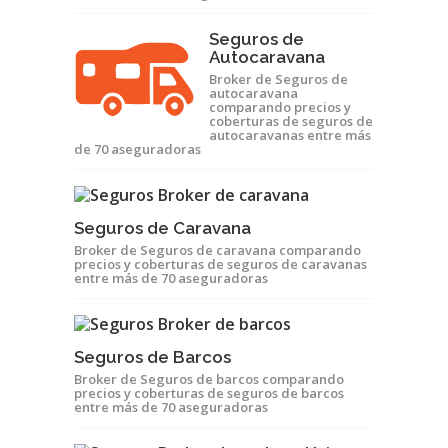
Seguros de
Autocaravana
Broker de Seguros de
autocaravana
comparando precios y
coberturas de seguros de
autocaravanas entre más
de 70 aseguradoras
Seguros de Caravana
Broker de Seguros de caravana comparando
precios y coberturas de seguros de caravanas
entre más de 70 aseguradoras
Seguros de Barcos
Broker de Seguros de barcos comparando
precios y coberturas de seguros de barcos
entre más de 70 aseguradoras