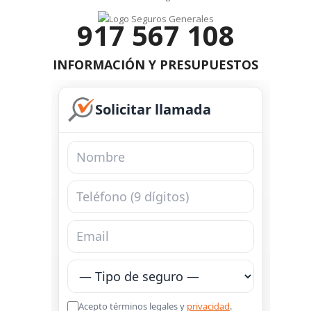
917 567 108
INFORMACIÓN Y PRESUPUESTOS