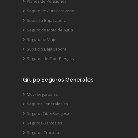
Planes de Pensiones
Seguro de AutoCaravana
Subsidio Baja Laboral
Seguro de Moto de Agua
Seguro de Viaje
Subsidio Baja Laboral
Seguros de CiberRiesgos
Grupo Seguros Generales
MovilSeguros.es
SegurosGenerales.es
SegurosCiberRiesgos.es
Seguros-Barcos.es
Seguros-Tractor.es