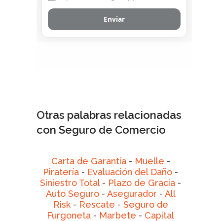
Otras palabras relacionadas
con Seguro de Comercio
Carta de Garantía
-
Muelle
-
Piratería
-
Evaluación del Daño
-
Siniestro Total
-
Plazo de Gracia
-
Auto Seguro
-
Asegurador
-
All
Risk
-
Rescate
-
Seguro de
Furgoneta
-
Marbete
-
Capital