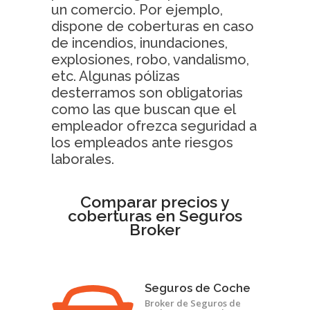
un comercio. Por ejemplo,
dispone de coberturas en caso
de incendios, inundaciones,
explosiones, robo, vandalismo,
etc. Algunas pólizas
desterramos son obligatorias
como las que buscan que el
empleador ofrezca seguridad a
los empleados ante riesgos
laborales.
Comparar precios y
coberturas en Seguros
Broker
Seguros de Coche
Broker de Seguros de