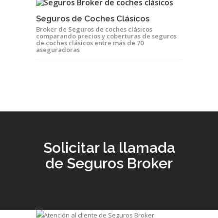
Seguros de Coches Clásicos
Broker de Seguros de coches clásicos
comparando precios y coberturas de seguros
de coches clásicos entre más de 70
aseguradoras
Solicitar la llamada
de Seguros Broker