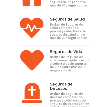
seguros de hogar entre
más de 70 aseguradoras
Seguros de Salud
Broker de Seguros de
salud comparando
precios y coberturas de
seguros de salud entre
más de 70 aseguradoras
Seguros de Vida
Broker de Seguros de
vida comparando precios
y coberturas de seguros
de vida entre más de 70
aseguradoras
Seguros de
Decesos
Broker de Seguros de
decesos comparando
precios y coberturas de
seguros de decesos entre