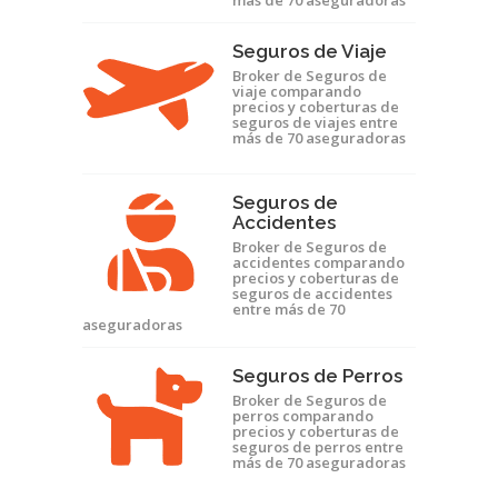
más de 70 aseguradoras
Seguros de Viaje
Broker de Seguros de
viaje comparando
precios y coberturas de
seguros de viajes entre
más de 70 aseguradoras
Seguros de
Accidentes
Broker de Seguros de
accidentes comparando
precios y coberturas de
seguros de accidentes
entre más de 70
aseguradoras
Seguros de Perros
Broker de Seguros de
perros comparando
precios y coberturas de
seguros de perros entre
más de 70 aseguradoras