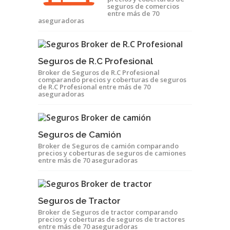
seguros de comercios
entre más de 70
aseguradoras
Seguros de R.C Profesional
Broker de Seguros de R.C Profesional
comparando precios y coberturas de seguros
de R.C Profesional entre más de 70
aseguradoras
Seguros de Camión
Broker de Seguros de camión comparando
precios y coberturas de seguros de camiones
entre más de 70 aseguradoras
Seguros de Tractor
Broker de Seguros de tractor comparando
precios y coberturas de seguros de tractores
entre más de 70 aseguradoras