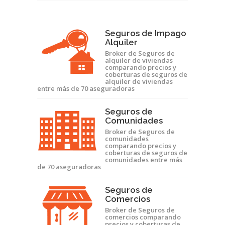
Seguros de Impago
Alquiler
Broker de Seguros de
alquiler de viviendas
comparando precios y
coberturas de seguros de
alquiler de viviendas
entre más de 70 aseguradoras
Seguros de
Comunidades
Broker de Seguros de
comunidades
comparando precios y
coberturas de seguros de
comunidades entre más
de 70 aseguradoras
Seguros de
Comercios
Broker de Seguros de
comercios comparando
precios y coberturas de