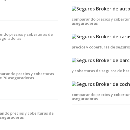
comparando precios y cobertur
aseguradoras
ndo precios y coberturas de
seguradoras
precios y coberturas de segur
y coberturas de seguros de ba
parando precios y coberturas
de 70 aseguradoras
comparando precios y cobertura
aseguradoras
ando precios y coberturas de
 aseguradoras