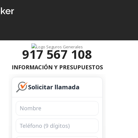
oker
917 567 108
INFORMACIÓN Y PRESUPUESTOS