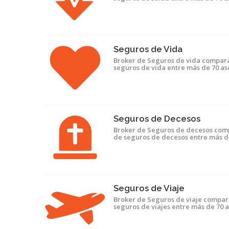
Seguros de Vida
Broker de Seguros de vida compara
seguros de vida entre más de 70 a
Seguros de Decesos
Broker de Seguros de decesos com
de seguros de decesos entre más 
Seguros de Viaje
Broker de Seguros de viaje compar
seguros de viajes entre más de 70