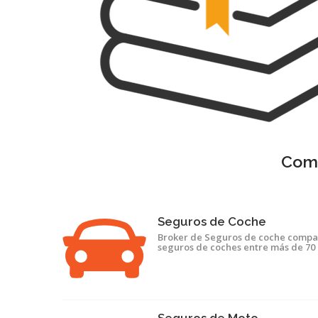
Comp
Seguros de Coche
Broker de Seguros de coche compa
seguros de coches entre más de 70