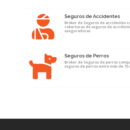
Seguros de Accidentes
Broker de Seguros de accidentes 
coberturas de seguros de accident
aseguradoras
Seguros de Perros
Broker de Seguros de perros compa
seguros de perros entre más de 70