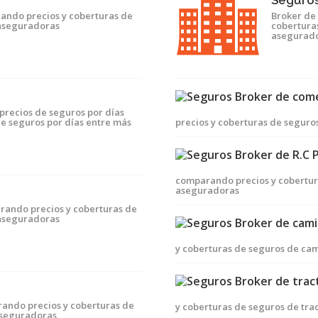
Seguro
ando precios y coberturas de
Broker de
 aseguradoras
cobertura
asegurad
precios de seguros por días
e seguros por días entre más
precios y coberturas de segur
comparando precios y cobertura
aseguradoras
rando precios y coberturas de
 aseguradoras
y coberturas de seguros de ca
ando precios y coberturas de
y coberturas de seguros de tra
aseguradoras