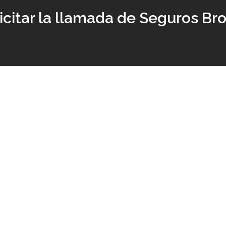
icitar la llamada de Seguros Br