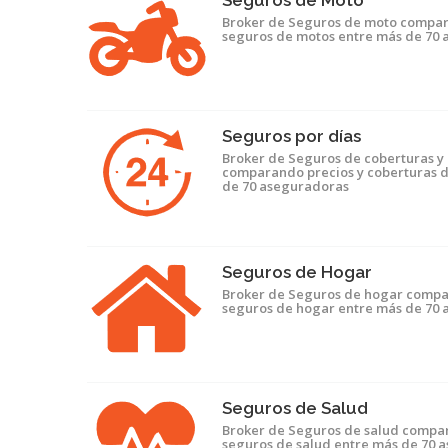
Seguros de Moto
Broker de Seguros de moto compar
seguros de motos entre más de 70
Seguros por días
Broker de Seguros de coberturas y 
comparando precios y coberturas d
de 70 aseguradoras
Seguros de Hogar
Broker de Seguros de hogar compa
seguros de hogar entre más de 70
Seguros de Salud
Broker de Seguros de salud compar
seguros de salud entre más de 70 