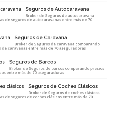
Seguros de Autocaravana
Broker de Seguros de autocaravana
as de seguros de autocaravanas entre más de 70
Seguros de Caravana
Broker de Seguros de caravana comparando
os de caravanas entre más de 70 aseguradoras
Seguros de Barcos
Broker de Seguros de barcos comparando precios
rcos entre más de 70 aseguradoras
Seguros de Coches Clásicos
Broker de Seguros de coches clásicos
s de seguros de coches clásicos entre más de 70