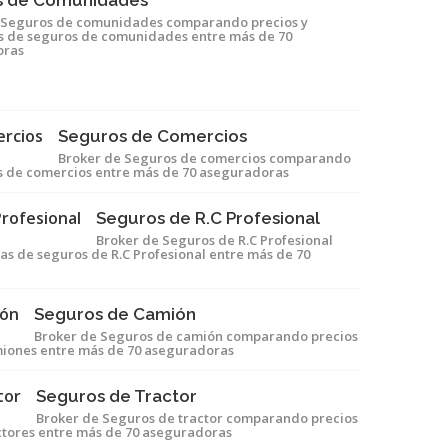
s de Comunidades
 Seguros de comunidades comparando precios y
s de seguros de comunidades entre más de 70
oras
Seguros de Comercios
Broker de Seguros de comercios comparando
os de comercios entre más de 70 aseguradoras
Seguros de R.C Profesional
Broker de Seguros de R.C Profesional
s de seguros de R.C Profesional entre más de 70
Seguros de Camión
Broker de Seguros de camión comparando precios
miones entre más de 70 aseguradoras
Seguros de Tractor
Broker de Seguros de tractor comparando precios
ctores entre más de 70 aseguradoras