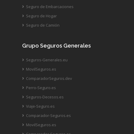
Seguro de Embarcaciones
Seguro de Hogar
Seguro de Camión
Grupo Seguros Generales
Seguros-Generales.eu
MovilSeguros.es
ComparadorSeguros.dev
Perro-Seguro.es
Seguros-Decesos.es
Viaje-Seguro.es
Comparador-Seguros.es
MovilSeguros.es