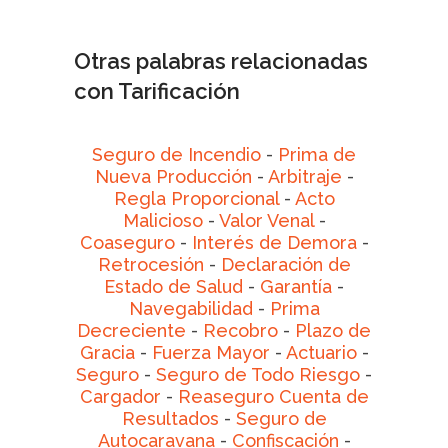
Otras palabras relacionadas
con Tarificación
Seguro de Incendio
-
Prima de
Nueva Producción
-
Arbitraje
-
Regla Proporcional
-
Acto
Malicioso
-
Valor Venal
-
Coaseguro
-
Interés de Demora
-
Retrocesión
-
Declaración de
Estado de Salud
-
Garantía
-
Navegabilidad
-
Prima
Decreciente
-
Recobro
-
Plazo de
Gracia
-
Fuerza Mayor
-
Actuario
-
Seguro
-
Seguro de Todo Riesgo
-
Cargador
-
Reaseguro Cuenta de
Resultados
-
Seguro de
Autocaravana
-
Confiscación
-