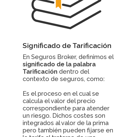
Significado de Tarificación
En Seguros Broker, definimos el
significado de la palabra
Tarificación
dentro del
contexto de seguros, como:
Es el proceso en el cual se
calcula el valor del precio
correspondiente para atender
un riesgo. Dichos costes son
integrados al valor de la prima
pero también pueden fijarse en