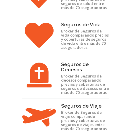
seguros de salud entre
más de 70 aseguradoras
Seguros de Vida
Broker de Seguros de
vida comparando precios
y coberturas de seguros
de vida entre más de 70
aseguradoras
Seguros de
Decesos
Broker de Seguros de
decesos comparando
precios y coberturas de
seguros de decesos entre
más de 70 aseguradoras
Seguros de Viaje
Broker de Seguros de
viaje comparando
precios y coberturas de
seguros de viajes entre
más de 70 aseguradoras