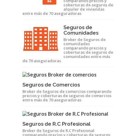
comparando precios y
coberturas de seguros de
alquiler de viviendas
entre más de 70 aseguradoras
Seguros de
Comunidades
Broker de Seguros de
comunidades
comparando precios y
coberturas de seguros de
comunidades entre más
de 70 aseguradoras
Seguros de Comercios
Broker de Seguros de comercios comparando
precios y coberturas de seguros de comercios
entre más de 70 aseguradoras
Seguros de R.C Profesional
Broker de Seguros de R.C Profesional
comparando precios y coberturas de seguros