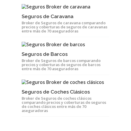
Seguros de Caravana
Broker de Seguros de caravana comparando
precios y coberturas de seguros de caravanas
entre más de 70 aseguradoras
Seguros de Barcos
Broker de Seguros de barcos comparando
precios y coberturas de seguros de barcos
entre más de 70 aseguradoras
Seguros de Coches Clásicos
Broker de Seguros de coches clásicos
comparando precios y coberturas de seguros
de coches clásicos entre más de 70
aseguradoras