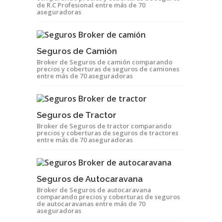
de R.C Profesional entre más de 70
aseguradoras
Seguros de Camión
Broker de Seguros de camión comparando
precios y coberturas de seguros de camiones
entre más de 70 aseguradoras
Seguros de Tractor
Broker de Seguros de tractor comparando
precios y coberturas de seguros de tractores
entre más de 70 aseguradoras
Seguros de Autocaravana
Broker de Seguros de autocaravana
comparando precios y coberturas de seguros
de autocaravanas entre más de 70
aseguradoras