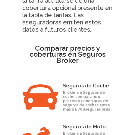
la tarifa al tratarse de una
cobertura opcional presente en
la tabla de tarifas. Las
aseguradoras emiten estos
datos a futuros clientes.
Comparar precios y
coberturas en Seguros
Broker
Seguros de Coche
Broker de Seguros de
coche comparando
precios y coberturas de
seguros de coches entre
más de 70 aseguradoras
Seguros de Moto
Broker de Seguros de