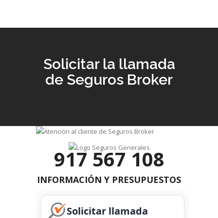
Solicitar la llamada
de Seguros Broker
917 567 108
INFORMACIÓN Y PRESUPUESTOS