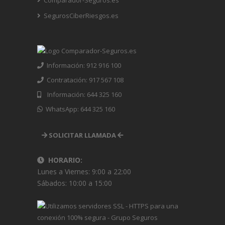
Comparador-Seguros.es
SegurosCiberRiesgos.es
Información: 912 916 100
Contratación: 917 567 108
Información: 644 325 160
WhatsApp: 644 325 160
SOLICITAR LLAMADA
HORARIO:
Lunes a Viernes: 9:00 a 22:00
Sábados: 10:00 a 15:00