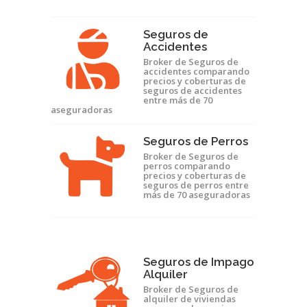
Seguros de
Accidentes
Broker de Seguros de
accidentes comparando
precios y coberturas de
seguros de accidentes
entre más de 70
aseguradoras
Seguros de Perros
Broker de Seguros de
perros comparando
precios y coberturas de
seguros de perros entre
más de 70 aseguradoras
Seguros de Impago
Alquiler
Broker de Seguros de
alquiler de viviendas