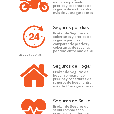
moto comparando
precios y coberturas de
seguros de motos entre
más de 70 aseguradoras
Seguros por días
Broker de Seguros de
coberturas y precios de
seguros por días
comparando precios y
coberturas de seguros
por días entre más de 70
aseguradoras
Seguros de Hogar
Broker de Seguros de
hogar comparando
precios y coberturas de
seguros de hogar entre
más de 70 aseguradoras
Seguros de Salud
Broker de Seguros de
salud comparando
precios y coberturas de