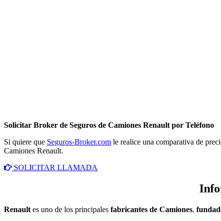
Solicitar Broker de Seguros de Camiones Renault por Teléfono
Si quiere que
Seguros-Broker.com
le realice una comparativa de preci
Camiones Renault.
SOLICITAR LLAMADA
Inf
Renault
es uno de los principales
fabricantes de Camiones
,
fundad