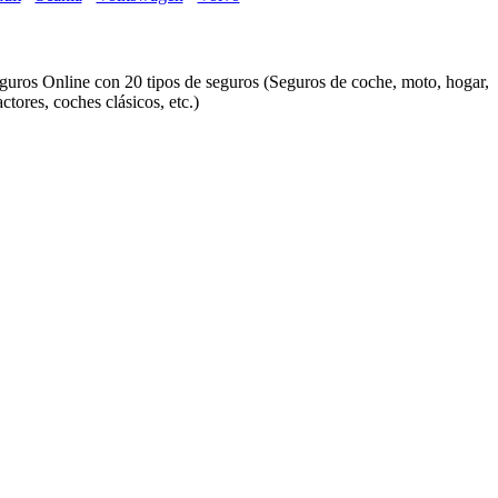
ros Online con 20 tipos de seguros (Seguros de coche, moto, hogar,
ctores, coches clásicos, etc.)