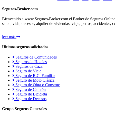
Seguros-Broker.com
Bienvenido a www.Seguros-Broker.com el Broker de Seguros Online d
salud, vida, decesos, alquiler de viviendas, viaje, perros, accidentes,
leer más
Últimos seguros solicitados
Seguros de Comunidades
Seguros de Hoteles
Seguros de Caza
Seguro de Viaje
Seguro de R.C. Familiar
Seguro de Moto Clásica
Seguro de Obra o Construc
Seguro de Camión
Seguro de Bicicleta
Seguro de Decesos
Grupo Seguros Generales