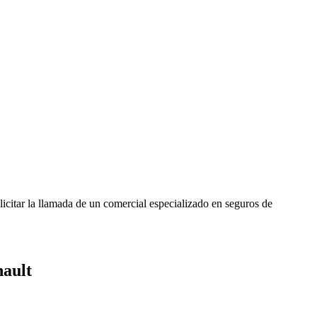
icitar la llamada de un comercial especializado en seguros de
ault