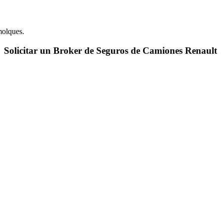
molques.
Solicitar un Broker de Seguros de Camiones Renault