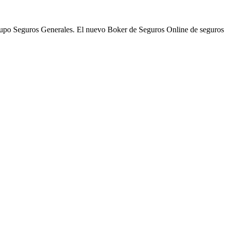
po Seguros Generales. El nuevo Boker de Seguros Online de seguros 