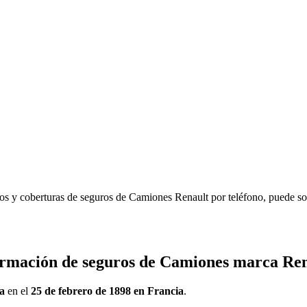
os y coberturas de seguros de Camiones Renault por teléfono, puede sol
ormación de seguros de Camiones marca Ren
a
en el
25 de febrero de 1898 en Francia
.