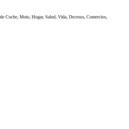
de Coche, Moto, Hogar, Salud, Vida, Decesos, Comercios,