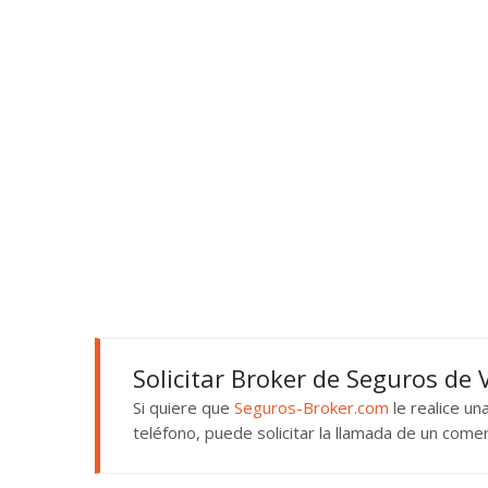
Solicitar Broker de Seguros de 
Si quiere que
Seguros-Broker.com
le realice u
teléfono, puede solicitar la llamada de un come