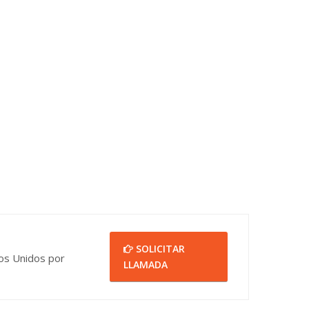
SOLICITAR
dos Unidos por
LLAMADA