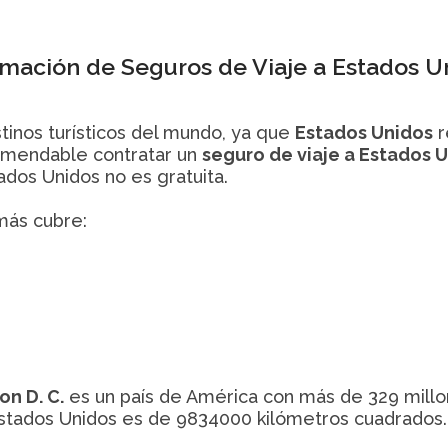
rmación de Seguros de Viaje a Estados U
tinos turísticos del mundo, ya que
Estados Unidos
r
mendable contratar un
seguro de viaje a Estados 
ados Unidos no es gratuita.
ás cubre:
n D. C.
es un país de América con más de 329 millon
Estados Unidos es de 9834000 kilómetros cuadrados.