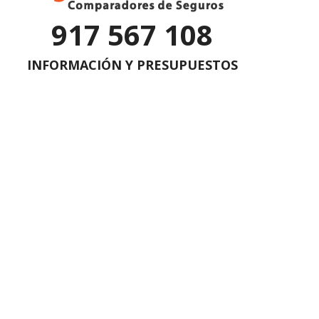
917 567 108
INFORMACIÓN Y PRESUPUESTOS