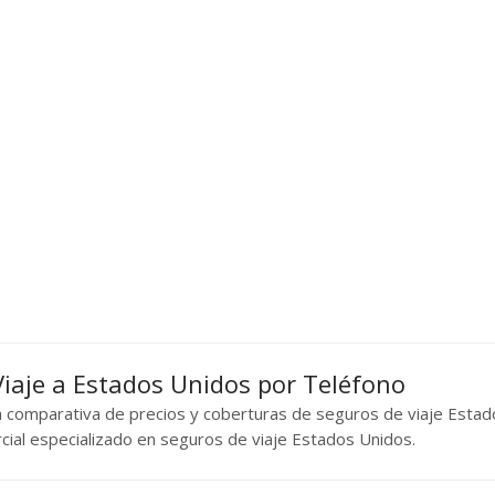
Viaje a Estados Unidos por Teléfono
na comparativa de precios y coberturas de seguros de viaje Esta
rcial especializado en seguros de viaje Estados Unidos.