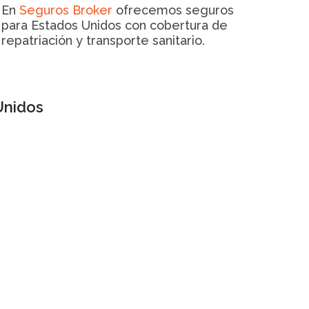
En
Seguros Broker
ofrecemos seguros
para Estados Unidos con cobertura de
repatriación y transporte sanitario.
Unidos