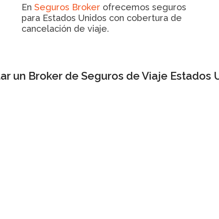
En
Seguros Broker
ofrecemos seguros
para Estados Unidos con cobertura de
cancelación de viaje.
itar un Broker de Seguros de Viaje Estados 