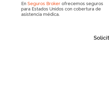
En
Seguros Broker
ofrecemos seguros
para Estados Unidos con cobertura de
asistencia médica.
Solic