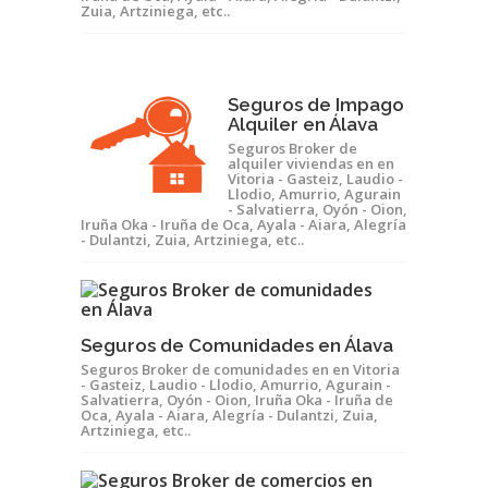
Zuia, Artziniega, etc..
Seguros de Impago
Alquiler en Álava
Seguros Broker de
alquiler viviendas en en
Vitoria - Gasteiz, Laudio -
Llodio, Amurrio, Agurain
- Salvatierra, Oyón - Oion,
Iruña Oka - Iruña de Oca, Ayala - Aiara, Alegría
- Dulantzi, Zuia, Artziniega, etc..
Seguros de Comunidades en Álava
Seguros Broker de comunidades en en Vitoria
- Gasteiz, Laudio - Llodio, Amurrio, Agurain -
Salvatierra, Oyón - Oion, Iruña Oka - Iruña de
Oca, Ayala - Aiara, Alegría - Dulantzi, Zuia,
Artziniega, etc..