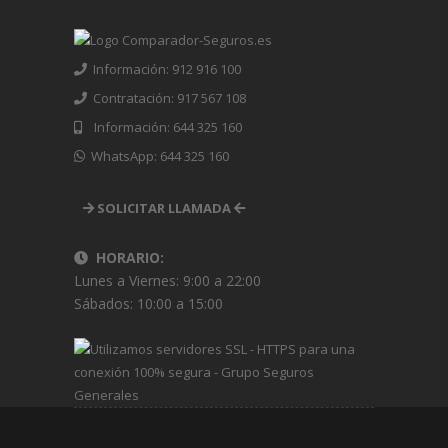
Información: 912 916 100
Contratación: 917 567 108
Información: 644 325 160
WhatsApp: 644 325 160
SOLICITAR LLAMADA
HORARIO:
Lunes a Viernes: 9:00 a 22:00
Sábados: 10:00 a 15:00