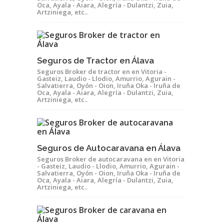
Oca, Ayala - Aiara, Alegría - Dulantzi, Zuia,
Artziniega, etc..
Seguros de Tractor en Álava
Seguros Broker de tractor en en Vitoria -
Gasteiz, Laudio - Llodio, Amurrio, Agurain -
Salvatierra, Oyón - Oion, Iruña Oka - Iruña de
Oca, Ayala - Aiara, Alegría - Dulantzi, Zuia,
Artziniega, etc..
Seguros de Autocaravana en Álava
Seguros Broker de autocaravana en en Vitoria
- Gasteiz, Laudio - Llodio, Amurrio, Agurain -
Salvatierra, Oyón - Oion, Iruña Oka - Iruña de
Oca, Ayala - Aiara, Alegría - Dulantzi, Zuia,
Artziniega, etc..