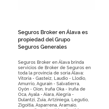
Seguros Broker en Álava es
propiedad del Grupo
Seguros Generales
Seguros Broker en Álava brinda
servicios de Broker de Seguros en
toda la provincia de soria Álava:
Vitoria - Gasteiz, Laudio - Llodio,
Amurrio, Agurain - Salvatierra,
Oyón - Oion, Iruña Oka - Iruña de
Oca, Ayala - Aiara, Alegría -
Dulantzi, Zuia, Artziniega, Legutio,
Zigoitia, Asparrena, Aramaio,