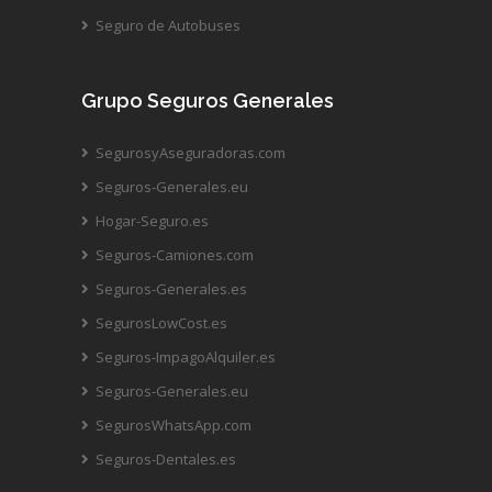
Seguro de Autobuses
Grupo Seguros Generales
SegurosyAseguradoras.com
Seguros-Generales.eu
Hogar-Seguro.es
Seguros-Camiones.com
Seguros-Generales.es
SegurosLowCost.es
Seguros-ImpagoAlquiler.es
Seguros-Generales.eu
SegurosWhatsApp.com
Seguros-Dentales.es