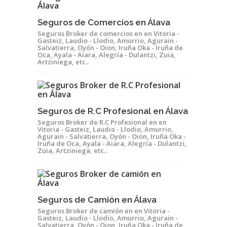
Seguros de Comercios en Álava
Seguros Broker de comercios en en Vitoria -
Gasteiz, Laudio - Llodio, Amurrio, Agurain -
Salvatierra, Oyón - Oion, Iruña Oka - Iruña de
Oca, Ayala - Aiara, Alegría - Dulantzi, Zuia,
Artziniega, etc..
Seguros de R.C Profesional en Álava
Seguros Broker de R.C Profesional en en
Vitoria - Gasteiz, Laudio - Llodio, Amurrio,
Agurain - Salvatierra, Oyón - Oion, Iruña Oka -
Iruña de Oca, Ayala - Aiara, Alegría - Dulantzi,
Zuia, Artziniega, etc..
Seguros de Camión en Álava
Seguros Broker de camión en en Vitoria -
Gasteiz, Laudio - Llodio, Amurrio, Agurain -
Salvatierra, Oyón - Oion, Iruña Oka - Iruña de