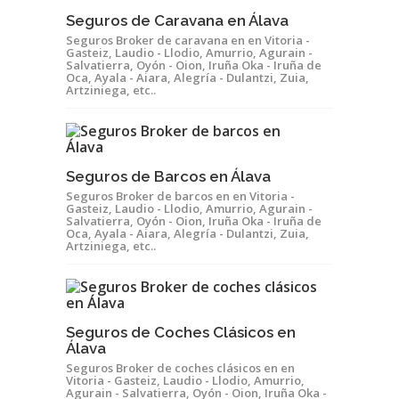
Seguros de Caravana en Álava
Seguros Broker de caravana en en Vitoria -
Gasteiz, Laudio - Llodio, Amurrio, Agurain -
Salvatierra, Oyón - Oion, Iruña Oka - Iruña de
Oca, Ayala - Aiara, Alegría - Dulantzi, Zuia,
Artziniega, etc..
Seguros de Barcos en Álava
Seguros Broker de barcos en en Vitoria -
Gasteiz, Laudio - Llodio, Amurrio, Agurain -
Salvatierra, Oyón - Oion, Iruña Oka - Iruña de
Oca, Ayala - Aiara, Alegría - Dulantzi, Zuia,
Artziniega, etc..
Seguros de Coches Clásicos en
Álava
Seguros Broker de coches clásicos en en
Vitoria - Gasteiz, Laudio - Llodio, Amurrio,
Agurain - Salvatierra, Oyón - Oion, Iruña Oka -