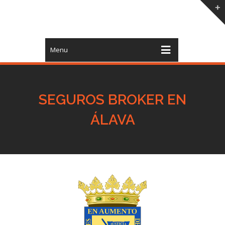
Menu
SEGUROS BROKER EN
ÁLAVA