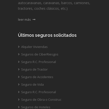
autocaravanas, caravanas, barcos, camiones,
tractores, coches clásicos, etc.)
leer más
Últimos seguros solicitados
Alquiler Viviendas
Seguros de CiberRiesgos
Seguro R.C. Profesional
Seguro de Tractor
Seguro de Accidentes
Seguro de Vida
Seguro R.C. Profesional
Seguro de Obra o Construc
Seguros de Hoteles