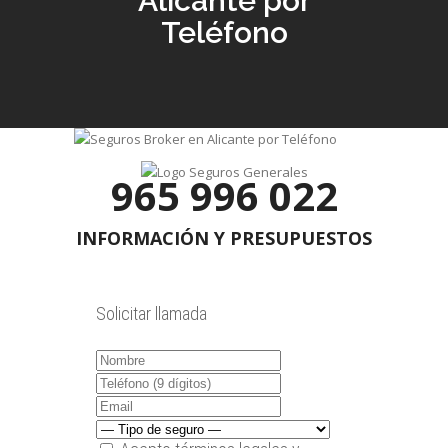
Alicante por
Teléfono
965 996 022
INFORMACIÓN Y PRESUPUESTOS