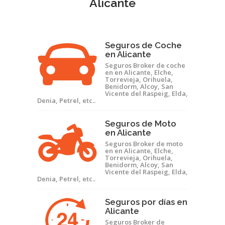
Alicante
Seguros de Coche
en Alicante
Seguros Broker de coche
en en Alicante, Elche,
Torrevieja, Orihuela,
Benidorm, Alcoy, San
Vicente del Raspeig, Elda,
Denia, Petrel, etc..
Seguros de Moto
en Alicante
Seguros Broker de moto
en en Alicante, Elche,
Torrevieja, Orihuela,
Benidorm, Alcoy, San
Vicente del Raspeig, Elda,
Denia, Petrel, etc..
Seguros por días en
Alicante
Seguros Broker de