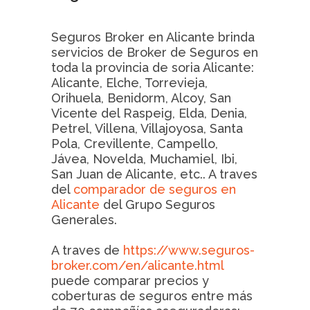
Seguros Broker en Alicante brinda
servicios de Broker de Seguros en
toda la provincia de soria Alicante:
Alicante, Elche, Torrevieja,
Orihuela, Benidorm, Alcoy, San
Vicente del Raspeig, Elda, Denia,
Petrel, Villena, Villajoyosa, Santa
Pola, Crevillente, Campello,
Jávea, Novelda, Muchamiel, Ibi,
San Juan de Alicante, etc.. A traves
del
comparador de seguros en
Alicante
del Grupo Seguros
Generales.
A traves de
https://www.seguros-
broker.com/en/alicante.html
puede comparar precios y
coberturas de seguros entre más