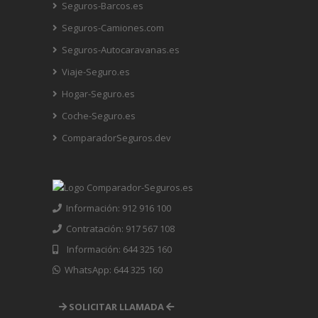
Seguros-Barcos.es
Seguros-Camiones.com
Seguros-Autocaravanas.es
Viaje-Seguro.es
Hogar-Seguro.es
Coche-Seguro.es
ComparadorSeguros.dev
Información: 912 916 100
Contratación: 917 567 108
Información: 644 325 160
WhatsApp: 644 325 160
SOLICITAR LLAMADA