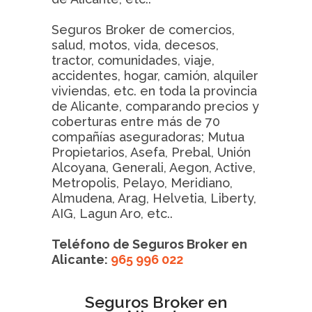
Seguros Broker de comercios,
salud, motos, vida, decesos,
tractor, comunidades, viaje,
accidentes, hogar, camión, alquiler
viviendas, etc. en toda la provincia
de Alicante, comparando precios y
coberturas entre más de 70
compañías aseguradoras; Mutua
Propietarios, Asefa, Prebal, Unión
Alcoyana, Generali, Aegon, Active,
Metropolis, Pelayo, Meridiano,
Almudena, Arag, Helvetia, Liberty,
AIG, Lagun Aro, etc..
Teléfono de Seguros Broker en
Alicante:
965 996 022
Seguros Broker en