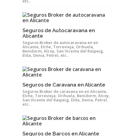
etc..
Seguros de Autocaravana en
Alicante
Seguros Broker de autocaravana en en
Alicante, Elche, Torrevieja, Orihuela,
Benidorm, Alcoy, San Vicente del Raspeig,
Elda, Denia, Petrel, etc..
Seguros de Caravana en Alicante
Seguros Broker de caravana en en Alicante,
Elche, Torrevieja, Orihuela, Benidorm, Alcoy,
San Vicente del Raspeig, Elda, Denia, Petrel,
etc..
Seguros de Barcos en Alicante