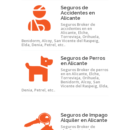
Seguros de
Accidentes en
Alicante
Seguros Broker de
accidentes en en
Alicante, Elche,
Torrevieja, Orihuela,
Benidorm, Alcoy, San Vicente del Raspeig,
Elda, Denia, Petrel, etc..
Seguros de Perros
en Alicante
Seguros Broker de perros
en en Alicante, Elche,
Torrevieja, Orihuela,
Benidorm, Alcoy, San
Vicente del Raspeig, Elda,
Denia, Petrel, etc..
Seguros de Impago
Alquiler en Alicante
Seguros Broker de