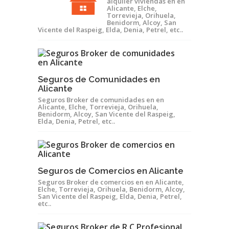
alquiler viviendas en en
Alicante, Elche,
Torrevieja, Orihuela,
Benidorm, Alcoy, San
Vicente del Raspeig, Elda, Denia, Petrel, etc..
Seguros de Comunidades en
Alicante
Seguros Broker de comunidades en en
Alicante, Elche, Torrevieja, Orihuela,
Benidorm, Alcoy, San Vicente del Raspeig,
Elda, Denia, Petrel, etc..
Seguros de Comercios en Alicante
Seguros Broker de comercios en en Alicante,
Elche, Torrevieja, Orihuela, Benidorm, Alcoy,
San Vicente del Raspeig, Elda, Denia, Petrel,
etc..