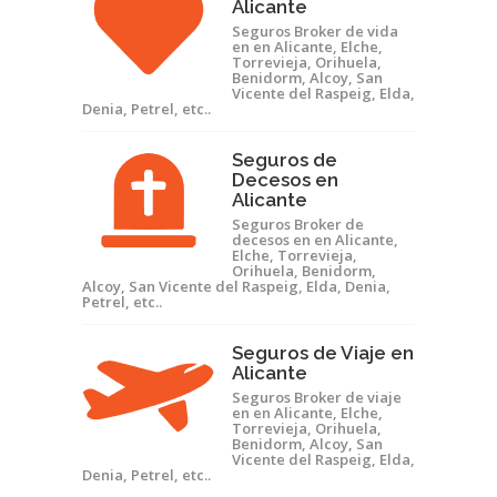
Alicante
Seguros Broker de vida
en en Alicante, Elche,
Torrevieja, Orihuela,
Benidorm, Alcoy, San
Vicente del Raspeig, Elda,
Denia, Petrel, etc..
Seguros de
Decesos en
Alicante
Seguros Broker de
decesos en en Alicante,
Elche, Torrevieja,
Orihuela, Benidorm,
Alcoy, San Vicente del Raspeig, Elda, Denia,
Petrel, etc..
Seguros de Viaje en
Alicante
Seguros Broker de viaje
en en Alicante, Elche,
Torrevieja, Orihuela,
Benidorm, Alcoy, San
Vicente del Raspeig, Elda,
Denia, Petrel, etc..