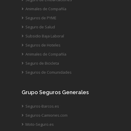
Animales de Compañía
Seguros de PYME
Seguro de Salud
Subsidio Baja Laboral
Seguros de Hoteles
Animales de Compañía
Seguro de Bicicleta
Seguros de Comunidades
Grupo Seguros Generales
Seguros-Barcos.es
Seguros-Camiones.com
Moto-Seguro.es