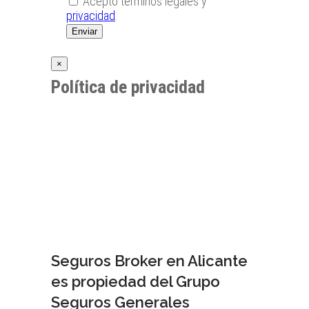
Seguros Broker en Alicante
es propiedad del Grupo
Seguros Generales