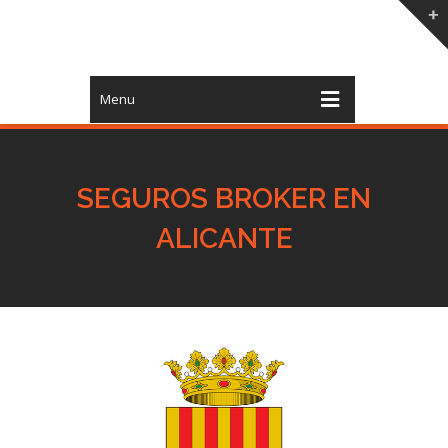
Menu
SEGUROS BROKER EN
ALICANTE