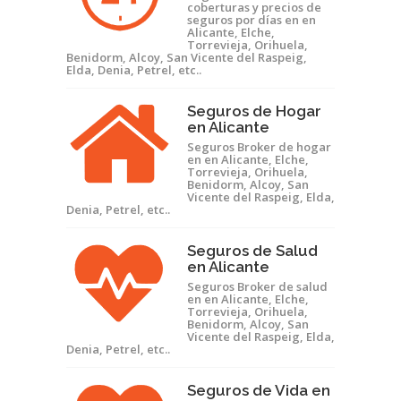
coberturas y precios de
seguros por días en en
Alicante, Elche,
Torrevieja, Orihuela,
Benidorm, Alcoy, San Vicente del Raspeig,
Elda, Denia, Petrel, etc..
Seguros de Hogar
en Alicante
Seguros Broker de hogar
en en Alicante, Elche,
Torrevieja, Orihuela,
Benidorm, Alcoy, San
Vicente del Raspeig, Elda,
Denia, Petrel, etc..
Seguros de Salud
en Alicante
Seguros Broker de salud
en en Alicante, Elche,
Torrevieja, Orihuela,
Benidorm, Alcoy, San
Vicente del Raspeig, Elda,
Denia, Petrel, etc..
Seguros de Vida en