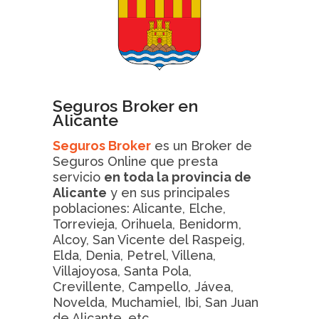
Seguros Broker en
Alicante
Seguros Broker
es un Broker de
Seguros Online que presta
servicio
en toda la provincia de
Alicante
y en sus principales
poblaciones: Alicante, Elche,
Torrevieja, Orihuela, Benidorm,
Alcoy, San Vicente del Raspeig,
Elda, Denia, Petrel, Villena,
Villajoyosa, Santa Pola,
Crevillente, Campello, Jávea,
Novelda, Muchamiel, Ibi, San Juan
de Alicante, etc..