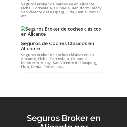
Seguros Broker de barcos en en Alicante,
Elche, Torrevieja, Orihuela, Benidorm, Alcoy,
San Vicente del Raspeig, Elda, Denia, Petrel,
etc..
Seguros de Coches Clásicos en
Alicante
Seguros Broker de coches clásicos en en
Alicante, Elche, Torrevieja, Orihuela,
Benidorm, Alcoy, San Vicente del Raspeig,
Elda, Denia, Petrel, etc..
Seguros Broker en