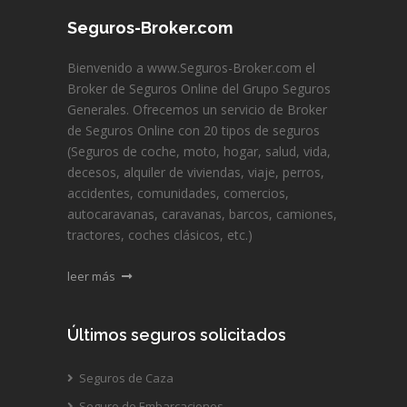
Seguros-Broker.com
Bienvenido a www.Seguros-Broker.com el
Broker de Seguros Online del Grupo Seguros
Generales. Ofrecemos un servicio de Broker
de Seguros Online con 20 tipos de seguros
(Seguros de coche, moto, hogar, salud, vida,
decesos, alquiler de viviendas, viaje, perros,
accidentes, comunidades, comercios,
autocaravanas, caravanas, barcos, camiones,
tractores, coches clásicos, etc.)
leer más
Últimos seguros solicitados
Seguros de Caza
Seguro de Embarcaciones