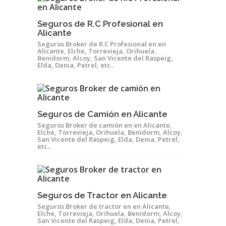
Seguros de R.C Profesional en
Alicante
Seguros Broker de R.C Profesional en en
Alicante, Elche, Torrevieja, Orihuela,
Benidorm, Alcoy, San Vicente del Raspeig,
Elda, Denia, Petrel, etc..
Seguros de Camión en Alicante
Seguros Broker de camión en en Alicante,
Elche, Torrevieja, Orihuela, Benidorm, Alcoy,
San Vicente del Raspeig, Elda, Denia, Petrel,
etc..
Seguros de Tractor en Alicante
Seguros Broker de tractor en en Alicante,
Elche, Torrevieja, Orihuela, Benidorm, Alcoy,
San Vicente del Raspeig, Elda, Denia, Petrel,