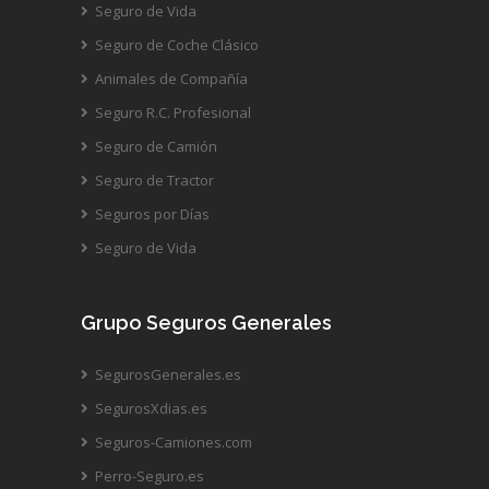
Seguro de Vida
Seguro de Coche Clásico
Animales de Compañía
Seguro R.C. Profesional
Seguro de Camión
Seguro de Tractor
Seguros por Días
Seguro de Vida
Grupo Seguros Generales
SegurosGenerales.es
SegurosXdias.es
Seguros-Camiones.com
Perro-Seguro.es