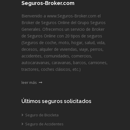
Seguros-Broker.com
Bienvenido a www.Seguros-Broker.com el
Broker de Seguros Online del Grupo Seguros
Generales. Ofrecemos un servicio de Broker
de Seguros Online con 20 tipos de seguros
(Seguros de coche, moto, hogar, salud, vida,
decesos, alquiler de viviendas, viaje, perros,
accidentes, comunidades, comercios,
autocaravanas, caravanas, barcos, camiones,
tractores, coches clásicos, etc.)
leer más
Últimos seguros solicitados
Seguro de Bicicleta
Seguro de Accidentes