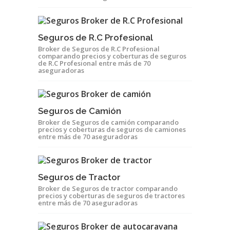
Seguros de R.C Profesional
Broker de Seguros de R.C Profesional
comparando precios y coberturas de seguros
de R.C Profesional entre más de 70
aseguradoras
Seguros de Camión
Broker de Seguros de camión comparando
precios y coberturas de seguros de camiones
entre más de 70 aseguradoras
Seguros de Tractor
Broker de Seguros de tractor comparando
precios y coberturas de seguros de tractores
entre más de 70 aseguradoras