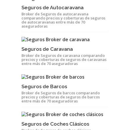
Seguros de Autocaravana
Broker de Seguros de autocaravana
comparando precios y coberturas de seguros
de autocaravanas entre más de 70
aseguradoras
Seguros de Caravana
Broker de Seguros de caravana comparando
precios y coberturas de seguros de caravanas
entre más de 70 aseguradoras
Seguros de Barcos
Broker de Seguros de barcos comparando
precios y coberturas de seguros de barcos
entre más de 70 aseguradoras
Seguros de Coches Clásicos