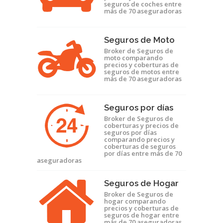
seguros de coches entre
más de 70 aseguradoras
Seguros de Moto
Broker de Seguros de
moto comparando
precios y coberturas de
seguros de motos entre
más de 70 aseguradoras
Seguros por días
Broker de Seguros de
coberturas y precios de
seguros por días
comparando precios y
coberturas de seguros
por días entre más de 70
aseguradoras
Seguros de Hogar
Broker de Seguros de
hogar comparando
precios y coberturas de
seguros de hogar entre
más de 70 aseguradoras