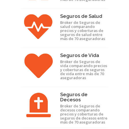
Seguros de Salud
Broker de Seguros de
salud comparando
precios y coberturas de
seguros de salud entre
más de 70 aseguradoras
Seguros de Vida
Broker de Seguros de
vida comparando precios
y coberturas de seguros
de vida entre más de 70
aseguradoras
Seguros de
Decesos
Broker de Seguros de
decesos comparando
precios y coberturas de
seguros de decesos entre
más de 70 aseguradoras