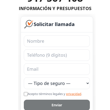
INFORMACIÓN Y PRESUPUESTOS