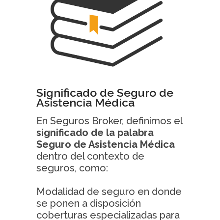
Significado de Seguro de
Asistencia Médica
En Seguros Broker, definimos el
significado de la palabra
Seguro de Asistencia Médica
dentro del contexto de
seguros, como:
Modalidad de seguro en donde
se ponen a disposición
coberturas especializadas para