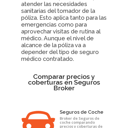
atender las necesidades
sanitarias del tomador de la
póliza. Esto aplica tanto para las
emergencias como para
aprovechar visitas de rutina al
médico. Aunque el nivel de
alcance de la póliza va a
depender del tipo de seguro
médico contratado.
Comparar precios y
coberturas en Seguros
Broker
Seguros de Coche
Broker de Seguros de
coche comparando
precios y coberturas de