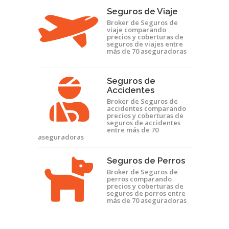
Seguros de Viaje
Broker de Seguros de
viaje comparando
precios y coberturas de
seguros de viajes entre
más de 70 aseguradoras
Seguros de
Accidentes
Broker de Seguros de
accidentes comparando
precios y coberturas de
seguros de accidentes
entre más de 70
aseguradoras
Seguros de Perros
Broker de Seguros de
perros comparando
precios y coberturas de
seguros de perros entre
más de 70 aseguradoras