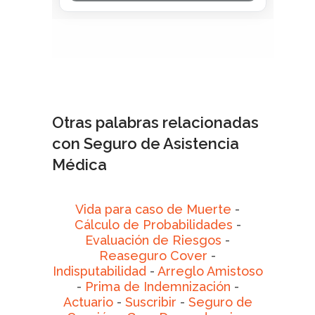
Otras palabras relacionadas
con Seguro de Asistencia
Médica
Vida para caso de Muerte
-
Cálculo de Probabilidades
-
Evaluación de Riesgos
-
Reaseguro Cover
-
Indisputabilidad
-
Arreglo Amistoso
-
Prima de Indemnización
-
Actuario
-
Suscribir
-
Seguro de