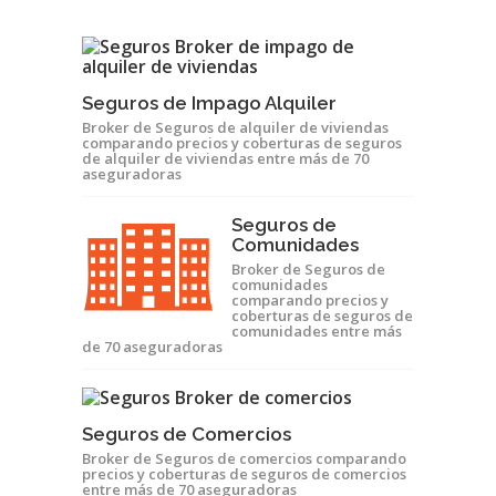
Seguros de Impago Alquiler
Broker de Seguros de alquiler de viviendas
comparando precios y coberturas de seguros
de alquiler de viviendas entre más de 70
aseguradoras
Seguros de
Comunidades
Broker de Seguros de
comunidades
comparando precios y
coberturas de seguros de
comunidades entre más
de 70 aseguradoras
Seguros de Comercios
Broker de Seguros de comercios comparando
precios y coberturas de seguros de comercios
entre más de 70 aseguradoras