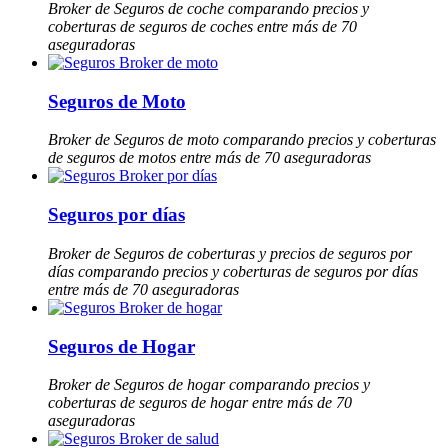
Broker de Seguros de coche comparando precios y
coberturas de seguros de coches entre más de 70
aseguradoras
Seguros de Moto
Broker de Seguros de moto comparando precios y coberturas
de seguros de motos entre más de 70 aseguradoras
Seguros por días
Broker de Seguros de coberturas y precios de seguros por
días comparando precios y coberturas de seguros por días
entre más de 70 aseguradoras
Seguros de Hogar
Broker de Seguros de hogar comparando precios y
coberturas de seguros de hogar entre más de 70
aseguradoras