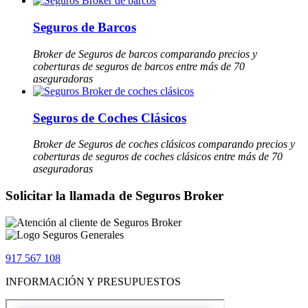
Seguros de Barcos
Broker de Seguros de barcos comparando precios y
coberturas de seguros de barcos entre más de 70
aseguradoras
Seguros de Coches Clásicos
Broker de Seguros de coches clásicos comparando precios y
coberturas de seguros de coches clásicos entre más de 70
aseguradoras
Solicitar la llamada de Seguros Broker
917 567 108
INFORMACIÓN Y PRESUPUESTOS