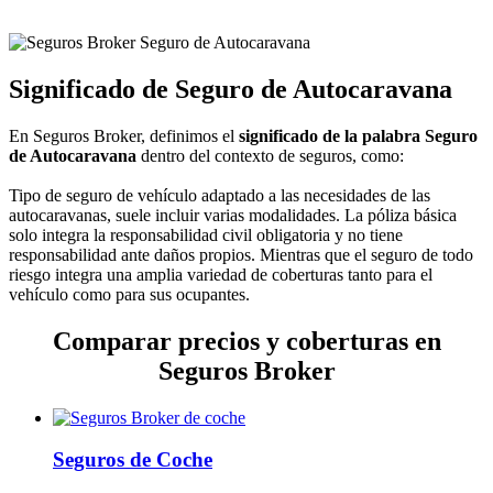
Significado de Seguro de Autocaravana
En Seguros Broker, definimos el
significado de la palabra Seguro
de Autocaravana
dentro del contexto de seguros, como:
Tipo de seguro de vehículo adaptado a las necesidades de las
autocaravanas, suele incluir varias modalidades. La póliza básica
solo integra la responsabilidad civil obligatoria y no tiene
responsabilidad ante daños propios. Mientras que el seguro de todo
riesgo integra una amplia variedad de coberturas tanto para el
vehículo como para sus ocupantes.
Comparar precios y coberturas en
Seguros Broker
Seguros de Coche