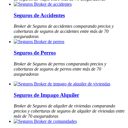
Seguros de Accidentes
Broker de Seguros de accidentes comparando precios y
coberturas de seguros de accidentes entre más de 70
aseguradoras
Seguros de Perros
Broker de Seguros de perros comparando precios y
coberturas de seguros de perros entre más de 70
aseguradoras
Seguros de Impago Alquiler
Broker de Seguros de alquiler de viviendas comparando
precios y coberturas de seguros de alquiler de viviendas entre
más de 70 aseguradoras