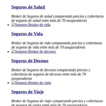
Seguros de Salud
Broker de Seguros de salud comparando precios y coberturas
de seguros de salud entre más de 70 aseguradoras
Seguros de Vida
Broker de Seguros de vida comparando precios y coberturas
de seguros de vida entre más de 70 aseguradoras
Seguros de Decesos
Broker de Seguros de decesos comparando precios y
coberturas de seguros de decesos entre más de 70
aseguradoras
Seguros de Viaje
Broker de Seguros de viaje comparando precios y coberturas
de seguros de viajes entre más de 70 aseguradoras