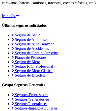
caravanas, barcos, camiones, tractores, coches clásicos, etc.)
leer más
Últimos seguros solicitados
Seguro de Salud
Seguro de Autobuses
Seguro de AutoCaravana
Seguro de Accidentes
Seguro de Obra o Construc
Planes de Pensiones
Seguro de Moto
Seguro R.C. Profesional
Seguro de Moto Clásica
Seguro de Bicicleta
Grupo Seguros Generales
Seguros-Empresas.es
Seguros-Generales.eu
SegurosGenerales.es
Seguros-ImpagoAlquiler.es