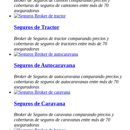
Broker de Seguros de camión comparando precios y
coberturas de seguros de camiones entre más de 70
aseguradoras
Seguros de Tractor
Broker de Seguros de tractor comparando precios y
coberturas de seguros de tractores entre más de 70
aseguradoras
Seguros de Autocaravana
Broker de Seguros de autocaravana comparando precios y
coberturas de seguros de autocaravanas entre más de 70
aseguradoras
Seguros de Caravana
Broker de Seguros de caravana comparando precios y
coberturas de seguros de caravanas entre más de 70
aseguradoras