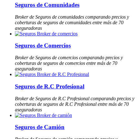
Seguros de Comunidades
Broker de Seguros de comunidades comparando precios y
coberturas de seguros de comunidades entre más de 70
aseguradoras
Seguros de Comercios
Broker de Seguros de comercios comparando precios y
coberturas de seguros de comercios entre más de 70
aseguradoras
Seguros de R.C Profesional
Broker de Seguros de R.C Profesional comparando precios y
coberturas de seguros de R.C Profesional entre más de 70
aseguradoras
Seguros de Camión