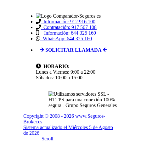
Información: 912 916 100
Contratación: 917 567 108
Información: 644 325 160
WhatsApp: 644 325 160
SOLICITAR LLAMADA
HORARIO:
Lunes a Viernes: 9:00 a 22:00
Sábados: 10:00 a 15:00
Copyright © 2008 -
2026 www.Seguros-
Broker.es
Sistema actualizado el
Miércoles 5 de Agosto
de 2026
Scroll