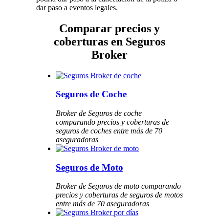
dar paso a eventos legales.
Comparar precios y
coberturas en Seguros
Broker
Seguros de Coche
Broker de Seguros de coche
comparando precios y coberturas de
seguros de coches entre más de 70
aseguradoras
Seguros de Moto
Broker de Seguros de moto comparando
precios y coberturas de seguros de motos
entre más de 70 aseguradoras