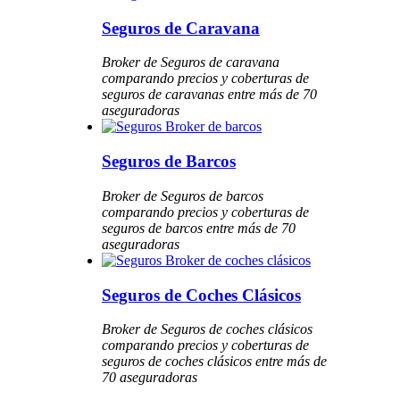
Seguros de Caravana
Broker de Seguros de caravana
comparando precios y coberturas de
seguros de caravanas entre más de 70
aseguradoras
Seguros de Barcos
Broker de Seguros de barcos
comparando precios y coberturas de
seguros de barcos entre más de 70
aseguradoras
Seguros de Coches Clásicos
Broker de Seguros de coches clásicos
comparando precios y coberturas de
seguros de coches clásicos entre más de
70 aseguradoras