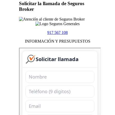
Solicitar la llamada de Seguros
Broker
917 567 108
INFORMACIÓN Y PRESUPUESTOS