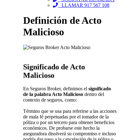
LLAMAR 917 567 108
Definición de Acto
Malicioso
Significado de Acto
Malicioso
En Seguros Broker, definimos el
significado
de la palabra Acto Malicioso
dentro del
contexto de seguros, como:
Término que se usa para referirse a las acciones
de mala fé perpetuadas por el tomador de la
póliza o por un tercero para obtener beneficios
económicos. De probarse este hecho la
aseguradora disolverá su compromiso e incluso
podría dar paso a la cancelación de la póliza o