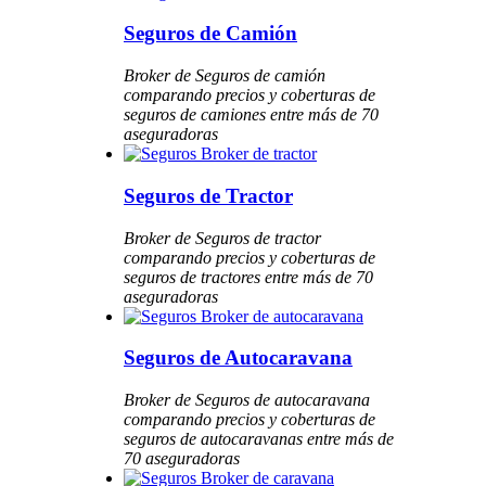
Seguros de Camión
Broker de Seguros de camión
comparando precios y coberturas de
seguros de camiones entre más de 70
aseguradoras
Seguros de Tractor
Broker de Seguros de tractor
comparando precios y coberturas de
seguros de tractores entre más de 70
aseguradoras
Seguros de Autocaravana
Broker de Seguros de autocaravana
comparando precios y coberturas de
seguros de autocaravanas entre más de
70 aseguradoras