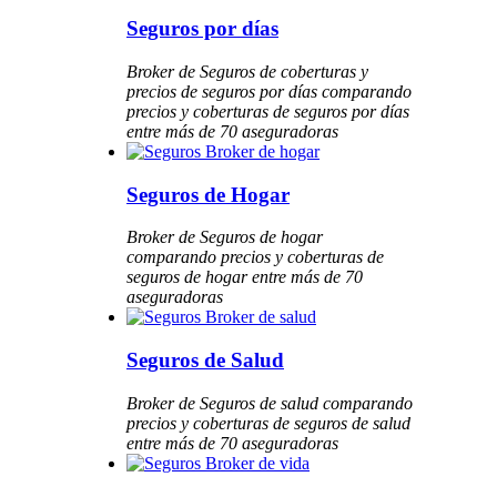
Seguros por días
Broker de Seguros de coberturas y
precios de seguros por días comparando
precios y coberturas de seguros por días
entre más de 70 aseguradoras
Seguros de Hogar
Broker de Seguros de hogar
comparando precios y coberturas de
seguros de hogar entre más de 70
aseguradoras
Seguros de Salud
Broker de Seguros de salud comparando
precios y coberturas de seguros de salud
entre más de 70 aseguradoras