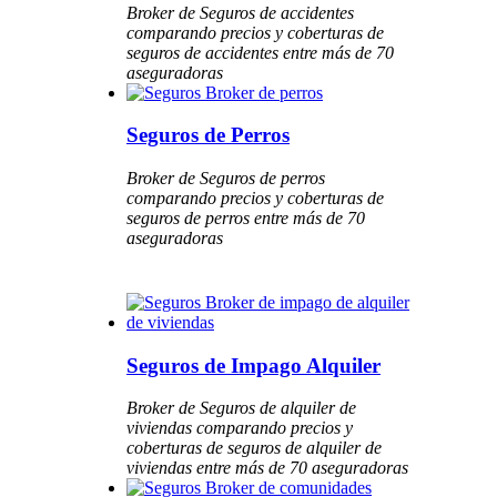
Broker de Seguros de accidentes
comparando precios y coberturas de
seguros de accidentes entre más de 70
aseguradoras
Seguros de Perros
Broker de Seguros de perros
comparando precios y coberturas de
seguros de perros entre más de 70
aseguradoras
Seguros de Impago Alquiler
Broker de Seguros de alquiler de
viviendas comparando precios y
coberturas de seguros de alquiler de
viviendas entre más de 70 aseguradoras