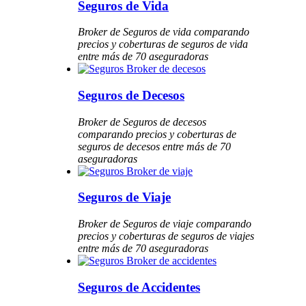
Seguros de Vida
Broker de Seguros de vida comparando
precios y coberturas de seguros de vida
entre más de 70 aseguradoras
Seguros de Decesos
Broker de Seguros de decesos
comparando precios y coberturas de
seguros de decesos entre más de 70
aseguradoras
Seguros de Viaje
Broker de Seguros de viaje comparando
precios y coberturas de seguros de viajes
entre más de 70 aseguradoras
Seguros de Accidentes