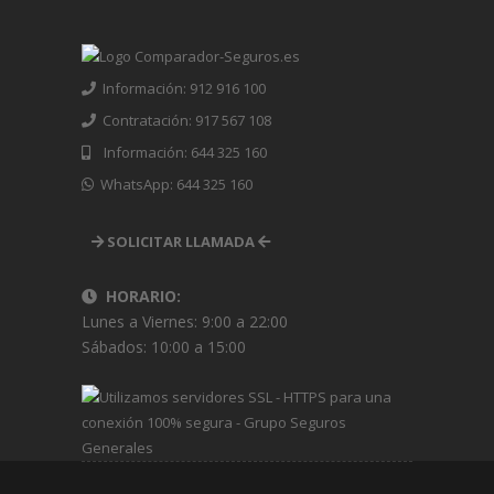
Información: 912 916 100
Contratación: 917 567 108
Información: 644 325 160
WhatsApp: 644 325 160
SOLICITAR LLAMADA
HORARIO:
Lunes a Viernes: 9:00 a 22:00
Sábados: 10:00 a 15:00