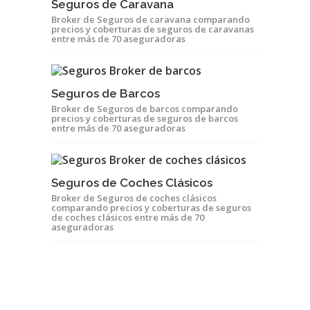
Seguros de Caravana
Broker de Seguros de caravana comparando
precios y coberturas de seguros de caravanas
entre más de 70 aseguradoras
Seguros de Barcos
Broker de Seguros de barcos comparando
precios y coberturas de seguros de barcos
entre más de 70 aseguradoras
Seguros de Coches Clásicos
Broker de Seguros de coches clásicos
comparando precios y coberturas de seguros
de coches clásicos entre más de 70
aseguradoras