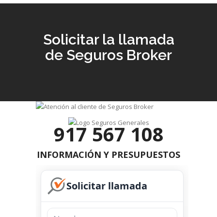
Solicitar la llamada
de Seguros Broker
917 567 108
INFORMACIÓN Y PRESUPUESTOS