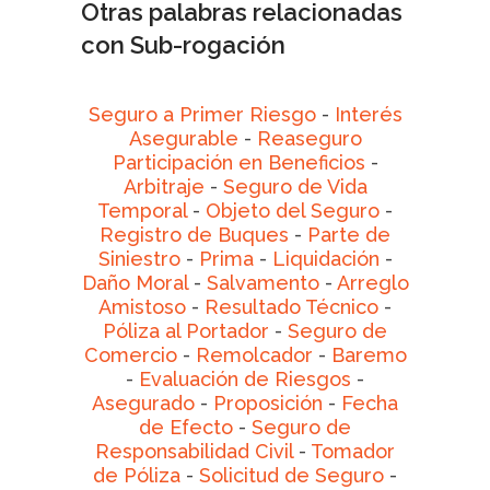
Otras palabras relacionadas
con Sub-rogación
Seguro a Primer Riesgo
-
Interés
Asegurable
-
Reaseguro
Participación en Beneficios
-
Arbitraje
-
Seguro de Vida
Temporal
-
Objeto del Seguro
-
Registro de Buques
-
Parte de
Siniestro
-
Prima
-
Liquidación
-
Daño Moral
-
Salvamento
-
Arreglo
Amistoso
-
Resultado Técnico
-
Póliza al Portador
-
Seguro de
Comercio
-
Remolcador
-
Baremo
-
Evaluación de Riesgos
-
Asegurado
-
Proposición
-
Fecha
de Efecto
-
Seguro de
Responsabilidad Civil
-
Tomador
de Póliza
-
Solicitud de Seguro
-