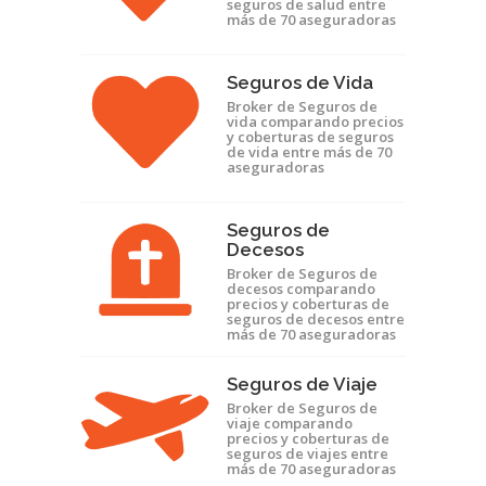
seguros de salud entre
más de 70 aseguradoras
Seguros de Vida
Broker de Seguros de
vida comparando precios
y coberturas de seguros
de vida entre más de 70
aseguradoras
Seguros de
Decesos
Broker de Seguros de
decesos comparando
precios y coberturas de
seguros de decesos entre
más de 70 aseguradoras
Seguros de Viaje
Broker de Seguros de
viaje comparando
precios y coberturas de
seguros de viajes entre
más de 70 aseguradoras