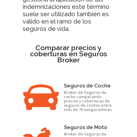
indemnizaciones este término
suele ser utilizado también es
válido en el ramo de los
seguros de vida.
Comparar precios y
coberturas en Seguros
Broker
Seguros de Coche
Broker de Seguros de
coche comparando
precios y coberturas de
seguros de coches entre
más de 70 aseguradoras
Seguros de Moto
Broker de Seguros de