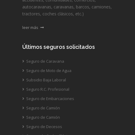
autocaravanas, caravanas, barcos, camiones,
tractores, coches clásicos, etc.)
leer más
Últimos seguros solicitados
Seguro de Caravana
Seguro de Moto de Agua
Subsidio Baja Laboral
Seguro R.C. Profesional
Seguro de Embarcaciones
Seguro de Camión
Seguro de Camión
Seguro de Decesos