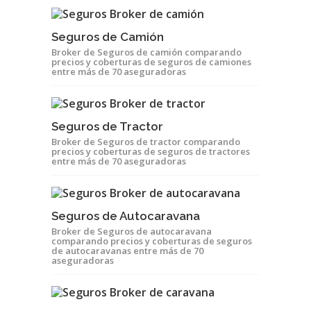
Seguros de Camión
Broker de Seguros de camión comparando
precios y coberturas de seguros de camiones
entre más de 70 aseguradoras
Seguros de Tractor
Broker de Seguros de tractor comparando
precios y coberturas de seguros de tractores
entre más de 70 aseguradoras
Seguros de Autocaravana
Broker de Seguros de autocaravana
comparando precios y coberturas de seguros
de autocaravanas entre más de 70
aseguradoras