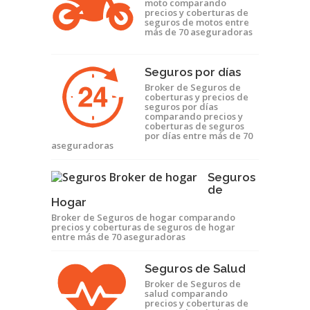
moto comparando
precios y coberturas de
seguros de motos entre
más de 70 aseguradoras
Seguros por días
Broker de Seguros de
coberturas y precios de
seguros por días
comparando precios y
coberturas de seguros
por días entre más de 70
aseguradoras
Seguros
de
Hogar
Broker de Seguros de hogar comparando
precios y coberturas de seguros de hogar
entre más de 70 aseguradoras
Seguros de Salud
Broker de Seguros de
salud comparando
precios y coberturas de