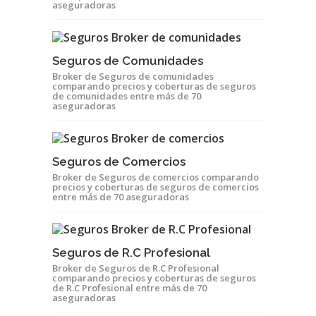
aseguradoras
Seguros de Comunidades
Broker de Seguros de comunidades
comparando precios y coberturas de seguros
de comunidades entre más de 70
aseguradoras
Seguros de Comercios
Broker de Seguros de comercios comparando
precios y coberturas de seguros de comercios
entre más de 70 aseguradoras
Seguros de R.C Profesional
Broker de Seguros de R.C Profesional
comparando precios y coberturas de seguros
de R.C Profesional entre más de 70
aseguradoras