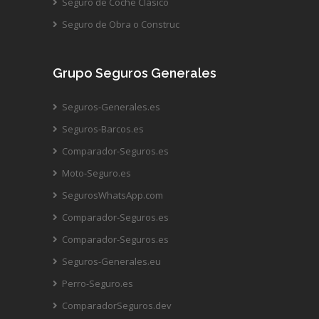
Seguro de Coche Clásico
Seguro de Obra o Construc
Grupo Seguros Generales
Seguros-Generales.es
Seguros-Barcos.es
Comparador-Seguros.es
Moto-Seguro.es
SegurosWhatsApp.com
Comparador-Seguros.es
Comparador-Seguros.es
Seguros-Generales.eu
Perro-Seguro.es
ComparadorSeguros.dev