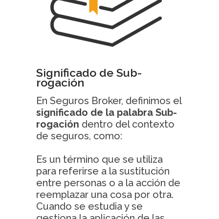
Significado de Sub-
rogación
En Seguros Broker, definimos el
significado de la palabra Sub-
rogación
dentro del contexto
de seguros, como:
Es un término que se utiliza
para referirse a la sustitución
entre personas o a la acción de
reemplazar una cosa por otra.
Cuando se estudia y se
gestiona la aplicación de las