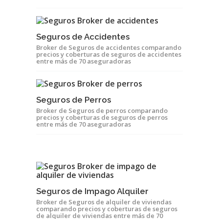
Seguros de Accidentes
Broker de Seguros de accidentes comparando
precios y coberturas de seguros de accidentes
entre más de 70 aseguradoras
Seguros de Perros
Broker de Seguros de perros comparando
precios y coberturas de seguros de perros
entre más de 70 aseguradoras
Seguros de Impago Alquiler
Broker de Seguros de alquiler de viviendas
comparando precios y coberturas de seguros
de alquiler de viviendas entre más de 70