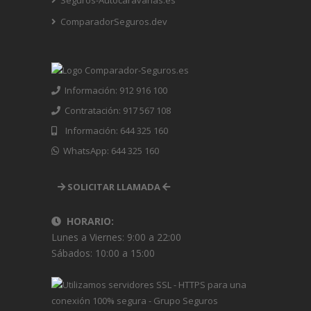
Seguros-Autocaravanas.es
ComparadorSeguros.dev
Información: 912 916 100
Contratación: 917 567 108
Información: 644 325 160
WhatsApp: 644 325 160
SOLICITAR LLAMADA
HORARIO:
Lunes a Viernes: 9:00 a 22:00
Sábados: 10:00 a 15:00