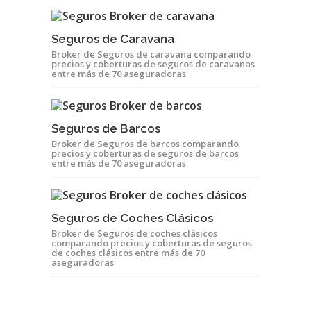
Seguros de Caravana
Broker de Seguros de caravana comparando
precios y coberturas de seguros de caravanas
entre más de 70 aseguradoras
Seguros de Barcos
Broker de Seguros de barcos comparando
precios y coberturas de seguros de barcos
entre más de 70 aseguradoras
Seguros de Coches Clásicos
Broker de Seguros de coches clásicos
comparando precios y coberturas de seguros
de coches clásicos entre más de 70
aseguradoras