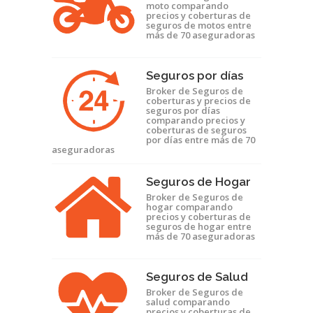
moto comparando
precios y coberturas de
seguros de motos entre
más de 70 aseguradoras
Seguros por días
Broker de Seguros de
coberturas y precios de
seguros por días
comparando precios y
coberturas de seguros
por días entre más de 70
aseguradoras
Seguros de Hogar
Broker de Seguros de
hogar comparando
precios y coberturas de
seguros de hogar entre
más de 70 aseguradoras
Seguros de Salud
Broker de Seguros de
salud comparando
precios y coberturas de