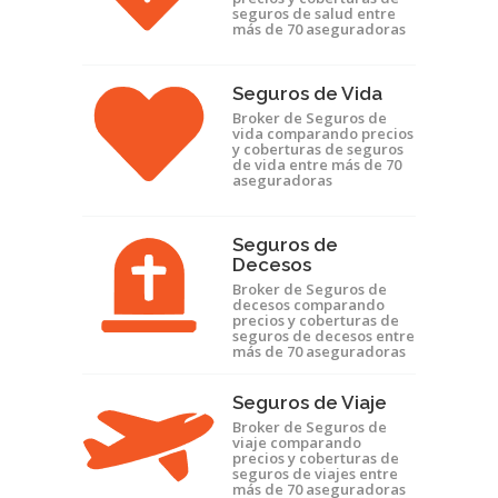
seguros de salud entre
más de 70 aseguradoras
Seguros de Vida
Broker de Seguros de
vida comparando precios
y coberturas de seguros
de vida entre más de 70
aseguradoras
Seguros de
Decesos
Broker de Seguros de
decesos comparando
precios y coberturas de
seguros de decesos entre
más de 70 aseguradoras
Seguros de Viaje
Broker de Seguros de
viaje comparando
precios y coberturas de
seguros de viajes entre
más de 70 aseguradoras