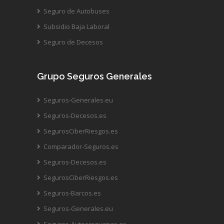
Seguro de Autobuses
Subsidio Baja Laboral
Seguro de Decesos
Grupo Seguros Generales
Seguros-Generales.eu
Seguros-Decesos.es
SegurosCiberRiesgos.es
Comparador-Seguros.es
Seguros-Decesos.es
SegurosCiberRiesgos.es
Seguros-Barcos.es
Seguros-Generales.eu