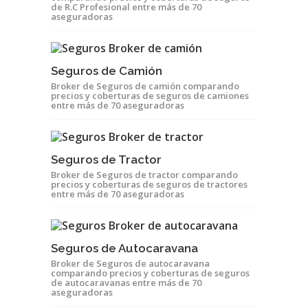
de R.C Profesional entre más de 70
aseguradoras
Seguros de Camión
Broker de Seguros de camión comparando
precios y coberturas de seguros de camiones
entre más de 70 aseguradoras
Seguros de Tractor
Broker de Seguros de tractor comparando
precios y coberturas de seguros de tractores
entre más de 70 aseguradoras
Seguros de Autocaravana
Broker de Seguros de autocaravana
comparando precios y coberturas de seguros
de autocaravanas entre más de 70
aseguradoras