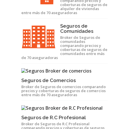
comparando precios y
coberturas de seguros de
alquiler de viviendas
entre más de 70 aseguradoras
Seguros de
Comunidades
Broker de Seguros de
comunidades
comparando precios y
coberturas de seguros de
comunidades entre más
de 70 aseguradoras
Seguros de Comercios
Broker de Seguros de comercios comparando
precios y coberturas de seguros de comercios
entre más de 70 aseguradoras
Seguros de R.C Profesional
Broker de Seguros de R.C Profesional
comparando precios y coberturas de seguros