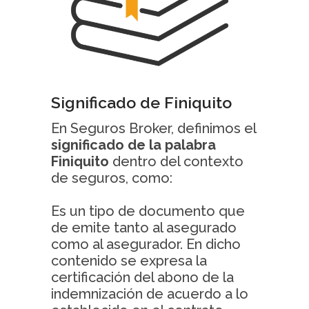
Significado de Finiquito
En Seguros Broker, definimos el
significado de la palabra
Finiquito
dentro del contexto
de seguros, como:
Es un tipo de documento que
de emite tanto al asegurado
como al asegurador. En dicho
contenido se expresa la
certificación del abono de la
indemnización de acuerdo a lo