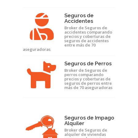
Seguros de
Accidentes
Broker de Seguros de
accidentes comparando
precios y coberturas de
seguros de accidentes
entre más de 70
aseguradoras
Seguros de Perros
Broker de Seguros de
perros comparando
precios y coberturas de
seguros de perros entre
más de 70 aseguradoras
Seguros de Impago
Alquiler
Broker de Seguros de
alquiler de viviendas