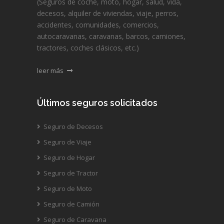
(Seguros de coche, moto, hogar, salud, vida,
decesos, alquiler de viviendas, viaje, perros,
accidentes, comunidades, comercios,
autocaravanas, caravanas, barcos, camiones,
tractores, coches clásicos, etc.)
leer más
Últimos seguros solicitados
Seguro de Decesos
Seguro de Viaje
Seguro de Hogar
Seguro de Tractor
Seguro de Moto
Seguro de Camión
Seguro de Caravana