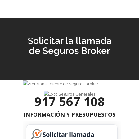
Solicitar la llamada
de Seguros Broker
917 567 108
INFORMACIÓN Y PRESUPUESTOS