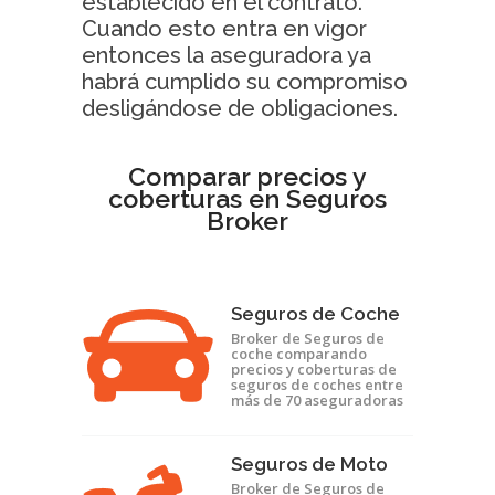
establecido en el contrato.
Cuando esto entra en vigor
entonces la aseguradora ya
habrá cumplido su compromiso
desligándose de obligaciones.
Comparar precios y
coberturas en Seguros
Broker
Seguros de Coche
Broker de Seguros de
coche comparando
precios y coberturas de
seguros de coches entre
más de 70 aseguradoras
Seguros de Moto
Broker de Seguros de