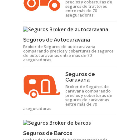
precios y coberturas de
seguros de tractores
entre más de 70
aseguradoras
Seguros de Autocaravana
Broker de Seguros de autocaravana
comparando precios y coberturas de seguros
de autocaravanas entre más de 70
aseguradoras
Seguros de
Caravana
Broker de Seguros de
caravana comparando
precios y coberturas de
seguros de caravanas
entre más de 70
aseguradoras
Seguros de Barcos