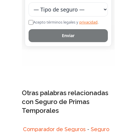
Otras palabras relacionadas
con Seguro de Primas
Temporales
Comparador de Seguros
-
Seguro