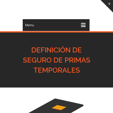
Menu
DEFINICIÓN DE
SEGURO DE PRIMAS
TEMPORALES