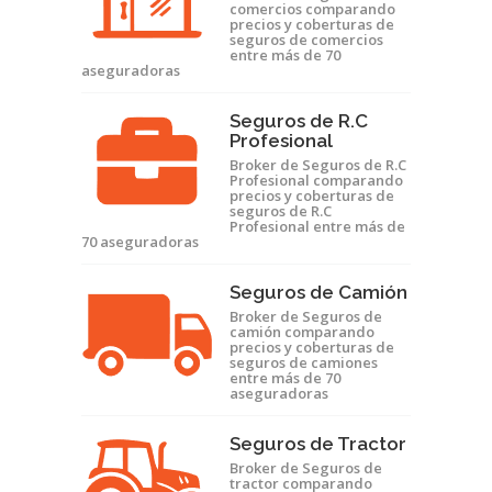
comercios comparando
precios y coberturas de
seguros de comercios
entre más de 70
aseguradoras
Seguros de R.C
Profesional
Broker de Seguros de R.C
Profesional comparando
precios y coberturas de
seguros de R.C
Profesional entre más de
70 aseguradoras
Seguros de Camión
Broker de Seguros de
camión comparando
precios y coberturas de
seguros de camiones
entre más de 70
aseguradoras
Seguros de Tractor
Broker de Seguros de
tractor comparando