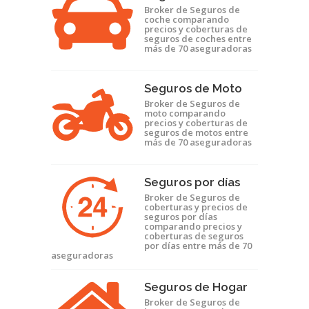
Broker de Seguros de
coche comparando
precios y coberturas de
seguros de coches entre
más de 70 aseguradoras
Seguros de Moto
Broker de Seguros de
moto comparando
precios y coberturas de
seguros de motos entre
más de 70 aseguradoras
Seguros por días
Broker de Seguros de
coberturas y precios de
seguros por días
comparando precios y
coberturas de seguros
por días entre más de 70
aseguradoras
Seguros de Hogar
Broker de Seguros de