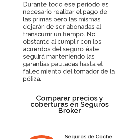
Durante todo ese período es
necesario realizar el pago de
las primas pero las mismas
dejarán de ser abonadas al
transcurrir un tiempo. No
obstante al cumplir con los
acuerdos del seguro éste
seguirá manteniendo las
garantías pautadas hasta el
fallecimiento del tomador de la
póliza.
Comparar precios y
coberturas en Seguros
Broker
Seguros de Coche