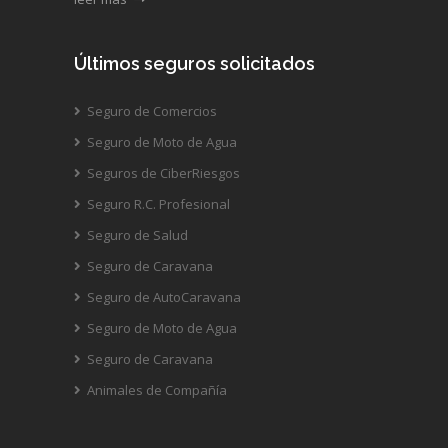
Últimos seguros solicitados
Seguro de Comercios
Seguro de Moto de Agua
Seguros de CiberRiesgos
Seguro R.C. Profesional
Seguro de Salud
Seguro de Caravana
Seguro de AutoCaravana
Seguro de Moto de Agua
Seguro de Caravana
Animales de Compañía