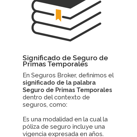
Significado de Seguro de
Primas Temporales
En Seguros Broker, definimos el
significado de la palabra
Seguro de Primas Temporales
dentro del contexto de
seguros, como:
Es una modalidad en la cual la
póliza de seguro incluye una
vigencia expresada en años.