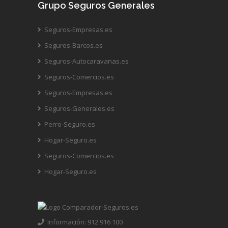
Grupo Seguros Generales
Seguros-Empresas.es
Seguros-Barcos.es
Seguros-Autocaravanas.es
Seguros-Comercios.es
Seguros-Empresas.es
Seguros-Generales.es
Perro-Seguro.es
Hogar-Seguro.es
Seguros-Comercios.es
Hogar-Seguro.es
Información: 912 916 100