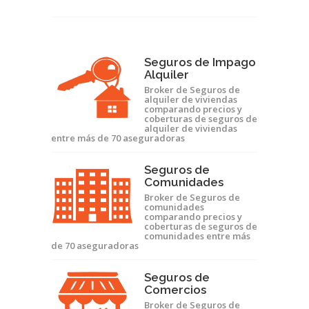
Seguros de Impago
Alquiler
Broker de Seguros de
alquiler de viviendas
comparando precios y
coberturas de seguros de
alquiler de viviendas
entre más de 70 aseguradoras
Seguros de
Comunidades
Broker de Seguros de
comunidades
comparando precios y
coberturas de seguros de
comunidades entre más
de 70 aseguradoras
Seguros de
Comercios
Broker de Seguros de