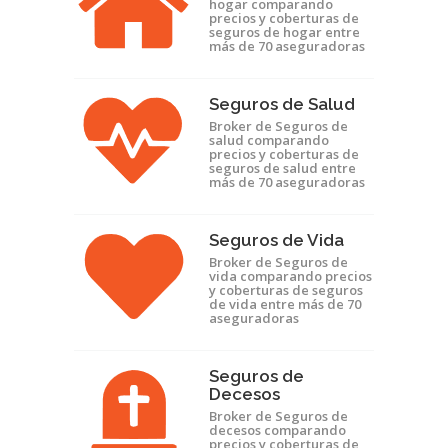
hogar comparando
precios y coberturas de
seguros de hogar entre
más de 70 aseguradoras
Seguros de Salud
Broker de Seguros de
salud comparando
precios y coberturas de
seguros de salud entre
más de 70 aseguradoras
Seguros de Vida
Broker de Seguros de
vida comparando precios
y coberturas de seguros
de vida entre más de 70
aseguradoras
Seguros de
Decesos
Broker de Seguros de
decesos comparando
precios y coberturas de