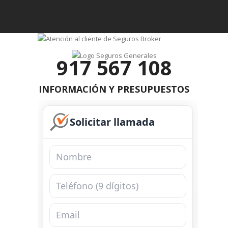
917 567 108
INFORMACIÓN Y PRESUPUESTOS