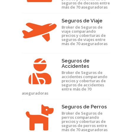
seguros de decesos entre
más de 70 aseguradoras
Seguros de Viaje
Broker de Seguros de
viaje comparando
precios y coberturas de
seguros de viajes entre
más de 70 aseguradoras
Seguros de
Accidentes
Broker de Seguros de
accidentes comparando
precios y coberturas de
seguros de accidentes
entre más de 70
aseguradoras
Seguros de Perros
Broker de Seguros de
perros comparando
precios y coberturas de
seguros de perros entre
más de 70 aseguradoras