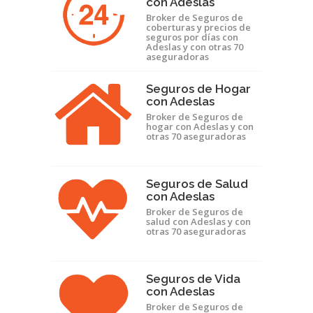
con Adeslas
Broker de Seguros de
coberturas y precios de
seguros por días con
Adeslas y con otras 70
aseguradoras
Seguros de Hogar
con Adeslas
Broker de Seguros de
hogar con Adeslas y con
otras 70 aseguradoras
Seguros de Salud
con Adeslas
Broker de Seguros de
salud con Adeslas y con
otras 70 aseguradoras
Seguros de Vida
con Adeslas
Broker de Seguros de