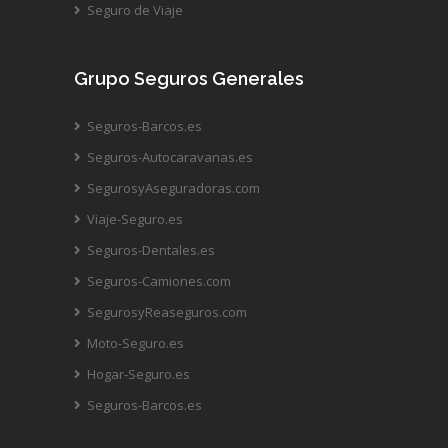
Seguro de Viaje
Grupo Seguros Generales
Seguros-Barcos.es
Seguros-Autocaravanas.es
SegurosyAseguradoras.com
Viaje-Seguro.es
Seguros-Dentales.es
Seguros-Camiones.com
SegurosyReaseguros.com
Moto-Seguro.es
Hogar-Seguro.es
Seguros-Barcos.es