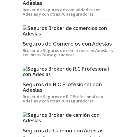
Adeslas
Broker de Seguros de comunidades con
Adeslas y con otras 70 aseguradoras
Seguros de Comercios con Adeslas
Broker de Seguros de comercios con Adeslas y
con otras 70 aseguradoras
Seguros de R.C Profesional con
Adeslas
Broker de Seguros de R.C Profesional con
Adeslas y con otras 70 aseguradoras
Seguros de Camión con Adeslas