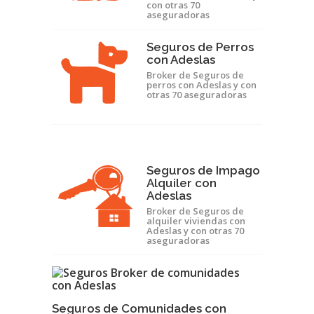
con otras 70
aseguradoras
Seguros de Perros
con Adeslas
Broker de Seguros de
perros con Adeslas y con
otras 70 aseguradoras
Seguros de Impago
Alquiler con
Adeslas
Broker de Seguros de
alquiler viviendas con
Adeslas y con otras 70
aseguradoras
Seguros de Comunidades con