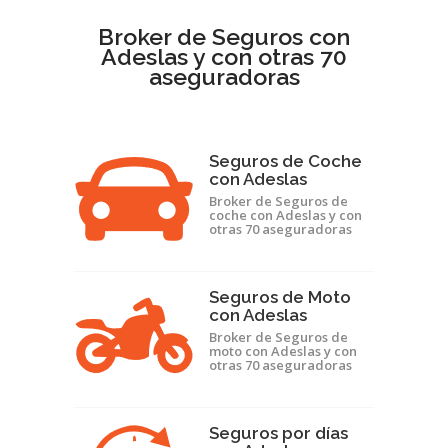
Broker de Seguros con
Adeslas y con otras 70
aseguradoras
Seguros de Coche
con Adeslas
Broker de Seguros de
coche con Adeslas y con
otras 70 aseguradoras
Seguros de Moto
con Adeslas
Broker de Seguros de
moto con Adeslas y con
otras 70 aseguradoras
Seguros por días