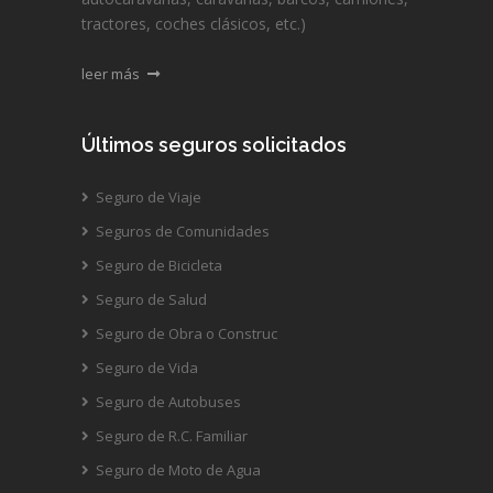
tractores, coches clásicos, etc.)
leer más
Últimos seguros solicitados
Seguro de Viaje
Seguros de Comunidades
Seguro de Bicicleta
Seguro de Salud
Seguro de Obra o Construc
Seguro de Vida
Seguro de Autobuses
Seguro de R.C. Familiar
Seguro de Moto de Agua