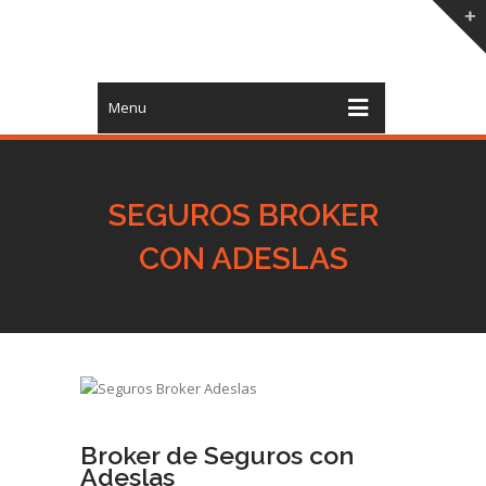
Menu
SEGUROS BROKER
CON ADESLAS
Broker de Seguros con
Adeslas