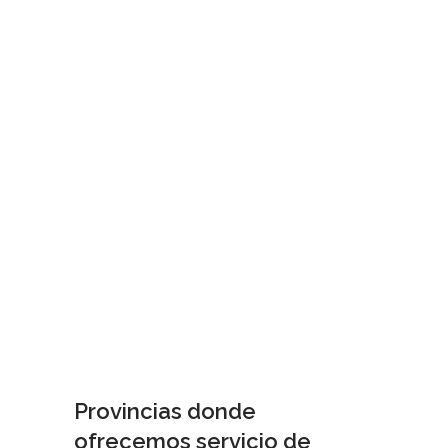
Provincias donde
ofrecemos servicio de