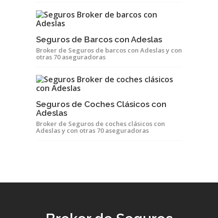
Seguros de Barcos con Adeslas
Broker de Seguros de barcos con Adeslas y con
otras 70 aseguradoras
Seguros de Coches Clásicos con
Adeslas
Broker de Seguros de coches clásicos con
Adeslas y con otras 70 aseguradoras