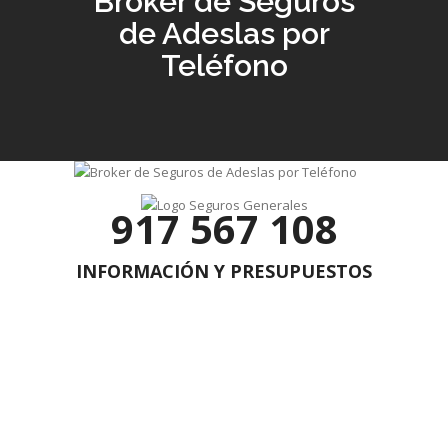
Broker de Seguros
de Adeslas por
Teléfono
917 567 108
INFORMACIÓN Y PRESUPUESTOS