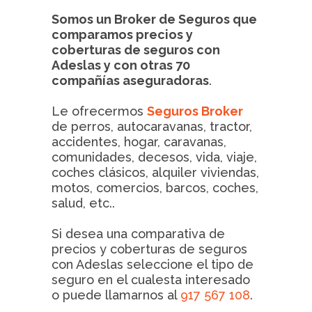
Somos un Broker de Seguros que
comparamos precios y
coberturas de seguros con
Adeslas y con otras 70
compañías aseguradoras
.
Le ofrecermos
Seguros Broker
de perros, autocaravanas, tractor,
accidentes, hogar, caravanas,
comunidades, decesos, vida, viaje,
coches clásicos, alquiler viviendas,
motos, comercios, barcos, coches,
salud, etc..
Si desea una comparativa de
precios y coberturas de seguros
con Adeslas seleccione el tipo de
seguro en el cualesta interesado
o puede llamarnos al
917 567 108
.