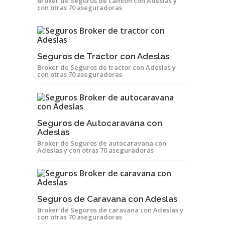
Broker de Seguros de camión con Adeslas y
con otras 70 aseguradoras
Seguros de Tractor con Adeslas
Broker de Seguros de tractor con Adeslas y
con otras 70 aseguradoras
Seguros de Autocaravana con
Adeslas
Broker de Seguros de autocaravana con
Adeslas y con otras 70 aseguradoras
Seguros de Caravana con Adeslas
Broker de Seguros de caravana con Adeslas y
con otras 70 aseguradoras