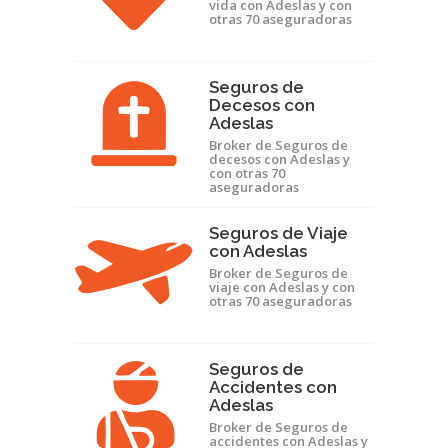
vida con Adeslas y con
otras 70 aseguradoras
Seguros de
Decesos con
Adeslas
Broker de Seguros de
decesos con Adeslas y
con otras 70
aseguradoras
Seguros de Viaje
con Adeslas
Broker de Seguros de
viaje con Adeslas y con
otras 70 aseguradoras
Seguros de
Accidentes con
Adeslas
Broker de Seguros de
accidentes con Adeslas y