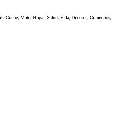
de Coche, Moto, Hogar, Salud, Vida, Decesos, Comercios,