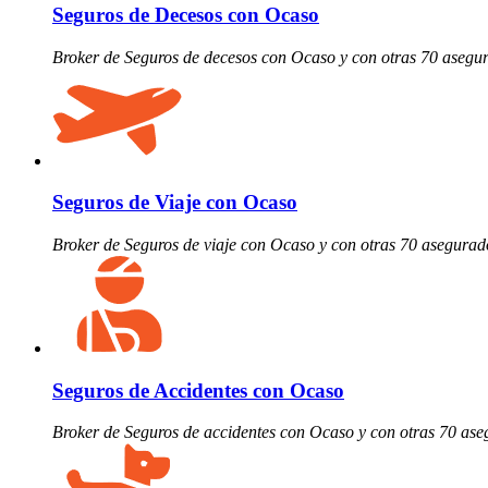
Seguros de Decesos con Ocaso
Broker de Seguros de decesos con Ocaso y con otras 70 asegu
Seguros de Viaje con Ocaso
Broker de Seguros de viaje con Ocaso y con otras 70 asegurad
Seguros de Accidentes con Ocaso
Broker de Seguros de accidentes con Ocaso y con otras 70 as