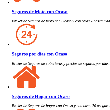
Seguros de Moto con Ocaso
Broker de Seguros de moto con Ocaso y con otras 70 asegura
Seguros por días con Ocaso
Broker de Seguros de coberturas y precios de seguros por día
Seguros de Hogar con Ocaso
Broker de Seguros de hogar con Ocaso y con otras 70 asegur