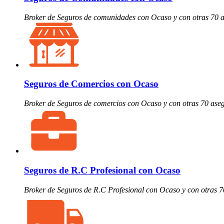
Broker de Seguros de comunidades con Ocaso y con otras 70 
Seguros de Comercios con Ocaso
Broker de Seguros de comercios con Ocaso y con otras 70 ase
Seguros de R.C Profesional con Ocaso
Broker de Seguros de R.C Profesional con Ocaso y con otras 