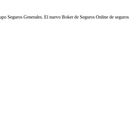
po Seguros Generales. El nuevo Boker de Seguros Online de seguros 