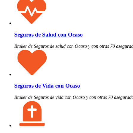
Seguros de Salud con Ocaso
Broker de Seguros de salud con Ocaso y con otras 70 asegura
Seguros de Vida con Ocaso
Broker de Seguros de vida con Ocaso y con otras 70 asegurad