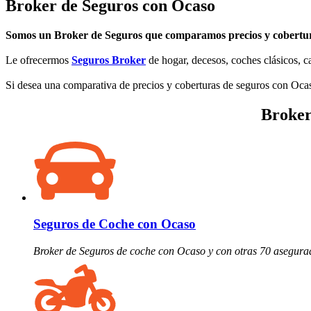
Broker de Seguros con Ocaso
Somos un Broker de Seguros que comparamos precios y cobertur
Le ofrecermos
Seguros Broker
de hogar, decesos, coches clásicos, ca
Si desea una comparativa de precios y coberturas de seguros con Ocaso
Broker
Seguros de Coche con Ocaso
Broker de Seguros de coche con Ocaso y con otras 70 asegura