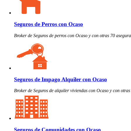
Seguros de Perros con Ocaso
Broker de Seguros de perros con Ocaso y con otras 70 asegur
Seguros de Impago Alquiler con Ocaso
Broker de Seguros de alquiler viviendas con Ocaso y con otra
Seguros de Comunidades con Ocaso