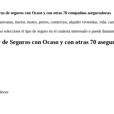
as de seguros con Ocaso y con otras 70 compañías aseguradoras
.
ravanas, tractor, motos, perros, comercios, alquiler viviendas, vida, cam
 seleccione el tipo de seguro en el cualesta interesado o puede llamar
 de Seguros con Ocaso y con otras 70 asegu
doras