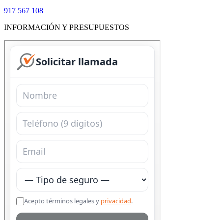
917 567 108
INFORMACIÓN Y PRESUPUESTOS