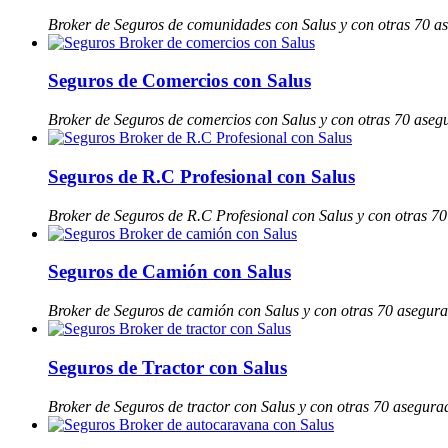
Broker de Seguros de comunidades con Salus y con otras 70 a
Seguros de Comercios con Salus
Broker de Seguros de comercios con Salus y con otras 70 aseg
Seguros de R.C Profesional con Salus
Broker de Seguros de R.C Profesional con Salus y con otras 7
Seguros de Camión con Salus
Broker de Seguros de camión con Salus y con otras 70 asegur
Seguros de Tractor con Salus
Broker de Seguros de tractor con Salus y con otras 70 asegura