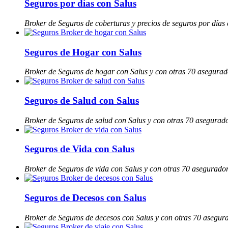
Seguros por días con Salus
Broker de Seguros de coberturas y precios de seguros por días
Seguros de Hogar con Salus
Broker de Seguros de hogar con Salus y con otras 70 asegura
Seguros de Salud con Salus
Broker de Seguros de salud con Salus y con otras 70 asegurad
Seguros de Vida con Salus
Broker de Seguros de vida con Salus y con otras 70 asegurado
Seguros de Decesos con Salus
Broker de Seguros de decesos con Salus y con otras 70 asegur