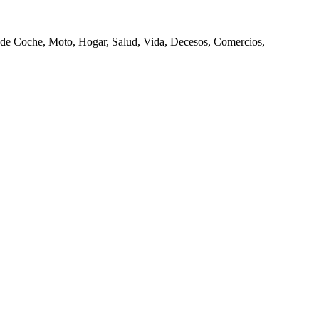
de Coche, Moto, Hogar, Salud, Vida, Decesos, Comercios,