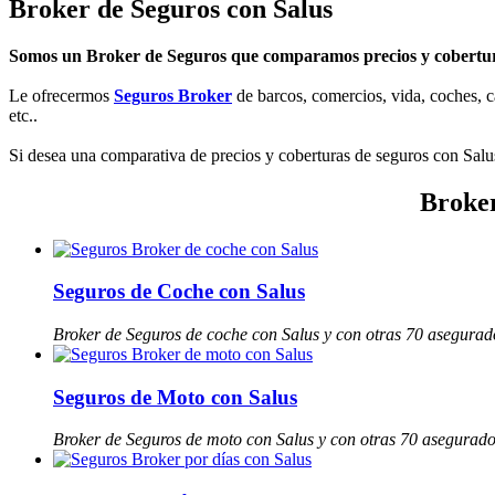
Broker de Seguros con Salus
Somos un Broker de Seguros que comparamos precios y cobertura
Le ofrecermos
Seguros Broker
de barcos, comercios, vida, coches, ca
etc..
Si desea una comparativa de precios y coberturas de seguros con Salus
Broker
Seguros de Coche con Salus
Broker de Seguros de coche con Salus y con otras 70 asegurad
Seguros de Moto con Salus
Broker de Seguros de moto con Salus y con otras 70 asegurad