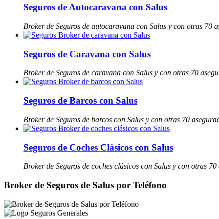
Seguros de Autocaravana con Salus
Broker de Seguros de autocaravana con Salus y con otras 70 
Seguros de Caravana con Salus
Broker de Seguros de caravana con Salus y con otras 70 aseg
Seguros de Barcos con Salus
Broker de Seguros de barcos con Salus y con otras 70 asegura
Seguros de Coches Clásicos con Salus
Broker de Seguros de coches clásicos con Salus y con otras 7
Broker de Seguros de Salus por Teléfono