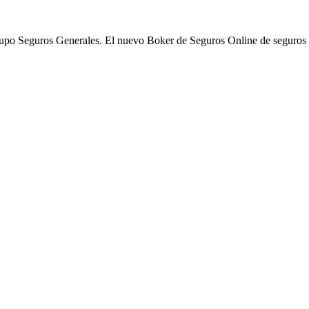
po Seguros Generales. El nuevo Boker de Seguros Online de seguros 