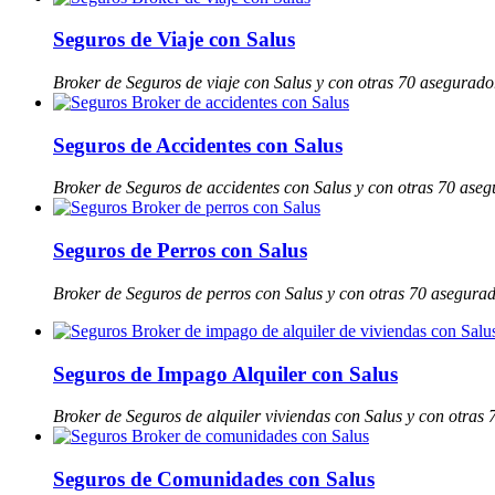
Seguros de Viaje con Salus
Broker de Seguros de viaje con Salus y con otras 70 asegurado
Seguros de Accidentes con Salus
Broker de Seguros de accidentes con Salus y con otras 70 ase
Seguros de Perros con Salus
Broker de Seguros de perros con Salus y con otras 70 asegura
Seguros de Impago Alquiler con Salus
Broker de Seguros de alquiler viviendas con Salus y con otras
Seguros de Comunidades con Salus