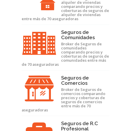
alquiler de viviendas
comparando precios y
coberturas de seguros de
alquiler de viviendas
entre más de 70 aseguradoras
Seguros de
Comunidades
Broker de Seguros de
comunidades
comparando precios y
coberturas de seguros de
comunidades entre más
de 70 aseguradoras
Seguros de
Comercios
Broker de Seguros de
comercios comparando
precios y coberturas de
seguros de comercios
entre más de 70
aseguradoras
Seguros de R.C
Profesional