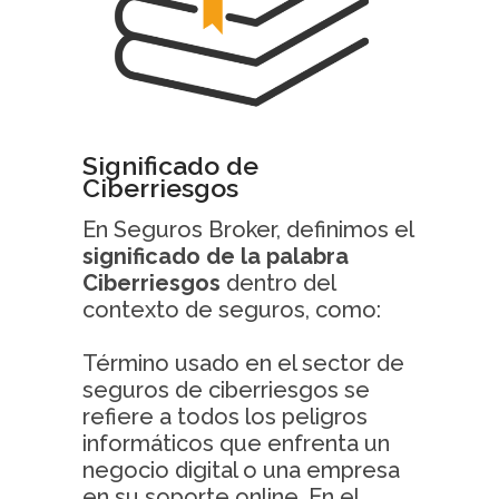
Significado de
Ciberriesgos
En Seguros Broker, definimos el
significado de la palabra
Ciberriesgos
dentro del
contexto de seguros, como:
Término usado en el sector de
seguros de ciberriesgos se
refiere a todos los peligros
informáticos que enfrenta un
negocio digital o una empresa
en su soporte online. En el