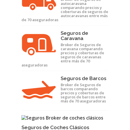
autocaravana
comparando precios y
coberturas de seguros de
autocaravanas entre más
de 70 aseguradoras
Seguros de
Caravana
Broker de Seguros de
caravana comparando
precios y coberturas de
seguros de caravanas
entre más de 70
aseguradoras
Seguros de Barcos
Broker de Seguros de
barcos comparando
precios y coberturas de
seguros de barcos entre
más de 70 aseguradoras
Seguros de Coches Clásicos