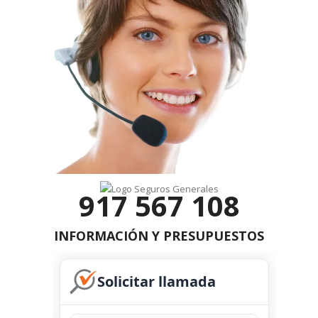
917 567 108
INFORMACIÓN Y PRESUPUESTOS