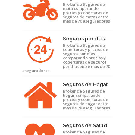
Broker de Seguros de
moto comparando
precios y coberturas de
seguros de motos entre
más de 70 aseguradoras
Seguros por días
Broker de Seguros de
coberturas y precios de
seguros por días
comparando precios y
coberturas de seguros
por días entre más de 70
aseguradoras
Seguros de Hogar
Broker de Seguros de
hogar comparando
precios y coberturas de
seguros de hogar entre
más de 70 aseguradoras
Seguros de Salud
Broker de Seguros de