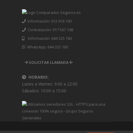
Información: 912 916 100
Contratación: 917 567 108
Información: 644 325 160
WhatsApp: 644 325 160
SOLICITAR LLAMADA
HORARIO:
Lunes a Viernes: 9:00 a 22:00
Sábados: 10:00 a 15:00