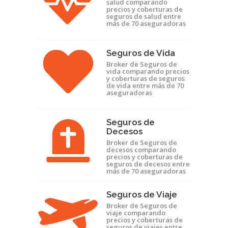
salud comparando
precios y coberturas de
seguros de salud entre
más de 70 aseguradoras
Seguros de Vida
Broker de Seguros de
vida comparando precios
y coberturas de seguros
de vida entre más de 70
aseguradoras
Seguros de
Decesos
Broker de Seguros de
decesos comparando
precios y coberturas de
seguros de decesos entre
más de 70 aseguradoras
Seguros de Viaje
Broker de Seguros de
viaje comparando
precios y coberturas de
seguros de viajes entre