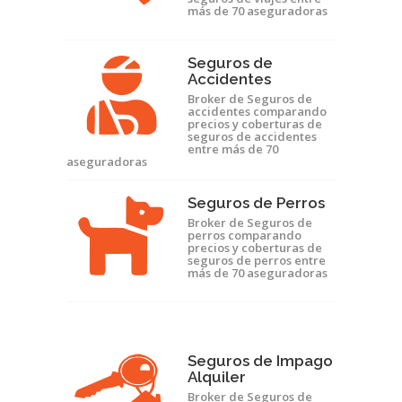
más de 70 aseguradoras
Seguros de
Accidentes
Broker de Seguros de
accidentes comparando
precios y coberturas de
seguros de accidentes
entre más de 70
aseguradoras
Seguros de Perros
Broker de Seguros de
perros comparando
precios y coberturas de
seguros de perros entre
más de 70 aseguradoras
Seguros de Impago
Alquiler
Broker de Seguros de