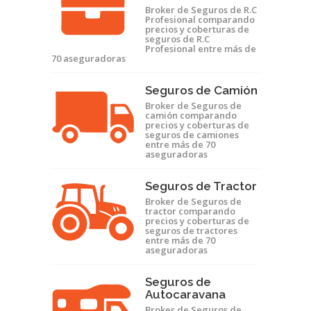
Broker de Seguros de R.C
Profesional comparando
precios y coberturas de
seguros de R.C
Profesional entre más de
70 aseguradoras
Seguros de Camión
Broker de Seguros de
camión comparando
precios y coberturas de
seguros de camiones
entre más de 70
aseguradoras
Seguros de Tractor
Broker de Seguros de
tractor comparando
precios y coberturas de
seguros de tractores
entre más de 70
aseguradoras
Seguros de
Autocaravana
Broker de Seguros de