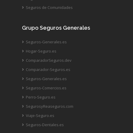
Seguros de Comunidades
Grupo Seguros Generales
Seguros-Generales.es
Hogar-Seguro.es
ComparadorSeguros.dev
Comparador-Seguros.es
Seguros-Generales.es
Seguros-Comercios.es
Perro-Seguro.es
SegurosyReaseguros.com
Viaje-Seguro.es
Seguros-Dentales.es