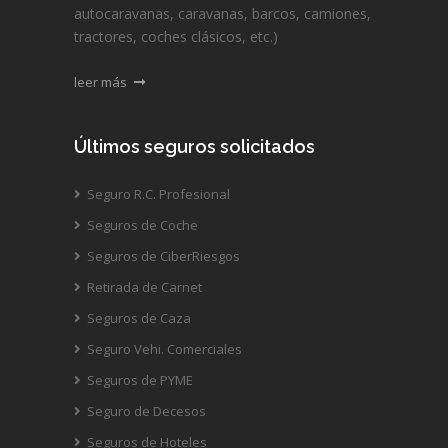
autocaravanas, caravanas, barcos, camiones,
tractores, coches clásicos, etc.)
leer más
Últimos seguros solicitados
Seguro R.C. Profesional
Seguros de Coche
Seguros de CiberRiesgos
Retirada de Carnet
Seguros de Caza
Seguro Vehi. Comerciales
Seguros de PYME
Seguro de Decesos
Seguros de Hoteles