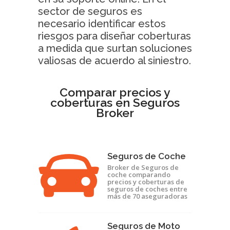
sector de seguros es
necesario identificar estos
riesgos para diseñar coberturas
a medida que surtan soluciones
valiosas de acuerdo al siniestro.
Comparar precios y
coberturas en Seguros
Broker
Seguros de Coche
Broker de Seguros de
coche comparando
precios y coberturas de
seguros de coches entre
más de 70 aseguradoras
Seguros de Moto