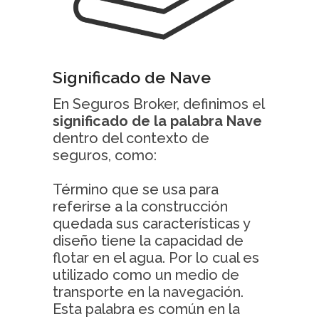
Significado de Nave
En Seguros Broker, definimos el
significado de la palabra Nave
dentro del contexto de
seguros, como:
Término que se usa para
referirse a la construcción
quedada sus características y
diseño tiene la capacidad de
flotar en el agua. Por lo cual es
utilizado como un medio de
transporte en la navegación.
Esta palabra es común en la