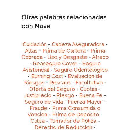
Otras palabras relacionadas
con Nave
Oxidación
-
Cabeza Aseguradora
-
Altas
-
Prima de Cartera
-
Prima
Cobrada
-
Uso y Desgaste
-
Atraco
-
Reaseguro Cover
-
Seguro
Asistencial
-
Seguro Odontológico
-
Burning Cost
-
Evaluación de
Riesgos
-
Rescate
-
Facultativo
-
Oferta del Seguro
-
Cuotas
-
Justiprecio
-
Riesgo
-
Buena Fe
-
Seguro de Vida
-
Fuerza Mayor
-
Fraude
-
Prima Consumida o
Vencida
-
Prima de Depósito
-
Culpa
-
Tomador de Póliza
-
Derecho de Reducción
-