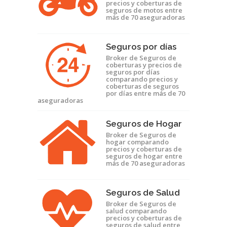
precios y coberturas de
seguros de motos entre
más de 70 aseguradoras
Seguros por días
Broker de Seguros de
coberturas y precios de
seguros por días
comparando precios y
coberturas de seguros
por días entre más de 70
aseguradoras
Seguros de Hogar
Broker de Seguros de
hogar comparando
precios y coberturas de
seguros de hogar entre
más de 70 aseguradoras
Seguros de Salud
Broker de Seguros de
salud comparando
precios y coberturas de
seguros de salud entre