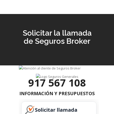
Solicitar la llamada
de Seguros Broker
917 567 108
INFORMACIÓN Y PRESUPUESTOS