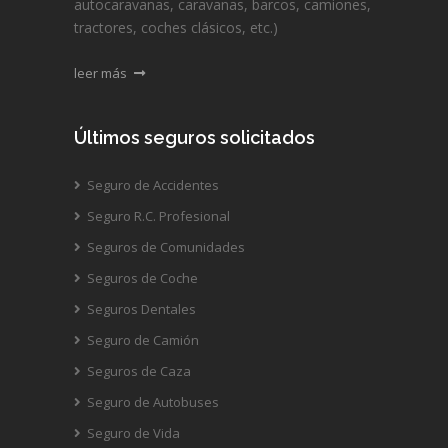
autocaravanas, caravanas, barcos, camiones,
tractores, coches clásicos, etc.)
leer más
Últimos seguros solicitados
Seguro de Accidentes
Seguro R.C. Profesional
Seguros de Comunidades
Seguros de Coche
Seguros Dentales
Seguro de Camión
Seguros de Caza
Seguro de Autobuses
Seguro de Vida