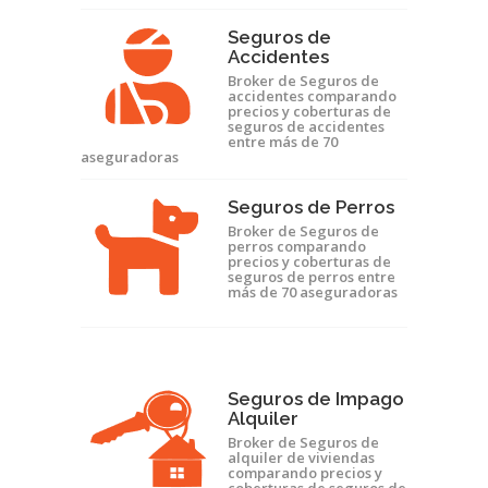
Seguros de
Accidentes
Broker de Seguros de
accidentes comparando
precios y coberturas de
seguros de accidentes
entre más de 70
aseguradoras
Seguros de Perros
Broker de Seguros de
perros comparando
precios y coberturas de
seguros de perros entre
más de 70 aseguradoras
Seguros de Impago
Alquiler
Broker de Seguros de
alquiler de viviendas
comparando precios y