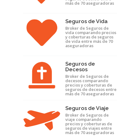
más de 70 aseguradoras
Seguros de Vida
Broker de Seguros de
vida comparando precios
y coberturas de seguros
de vida entre más de 70
aseguradoras
Seguros de
Decesos
Broker de Seguros de
decesos comparando
precios y coberturas de
seguros de decesos entre
más de 70 aseguradoras
Seguros de Viaje
Broker de Seguros de
viaje comparando
precios y coberturas de
seguros de viajes entre
más de 70 aseguradoras