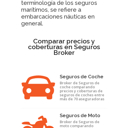
terminología de los seguros
marítimos, se refiere a
embarcaciones náuticas en
general.
Comparar precios y
coberturas en Seguros
Broker
Seguros de Coche
Broker de Seguros de
coche comparando
precios y coberturas de
seguros de coches entre
más de 70 aseguradoras
Seguros de Moto
Broker de Seguros de
moto comparando