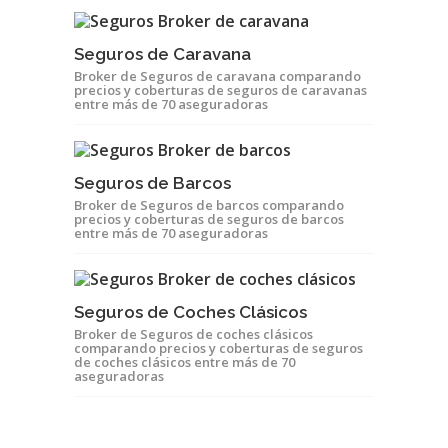
Seguros de Caravana
Broker de Seguros de caravana comparando
precios y coberturas de seguros de caravanas
entre más de 70 aseguradoras
Seguros de Barcos
Broker de Seguros de barcos comparando
precios y coberturas de seguros de barcos
entre más de 70 aseguradoras
Seguros de Coches Clásicos
Broker de Seguros de coches clásicos
comparando precios y coberturas de seguros
de coches clásicos entre más de 70
aseguradoras