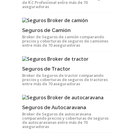
de R.C Profesional entre más de 70
aseguradoras
Seguros de Camión
Broker de Seguros de camión comparando
precios y coberturas de seguros de camiones
entre más de 70 aseguradoras
Seguros de Tractor
Broker de Seguros de tractor comparando
precios y coberturas de seguros de tractores
entre más de 70 aseguradoras
Seguros de Autocaravana
Broker de Seguros de autocaravana
comparando precios y coberturas de seguros
de autocaravanas entre más de 70
aseguradoras