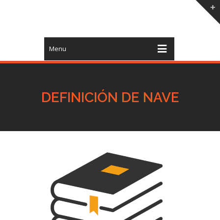
Menu
DEFINICIÓN DE NAVE