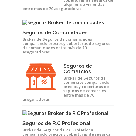
coberturas de seguros de
alquiler de viviendas
entre más de 70 aseguradoras
Seguros de Comunidades
Broker de Seguros de comunidades
comparando precios y coberturas de seguros
de comunidades entre más de 70
aseguradoras
Seguros de
Comercios
Broker de Seguros de
comercios comparando
precios y coberturas de
seguros de comercios
entre más de 70
aseguradoras
Seguros de R.C Profesional
Broker de Seguros de R.C Profesional
comparando precios y coberturas de seguros