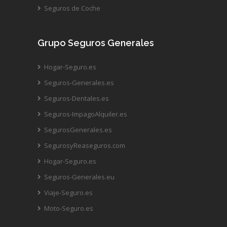
Seguros de Coche
Grupo Seguros Generales
Hogar-Seguro.es
Seguros-Generales.es
Seguros-Dentales.es
Seguros-ImpagoAlquiler.es
SegurosGenerales.es
SegurosyReaseguros.com
Hogar-Seguro.es
Seguros-Generales.eu
Viaje-Seguro.es
Moto-Seguro.es