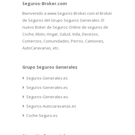
Seguros-Broker.com
Bienvenido a www.Seguros-Broker.com el Broker
de Seguros del Grupo Seguros Generales. El
nuevo Boker de Seguros Online de seguros de
Coche, Moto, Hogar, Salud, Vida, Decesos,
Comercios, Comunidades, Perros, Camiones,
AutoCaravanas, etc..
Grupo Seguros Generales
Seguros-Generales.es
Seguros-Generales.es
Seguros-Generales.eu
Seguros-Autocaravanas.es
Coche-Seguro.es