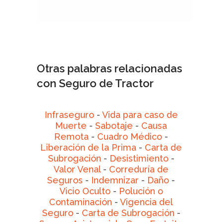
Otras palabras relacionadas
con Seguro de Tractor
Infraseguro
-
Vida para caso de
Muerte
-
Sabotaje
-
Causa
Remota
-
Cuadro Médico
-
Liberación de la Prima
-
Carta de
Subrogación
-
Desistimiento
-
Valor Venal
-
Correduría de
Seguros
-
Indemnizar
-
Daño
-
Vicio Oculto
-
Polución o
Contaminación
-
Vigencia del
Seguro
-
Carta de Subrogación
-