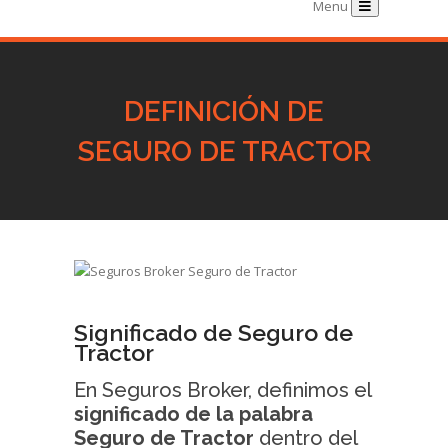
Menu
DEFINICIÓN DE
SEGURO DE TRACTOR
Significado de Seguro de
Tractor
En Seguros Broker, definimos el
significado de la palabra
Seguro de Tractor
dentro del