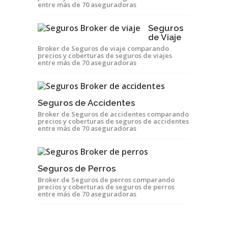
entre más de 70 aseguradoras
Seguros
de Viaje
Broker de Seguros de viaje comparando
precios y coberturas de seguros de viajes
entre más de 70 aseguradoras
Seguros de Accidentes
Broker de Seguros de accidentes comparando
precios y coberturas de seguros de accidentes
entre más de 70 aseguradoras
Seguros de Perros
Broker de Seguros de perros comparando
precios y coberturas de seguros de perros
entre más de 70 aseguradoras