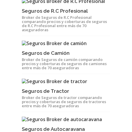
Seguros de R.C Profesional
Broker de Seguros de R.C Profesional
comparando precios y coberturas de seguros
de R.C Profesional entre más de 70
aseguradoras
Seguros de Camión
Broker de Seguros de camión comparando
precios y coberturas de seguros de camiones
entre más de 70 aseguradoras
Seguros de Tractor
Broker de Seguros de tractor comparando
precios y coberturas de seguros de tractores
entre más de 70 aseguradoras
Seguros de Autocaravana