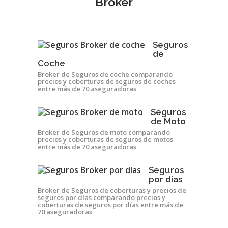
Broker
Seguros
de
Coche
Broker de Seguros de coche comparando
precios y coberturas de seguros de coches
entre más de 70 aseguradoras
Seguros
de Moto
Broker de Seguros de moto comparando
precios y coberturas de seguros de motos
entre más de 70 aseguradoras
Seguros
por días
Broker de Seguros de coberturas y precios de
seguros por días comparando precios y
coberturas de seguros por días entre más de
70 aseguradoras