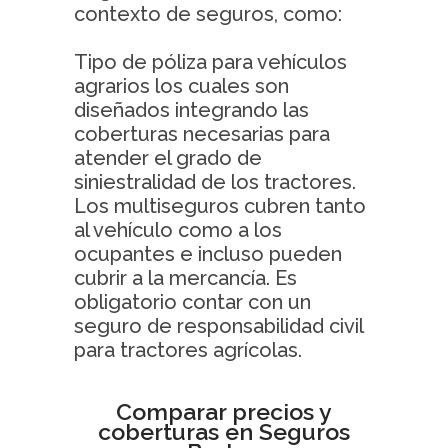
contexto de seguros, como:
Tipo de póliza para vehículos
agrarios los cuales son
diseñados integrando las
coberturas necesarias para
atender el grado de
siniestralidad de los tractores.
Los multiseguros cubren tanto
al vehículo como a los
ocupantes e incluso pueden
cubrir a la mercancía. Es
obligatorio contar con un
seguro de responsabilidad civil
para tractores agrícolas.
Comparar precios y
coberturas en Seguros