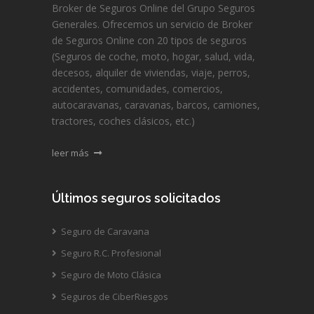
Broker de Seguros Online del Grupo Seguros
Generales. Ofrecemos un servicio de Broker
de Seguros Online con 20 tipos de seguros
(Seguros de coche, moto, hogar, salud, vida,
decesos, alquiler de viviendas, viaje, perros,
accidentes, comunidades, comercios,
autocaravanas, caravanas, barcos, camiones,
tractores, coches clásicos, etc.)
leer más
Últimos seguros solicitados
Seguro de Caravana
Seguro R.C. Profesional
Seguro de Moto Clásica
Seguros de CiberRiesgos