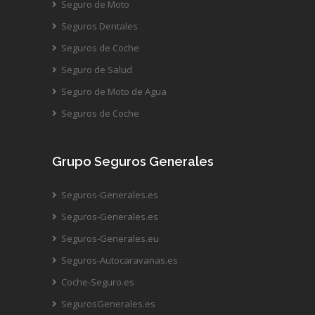
Seguro de Moto
Seguros Dentales
Seguros de Coche
Seguro de Salud
Seguro de Moto de Agua
Seguros de Coche
Grupo Seguros Generales
Seguros-Generales.es
Seguros-Generales.es
Seguros-Generales.eu
Seguros-Autocaravanas.es
Coche-Seguro.es
SegurosGenerales.es