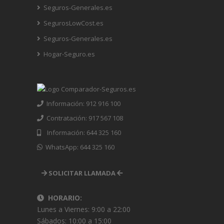
Seguros-Generales.es
SegurosLowCost.es
Seguros-Generales.es
Hogar-Seguro.es
Información: 912 916 100
Contratación: 917 567 108
Información: 644 325 160
WhatsApp: 644 325 160
SOLICITAR LLAMADA
HORARIO:
Lunes a Viernes: 9:00 a 22:00
Sábados: 10:00 a 15:00