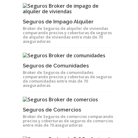
Seguros de Impago Alquiler
Broker de Seguros de alquiler de viviendas
comparando precios y coberturas de seguros
de alquiler de viviendas entre más de 70
aseguradoras
Seguros de Comunidades
Broker de Seguros de comunidades
comparando precios y coberturas de seguros
de comunidades entre más de 70
aseguradoras
Seguros de Comercios
Broker de Seguros de comercios comparando
precios y coberturas de seguros de comercios
entre más de 70 aseguradoras