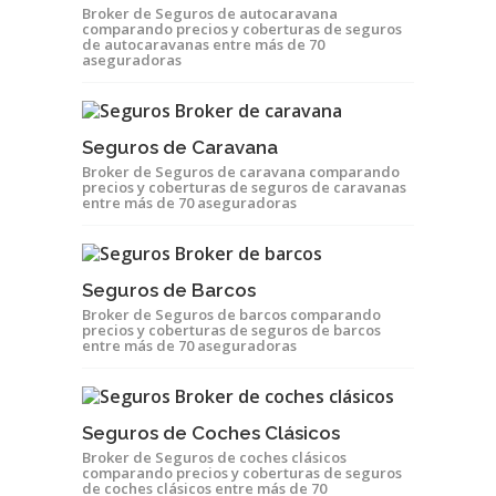
Broker de Seguros de autocaravana
comparando precios y coberturas de seguros
de autocaravanas entre más de 70
aseguradoras
Seguros de Caravana
Broker de Seguros de caravana comparando
precios y coberturas de seguros de caravanas
entre más de 70 aseguradoras
Seguros de Barcos
Broker de Seguros de barcos comparando
precios y coberturas de seguros de barcos
entre más de 70 aseguradoras
Seguros de Coches Clásicos
Broker de Seguros de coches clásicos
comparando precios y coberturas de seguros
de coches clásicos entre más de 70