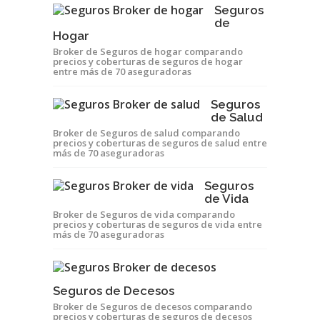
Seguros
de
Hogar
Broker de Seguros de hogar comparando
precios y coberturas de seguros de hogar
entre más de 70 aseguradoras
Seguros
de Salud
Broker de Seguros de salud comparando
precios y coberturas de seguros de salud entre
más de 70 aseguradoras
Seguros
de Vida
Broker de Seguros de vida comparando
precios y coberturas de seguros de vida entre
más de 70 aseguradoras
Seguros de Decesos
Broker de Seguros de decesos comparando
precios y coberturas de seguros de decesos