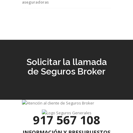
aseguradoras
Solicitar la llamada
de Seguros Broker
917 567 108
INFORMACIÓN Y PRESUPUESTOS