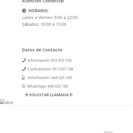
Atención Comercial
HORARIO:
Lunes a Viernes: 9:00 a 22:00
Sábados: 10:00 a 15:00
Datos de Contacto
Información: 912 916 100
Contratación: 917 567 108
Información: 644 325 160
WhatsApp: 644 325 160
SOLICITAR LLAMADA