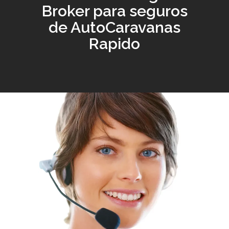
Broker para seguros
de AutoCaravanas
Rapido