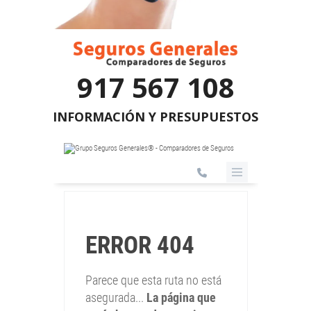
917 567 108
INFORMACIÓN Y PRESUPUESTOS