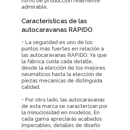
ritmo de producción realmente
admirable.
Características de las
autocaravanas RAPIDO
• La seguridad es uno de los
puntos más fuertes en relación a
las autocaravanas RAPIDO. Ya que
la fábrica cuida cada detalle,
desde la elección de los mejores
neumáticos hasta la elección de
piezas mecánicas de distinguida
calidad.
• Por otro lado, las autocaravanas
de esta marca se caracterizan por
la minuciosidad en modelos. En
cada gama apreciarás acabados
impecables, detalles de diseño