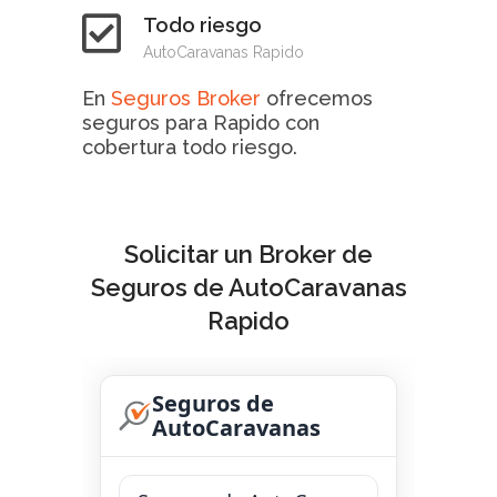
Todo riesgo
AutoCaravanas Rapido
En
Seguros Broker
ofrecemos
seguros para Rapido con
cobertura todo riesgo.
Solicitar un Broker de
Seguros de AutoCaravanas
Rapido