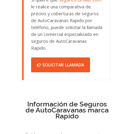
le realice una comparativa de
precios y coberturas de seguros
de AutoCaravanas Rapido por
teléfono, puede solicitar la llamada
de un comercial especializado en
seguros de AutoCaravanas
Rapido.
SOLICITAR LLAMADA
Información de Seguros
de AutoCaravanas marca
Rapido