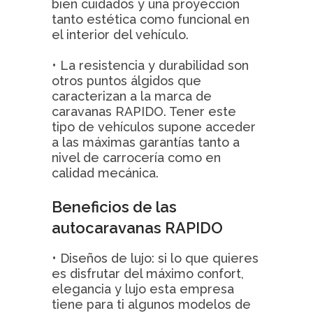
bien cuidados y una proyección
tanto estética como funcional en
el interior del vehículo.
• La resistencia y durabilidad son
otros puntos álgidos que
caracterizan a la marca de
caravanas RAPIDO. Tener este
tipo de vehículos supone acceder
a las máximas garantías tanto a
nivel de carrocería como en
calidad mecánica.
Beneficios de las
autocaravanas RAPIDO
• Diseños de lujo: si lo que quieres
es disfrutar del máximo confort,
elegancia y lujo esta empresa
tiene para ti algunos modelos de