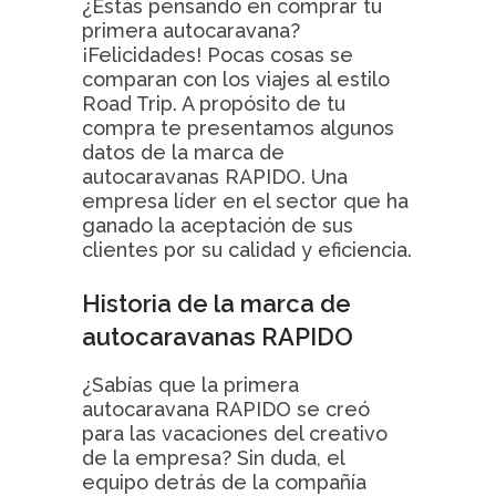
¿Estás pensando en comprar tu
primera autocaravana?
¡Felicidades! Pocas cosas se
comparan con los viajes al estilo
Road Trip. A propósito de tu
compra te presentamos algunos
datos de la marca de
autocaravanas RAPIDO. Una
empresa líder en el sector que ha
ganado la aceptación de sus
clientes por su calidad y eficiencia.
Historia de la marca de
autocaravanas RAPIDO
¿Sabías que la primera
autocaravana RAPIDO se creó
para las vacaciones del creativo
de la empresa? Sin duda, el
equipo detrás de la compañía