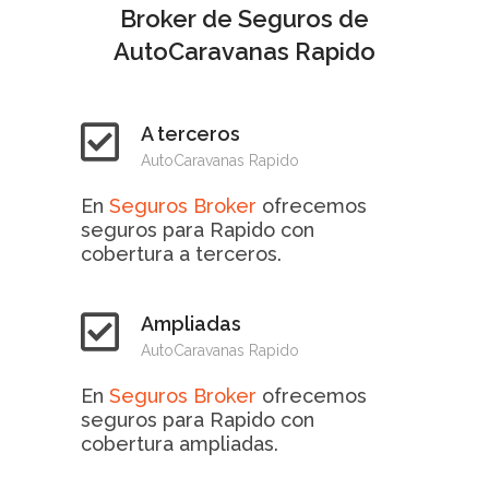
Broker de Seguros de
AutoCaravanas Rapido
A terceros
AutoCaravanas Rapido
En
Seguros Broker
ofrecemos
seguros para Rapido con
cobertura a terceros.
Ampliadas
AutoCaravanas Rapido
En
Seguros Broker
ofrecemos
seguros para Rapido con
cobertura ampliadas.