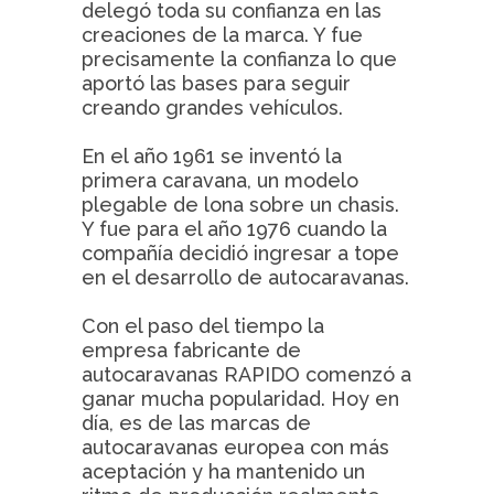
delegó toda su confianza en las
creaciones de la marca. Y fue
precisamente la confianza lo que
aportó las bases para seguir
creando grandes vehículos.
En el año 1961 se inventó la
primera caravana, un modelo
plegable de lona sobre un chasis.
Y fue para el año 1976 cuando la
compañía decidió ingresar a tope
en el desarrollo de autocaravanas.
Con el paso del tiempo la
empresa fabricante de
autocaravanas RAPIDO comenzó a
ganar mucha popularidad. Hoy en
día, es de las marcas de
autocaravanas europea con más
aceptación y ha mantenido un