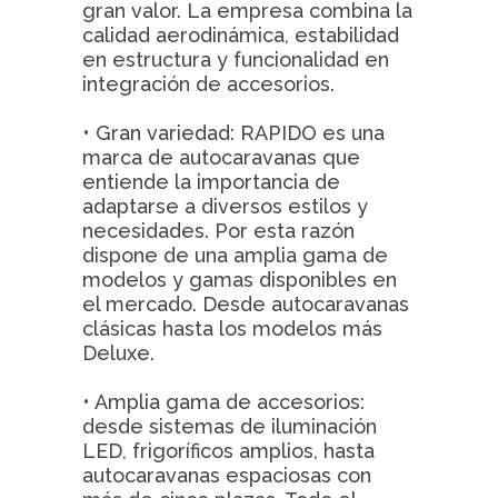
gran valor. La empresa combina la
calidad aerodinámica, estabilidad
en estructura y funcionalidad en
integración de accesorios.
• Gran variedad: RAPIDO es una
marca de autocaravanas que
entiende la importancia de
adaptarse a diversos estilos y
necesidades. Por esta razón
dispone de una amplia gama de
modelos y gamas disponibles en
el mercado. Desde autocaravanas
clásicas hasta los modelos más
Deluxe.
• Amplia gama de accesorios:
desde sistemas de iluminación
LED, frigoríficos amplios, hasta
autocaravanas espaciosas con