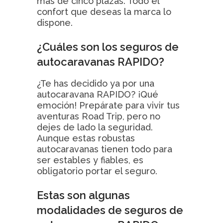
más de cinco plazas. Todo el
confort que deseas la marca lo
dispone.
¿Cuáles son los seguros de
autocaravanas RAPIDO?
¿Te has decidido ya por una
autocaravana RAPIDO? ¡Qué
emoción! Prepárate para vivir tus
aventuras Road Trip, pero no
dejes de lado la seguridad.
Aunque estas robustas
autocaravanas tienen todo para
ser estables y fiables, es
obligatorio portar el seguro.
Estas son algunas
modalidades de seguros de