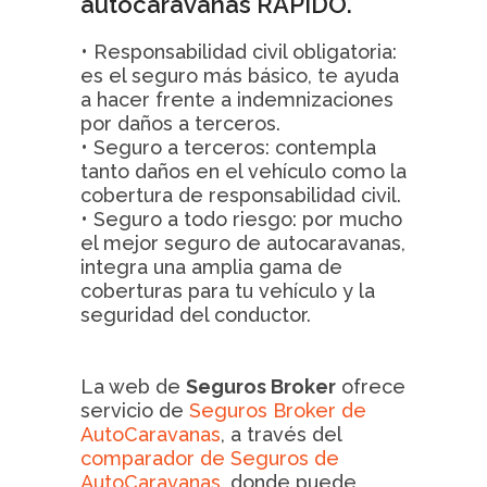
autocaravanas RAPIDO.
• Responsabilidad civil obligatoria:
es el seguro más básico, te ayuda
a hacer frente a indemnizaciones
por daños a terceros.
• Seguro a terceros: contempla
tanto daños en el vehículo como la
cobertura de responsabilidad civil.
• Seguro a todo riesgo: por mucho
el mejor seguro de autocaravanas,
integra una amplia gama de
coberturas para tu vehículo y la
seguridad del conductor.
La web de
Seguros Broker
ofrece
servicio de
Seguros Broker de
AutoCaravanas
, a través del
comparador de Seguros de
AutoCaravanas
, donde puede