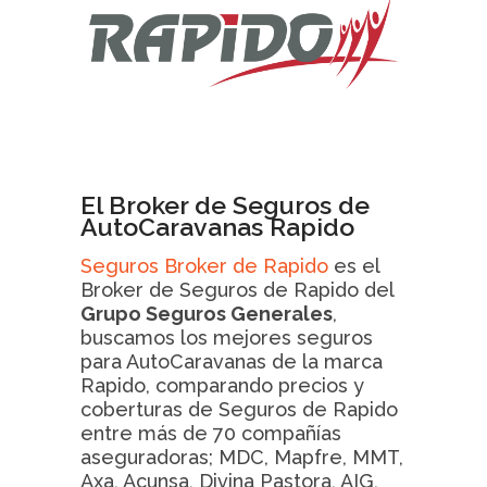
El Broker de Seguros de
AutoCaravanas Rapido
Seguros Broker de Rapido
es el
Broker de Seguros de Rapido del
Grupo Seguros Generales
,
buscamos los mejores seguros
para AutoCaravanas de la marca
Rapido, comparando precios y
coberturas de Seguros de Rapido
entre más de 70 compañías
aseguradoras; MDC, Mapfre, MMT,
Axa, Acunsa, Divina Pastora, AIG,