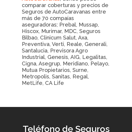
comparar coberturas y precios de
Seguros de AutoCaravanas entre
más de 70 compaías
aseguradoras; Prebal, Mussap,
Hiscox, Murimar, MDC, Seguros
Bilbao, Clinicum Salut, Axa,
Preventiva, Verti, Reale, Generali,
Santalucia, Previsora Agro
Industrial, Genesis, AIG, Legalitas,
Cigna, Asegrup, Meridiano, Pelayo,
Mutua Propietarios, Surne,
Metropolis, Sanitas, Regal,
MetLife, CA Life
Teléfono de Seguros