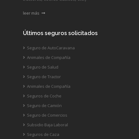
leer más
Últimos seguros solicitados
Seguro de AutoCaravana
Animales de Compañía
Seguro de Salud
Seguro de Tractor
Animales de Compañía
Seguros de Coche
Seguro de Camión
Seguro de Comercios
Subsidio Baja Laboral
Seguros de Caza