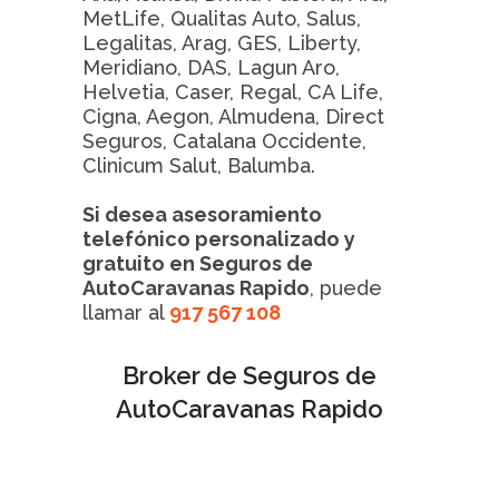
MetLife, Qualitas Auto, Salus,
Legalitas, Arag, GES, Liberty,
Meridiano, DAS, Lagun Aro,
Helvetia, Caser, Regal, CA Life,
Cigna, Aegon, Almudena, Direct
Seguros, Catalana Occidente,
Clinicum Salut, Balumba.
Si desea asesoramiento
telefónico personalizado y
gratuito en Seguros de
AutoCaravanas Rapido
, puede
llamar al
917 567 108
Broker de Seguros de
AutoCaravanas Rapido