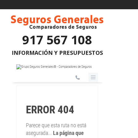
917 567 108
INFORMACIÓN Y PRESUPUESTOS