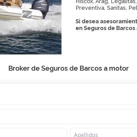
Hiscox, Arag, Legalitas
Preventiva, Sanitas, Pe
Si desea asesoramient
en Seguros de Barcos
Broker de Seguros de Barcos a motor