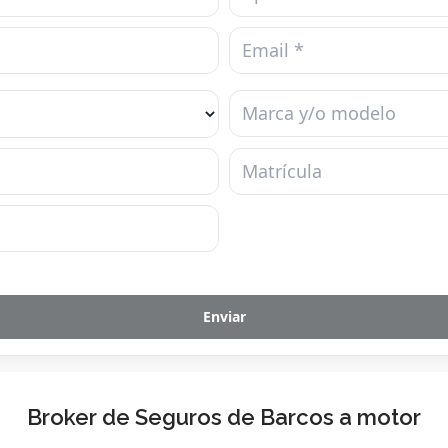
Broker de Seguros de Barcos a motor