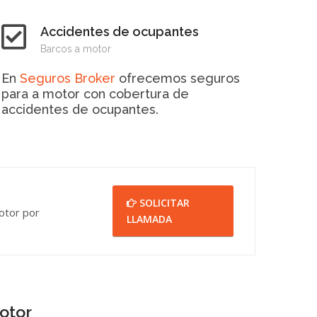
Accidentes de ocupantes
Barcos a motor
En
Seguros Broker
ofrecemos seguros
para a motor con cobertura de
accidentes de ocupantes.
SOLICITAR
otor por
LLAMADA
otor