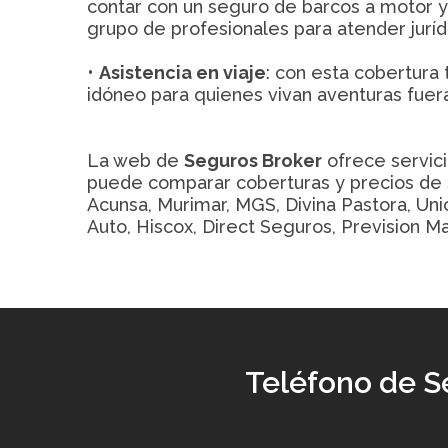
contar con un seguro de barcos a motor 
grupo de profesionales para atender juríd
•
Asistencia en viaje
: con esta cobertura 
idóneo para quienes vivan aventuras fuer
La web de
Seguros Broker
ofrece servic
puede comparar coberturas y precios de 
Acunsa, Murimar, MGS, Divina Pastora, Unió
Auto, Hiscox, Direct Seguros, Prevision Mal
Teléfono de S