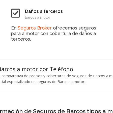
Daños a terceros
Barcos a motor
En
Seguros Broker
ofrecemos seguros
para a motor con cobertura de daños a
terceros.
 Barcos a motor por Teléfono
na comparativa de precios y coberturas de seguros de Barcos a m
rcial especializado en seguros de Barcos a motor.
ormación de Seguros de Barcos tipos a m