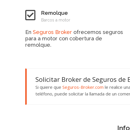
Remolque
Barcos a motor
En
Seguros Broker
ofrecemos seguros
para a motor con cobertura de
remolque.
Solicitar Broker de Seguros de
Si quiere que
Seguros-Broker.com
le realice u
teléfono, puede solicitar la llamada de un come
Inf