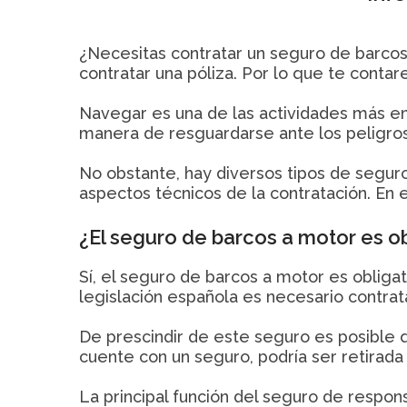
¿Necesitas contratar un seguro de barco
contratar una póliza. Por lo que te conta
Navegar es una de las actividades más e
manera de resguardarse ante los peligro
No obstante, hay diversos tipos de seguro
aspectos técnicos de la contratación. En
¿El seguro de barcos a motor es ob
Sí, el seguro de barcos a motor es obligat
legislación española es necesario contrat
De prescindir de este seguro es posible 
cuente con un seguro, podría ser retirada
La principal función del seguro de respon