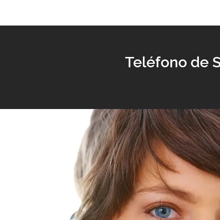
Teléfono de S