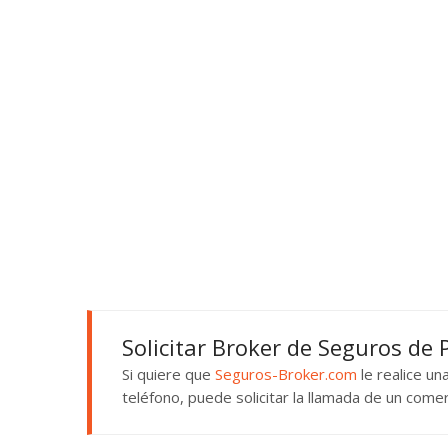
Solicitar Broker de Seguros de
Si quiere que
Seguros-Broker.com
le realice u
teléfono, puede solicitar la llamada de un come