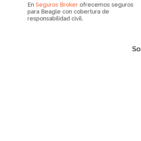
En
Seguros Broker
ofrecemos seguros
para Beagle con cobertura de
responsabilidad civil.
So