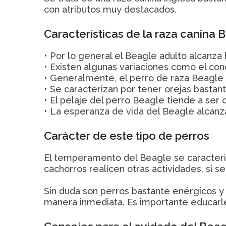
con atributos muy destacados.
Características de la raza canina 
• Por lo general el Beagle adulto alcanza 
• Existen algunas variaciones como el con
• Generalmente, el perro de raza Beagle 
• Se caracterizan por tener orejas bastant
• El pelaje del perro Beagle tiende a ser c
• La esperanza de vida del Beagle alcanz
Carácter de este tipo de perros
El temperamento del Beagle se caracteriz
cachorros realicen otras actividades, si 
Sin duda son perros bastante enérgicos y 
manera inmediata. Es importante educar