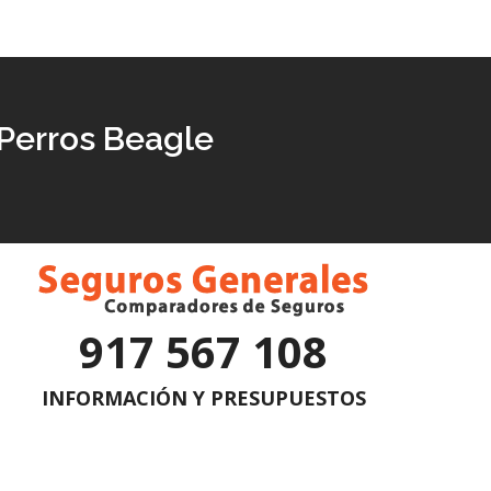
 Perros Beagle
917 567 108
INFORMACIÓN Y PRESUPUESTOS