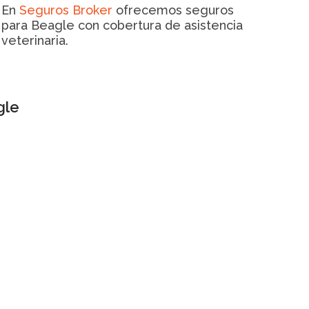
En
Seguros Broker
ofrecemos seguros
para Beagle con cobertura de asistencia
veterinaria.
gle