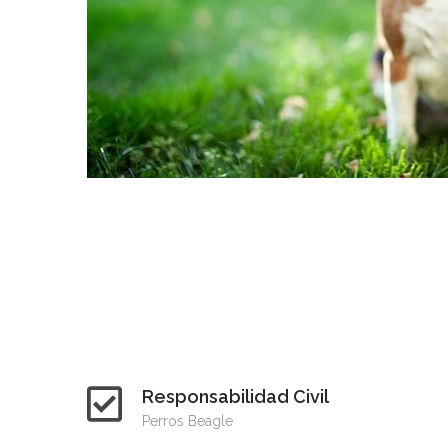
Responsabilidad Civil
Perros Beagle