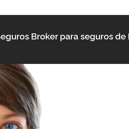
eguros Broker para seguros de