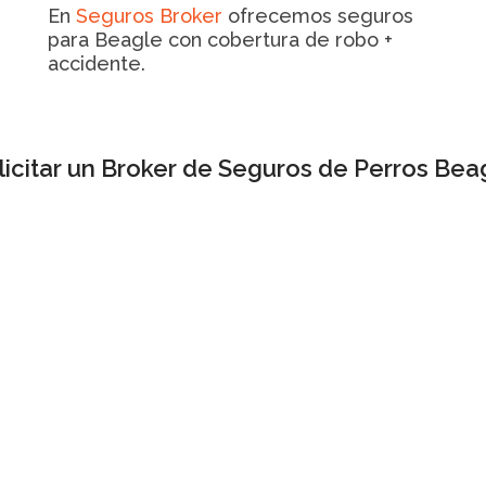
En
Seguros Broker
ofrecemos seguros
para Beagle con cobertura de robo +
accidente.
licitar un Broker de Seguros de Perros Bea