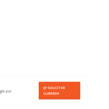
SOLICITAR
gle por
LLAMADA