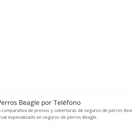
 Perros Beagle por Teléfono
na comparativa de precios y coberturas de seguros de perros Bea
rcial especializado en seguros de perros Beagle.