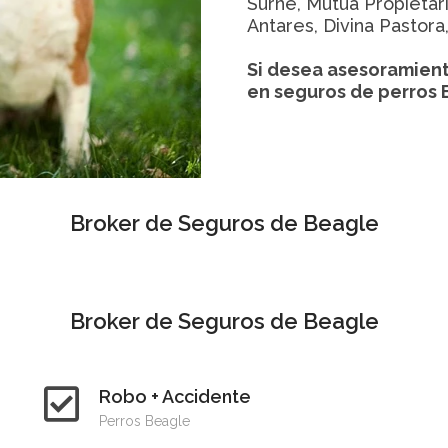
Surne, Mutua Propietari
Antares, Divina Pastora
Si desea asesoramient
en seguros de perros
Broker de Seguros de Beagle
Broker de Seguros de Beagle
Robo + Accidente
Perros Beagle