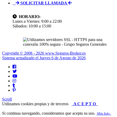
SOLICITAR LLAMADA
HORARIO:
Lunes a Viernes: 9:00 a 22:00
Sábados: 10:00 a 15:00
Copyright © 2008 -
2026 www.Seguros-Broker.es
Sistema actualizado el
Jueves 6 de Agosto de 2026
Scroll
Utilizamos cookies propias y de terceros
A C E P T O
Si continua navegando, consideramos que acepta su uso.
Más Info.