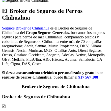
El Broker de Seguros de Perros
Chihuahua
Seguros Broker de Chihuahua
es el Broker de Seguros de
Chihuahua del
Grupo Seguros Generales
, buscamos los mejores
seguros para perros de raza Chihuahua, comparando precios y
coberturas de Seguros de Chihuahua entre más de 70 compañías
aseguradoras; Asefa, Sanitas, Mutua Propietarios, DKV, Allianz,
Genesis, Nectar, Murimar, MGS, Qualitas Auto, Direct Seguros,
Ocaso, Catalana Occidente, Asegrup, Adeslas, Active, Metropolis,
GES, MetLife, PlusUltra, AIG, Hiscox, Acunsa, Santalucia, CA
Life, Cigna, DAS, Caser.
Si desea asesoramiento telefónico personalizado y gratuito en
seguros de perros Chihuahua
, puede llamar al
917 567 108
Broker de Seguros de Chihuahua
Broker de Seguros de Chihuahua