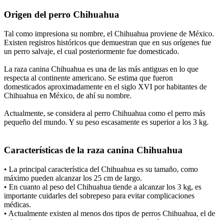
Origen del perro Chihuahua
Tal como impresiona su nombre, el Chihuahua proviene de México.
Existen registros históricos que demuestran que en sus orígenes fue
un perro salvaje, el cual posteriormente fue domesticado.
La raza canina Chihuahua es una de las más antiguas en lo que
respecta al continente americano. Se estima que fueron
domesticados aproximadamente en el siglo XVI por habitantes de
Chihuahua en México, de ahí su nombre.
Actualmente, se considera al perro Chihuahua como el perro más
pequeño del mundo. Y su peso escasamente es superior a los 3 kg.
Características de la raza canina Chihuahua
• La principal característica del Chihuahua es su tamaño, como
máximo pueden alcanzar los 25 cm de largo.
• En cuanto al peso del Chihuahua tiende a alcanzar los 3 kg, es
importante cuidarles del sobrepeso para evitar complicaciones
médicas.
• Actualmente existen al menos dos tipos de perros Chihuahua, el de