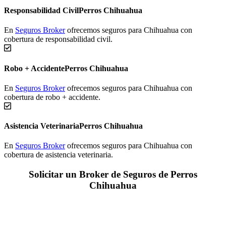
Responsabilidad Civil
Perros Chihuahua
En
Seguros Broker
ofrecemos seguros para Chihuahua con
cobertura de responsabilidad civil.
Robo + Accidente
Perros Chihuahua
En
Seguros Broker
ofrecemos seguros para Chihuahua con
cobertura de robo + accidente.
Asistencia Veterinaria
Perros Chihuahua
En
Seguros Broker
ofrecemos seguros para Chihuahua con
cobertura de asistencia veterinaria.
Solicitar un Broker de Seguros de Perros
Chihuahua