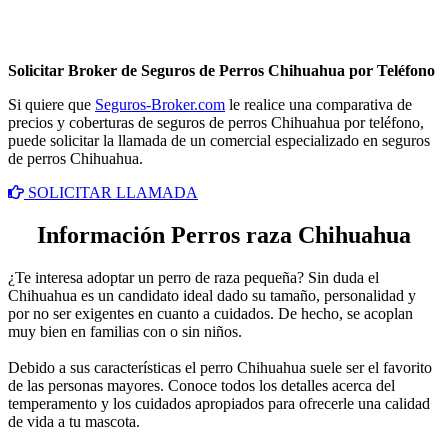
Solicitar Broker de Seguros de Perros Chihuahua por Teléfono
Si quiere que
Seguros-Broker.com
le realice una comparativa de
precios y coberturas de seguros de perros Chihuahua por teléfono,
puede solicitar la llamada de un comercial especializado en seguros
de perros Chihuahua.
SOLICITAR LLAMADA
Información Perros raza Chihuahua
¿Te interesa adoptar un perro de raza pequeña? Sin duda el
Chihuahua es un candidato ideal dado su tamaño, personalidad y
por no ser exigentes en cuanto a cuidados. De hecho, se acoplan
muy bien en familias con o sin niños.
Debido a sus características el perro Chihuahua suele ser el favorito
de las personas mayores. Conoce todos los detalles acerca del
temperamento y los cuidados apropiados para ofrecerle una calidad
de vida a tu mascota.