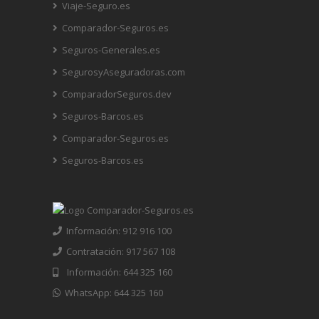
Viaje-Seguro.es
Comparador-Seguros.es
Seguros-Generales.es
SegurosyAseguradoras.com
ComparadorSeguros.dev
Seguros-Barcos.es
Comparador-Seguros.es
Seguros-Barcos.es
Información: 912 916 100
Contratación: 917 567 108
Información: 644 325 160
WhatsApp: 644 325 160