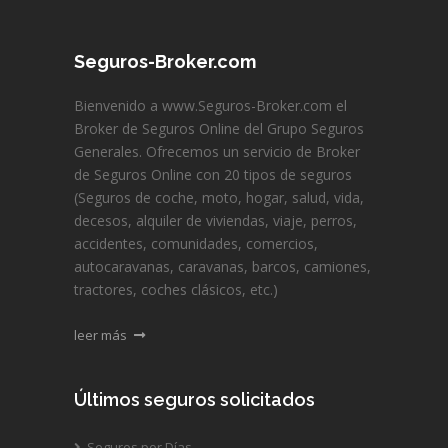
Seguros-Broker.com
Bienvenido a www.Seguros-Broker.com el
Broker de Seguros Online del Grupo Seguros
Generales. Ofrecemos un servicio de Broker
de Seguros Online con 20 tipos de seguros
(Seguros de coche, moto, hogar, salud, vida,
decesos, alquiler de viviendas, viaje, perros,
accidentes, comunidades, comercios,
autocaravanas, caravanas, barcos, camiones,
tractores, coches clásicos, etc.)
leer más
Últimos seguros solicitados
Seguros por Días