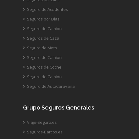
Seguro de Accidentes
Seguros por Días
Seguro de Camión
Seguros de Caza
Seguro de Moto
Seguro de Camión
Seguros de Coche
Seguro de Camión
Seguro de AutoCaravana
Grupo Seguros Generales
Viaje-Seguro.es
Seguros-Barcos.es