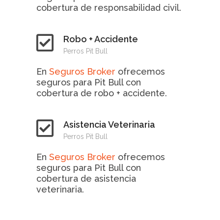
cobertura de responsabilidad civil.
Robo + Accidente
Perros Pit Bull
En
Seguros Broker
ofrecemos
seguros para Pit Bull con
cobertura de robo + accidente.
Asistencia Veterinaria
Perros Pit Bull
En
Seguros Broker
ofrecemos
seguros para Pit Bull con
cobertura de asistencia
veterinaria.