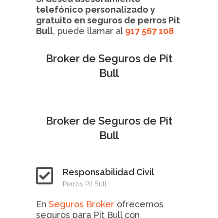
telefónico personalizado y
gratuito en seguros de perros Pit
Bull
, puede llamar al
917 567 108
Broker de Seguros de Pit
Bull
Broker de Seguros de Pit
Bull
Responsabilidad Civil
Perros Pit Bull
En
Seguros Broker
ofrecemos
seguros para Pit Bull con