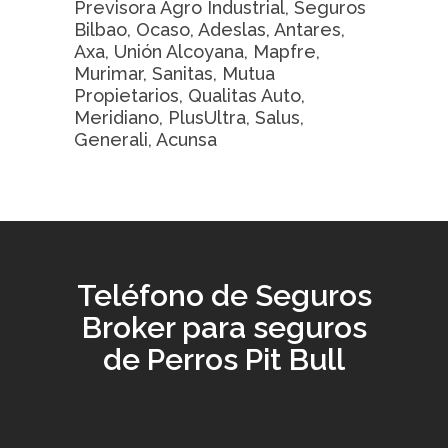
Previsora Agro Industrial, Seguros
Bilbao, Ocaso, Adeslas, Antares,
Axa, Unión Alcoyana, Mapfre,
Murimar, Sanitas, Mutua
Propietarios, Qualitas Auto,
Meridiano, PlusUltra, Salus,
Generali, Acunsa
Teléfono de Seguros
Broker para seguros
de Perros Pit Bull