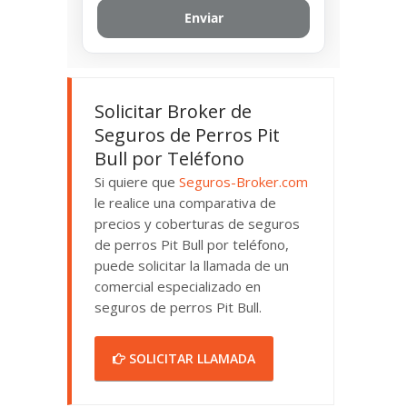
Solicitar Broker de
Seguros de Perros Pit
Bull por Teléfono
Si quiere que
Seguros-Broker.com
le realice una comparativa de
precios y coberturas de seguros
de perros Pit Bull por teléfono,
puede solicitar la llamada de un
comercial especializado en
seguros de perros Pit Bull.
SOLICITAR LLAMADA