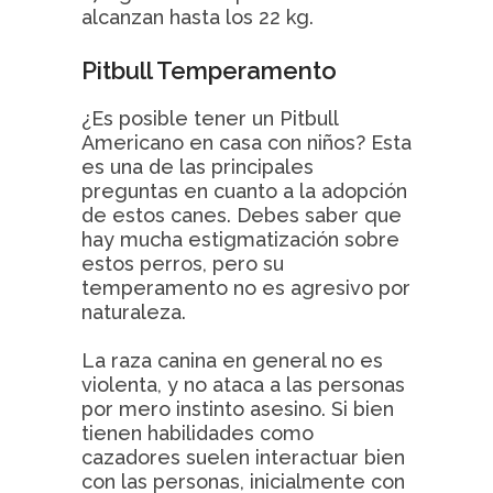
alcanzan hasta los 22 kg.
Pitbull Temperamento
¿Es posible tener un Pitbull
Americano en casa con niños? Esta
es una de las principales
preguntas en cuanto a la adopción
de estos canes. Debes saber que
hay mucha estigmatización sobre
estos perros, pero su
temperamento no es agresivo por
naturaleza.
La raza canina en general no es
violenta, y no ataca a las personas
por mero instinto asesino. Si bien
tienen habilidades como
cazadores suelen interactuar bien
con las personas, inicialmente con