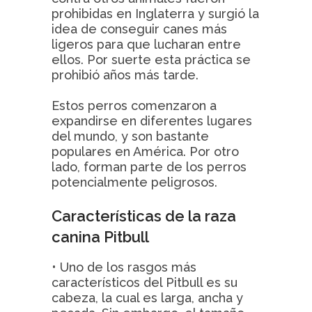
prohibidas en Inglaterra y surgió la
idea de conseguir canes más
ligeros para que lucharan entre
ellos. Por suerte esta práctica se
prohibió años más tarde.
Estos perros comenzaron a
expandirse en diferentes lugares
del mundo, y son bastante
populares en América. Por otro
lado, forman parte de los perros
potencialmente peligrosos.
Características de la raza
canina Pitbull
• Uno de los rasgos más
característicos del Pitbull es su
cabeza, la cual es larga, ancha y