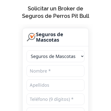
Solicitar un Broker de
Seguros de Perros Pit Bull