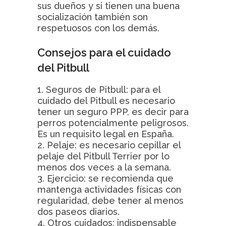
sus dueños y si tienen una buena
socialización también son
respetuosos con los demás.
Consejos para el cuidado
del Pitbull
1. Seguros de Pitbull: para el
cuidado del Pitbull es necesario
tener un seguro PPP, es decir para
perros potencialmente peligrosos.
Es un requisito legal en España.
2. Pelaje: es necesario cepillar el
pelaje del Pitbull Terrier por lo
menos dos veces a la semana.
3. Ejercicio: se recomienda que
mantenga actividades físicas con
regularidad, debe tener al menos
dos paseos diarios.
4. Otros cuidados: indispensable