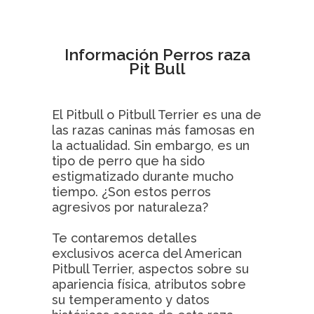
Información Perros raza
Pit Bull
El Pitbull o Pitbull Terrier es una de
las razas caninas más famosas en
la actualidad. Sin embargo, es un
tipo de perro que ha sido
estigmatizado durante mucho
tiempo. ¿Son estos perros
agresivos por naturaleza?
Te contaremos detalles
exclusivos acerca del American
Pitbull Terrier, aspectos sobre su
apariencia física, atributos sobre
su temperamento y datos