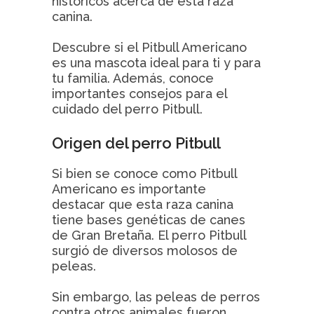
históricos acerca de esta raza
canina.
Descubre si el Pitbull Americano
es una mascota ideal para ti y para
tu familia. Además, conoce
importantes consejos para el
cuidado del perro Pitbull.
Origen del perro Pitbull
Si bien se conoce como Pitbull
Americano es importante
destacar que esta raza canina
tiene bases genéticas de canes
de Gran Bretaña. El perro Pitbull
surgió de diversos molosos de
peleas.
Sin embargo, las peleas de perros
contra otros animales fueron