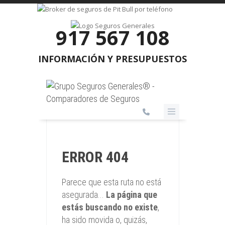
917 567 108
INFORMACIÓN Y PRESUPUESTOS