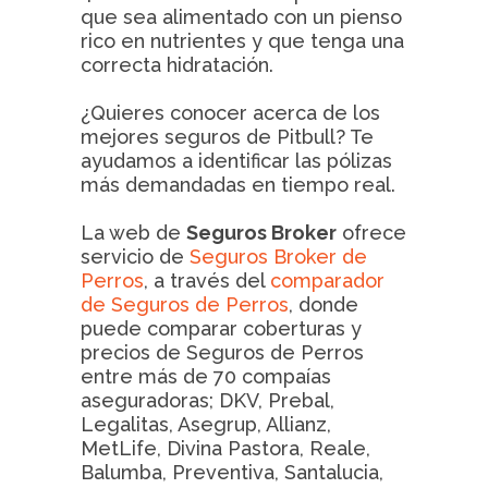
que sea alimentado con un pienso
rico en nutrientes y que tenga una
correcta hidratación.
¿Quieres conocer acerca de los
mejores seguros de Pitbull? Te
ayudamos a identificar las pólizas
más demandadas en tiempo real.
La web de
Seguros Broker
ofrece
servicio de
Seguros Broker de
Perros
, a través del
comparador
de Seguros de Perros
, donde
puede comparar coberturas y
precios de Seguros de Perros
entre más de 70 compaías
aseguradoras; DKV, Prebal,
Legalitas, Asegrup, Allianz,
MetLife, Divina Pastora, Reale,
Balumba, Preventiva, Santalucia,