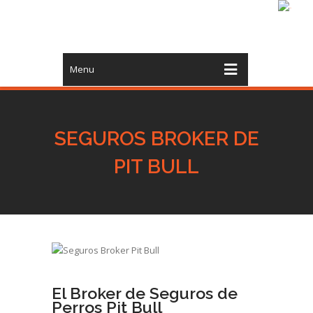
Menu
SEGUROS BROKER DE
PIT BULL
El Broker de Seguros de
Perros Pit Bull