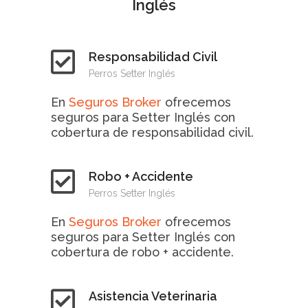
Inglés
Responsabilidad Civil
Perros Setter Inglés
En
Seguros Broker
ofrecemos
seguros para Setter Inglés con
cobertura de responsabilidad civil.
Robo + Accidente
Perros Setter Inglés
En
Seguros Broker
ofrecemos
seguros para Setter Inglés con
cobertura de robo + accidente.
Asistencia Veterinaria