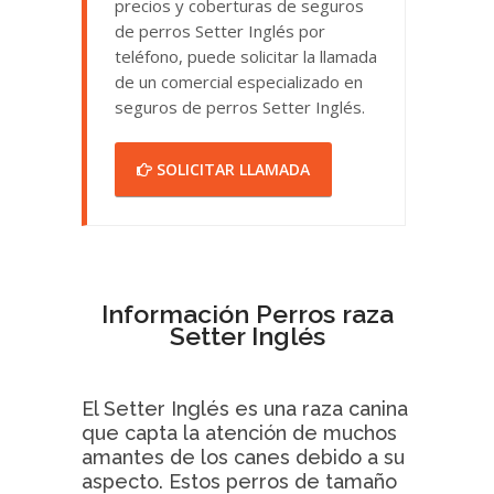
precios y coberturas de seguros
de perros Setter Inglés por
teléfono, puede solicitar la llamada
de un comercial especializado en
seguros de perros Setter Inglés.
SOLICITAR LLAMADA
Información Perros raza
Setter Inglés
El Setter Inglés es una raza canina
que capta la atención de muchos
amantes de los canes debido a su
aspecto. Estos perros de tamaño