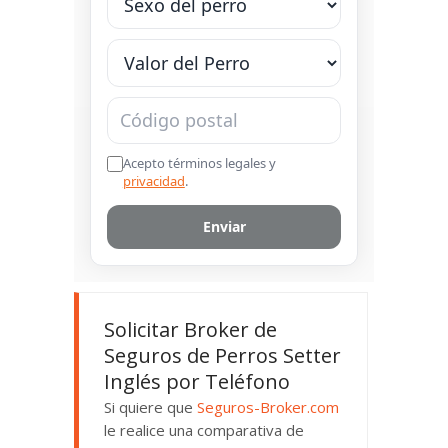
Solicitar Broker de
Seguros de Perros Setter
Inglés por Teléfono
Si quiere que
Seguros-Broker.com
le realice una comparativa de