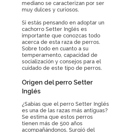
mediano se caracterizan por ser
muy dulces y curiosos.
Si estás pensando en adoptar un
cachorro Setter Inglés es
importante que conozcas todo
acerca de esta raza de perros.
Sobre todo en cuanto a su
temperamento, capacidad de
socialización y consejos para el
cuidado de este tipo de perros.
Origen del perro Setter
Inglés
¿Sabías que el perro Setter Inglés
es una de las razas más antiguas?
Se estima que estos perros
tienen más de 500 años
acompañándonos. Surgió del