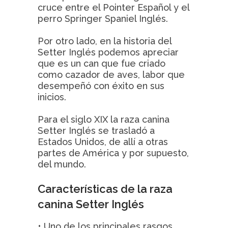
cruce entre el Pointer Español y el
perro Springer Spaniel Inglés.
Por otro lado, en la historia del
Setter Inglés podemos apreciar
que es un can que fue criado
como cazador de aves, labor que
desempeñó con éxito en sus
inicios.
Para el siglo XIX la raza canina
Setter Inglés se trasladó a
Estados Unidos, de allí a otras
partes de América y por supuesto,
del mundo.
Características de la raza
canina Setter Inglés
• Uno de los principales rasgos