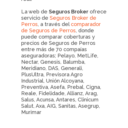
La web de
Seguros Broker
ofrece
servicio de
Seguros Broker de
Perros
, a través del
comparador
de Seguros de Perros
, donde
puede comparar coberturas y
precios de Seguros de Perros
entre más de 70 compaías
aseguradoras; Pelayo, MetLife,
Nectar, Genesis, Balumba,
Meridiano, DAS, Generali,
PlusUltra, Previsora Agro
Industrial, Unión Alcoyana,
Preventiva, Asefa, Prebal, Cigna,
Reale, Fidelidade, Allianz, Arag,
Salus, Acunsa, Antares, Clinicum
Salut, Axa, AIG, Sanitas, Asegrup,
Murimar