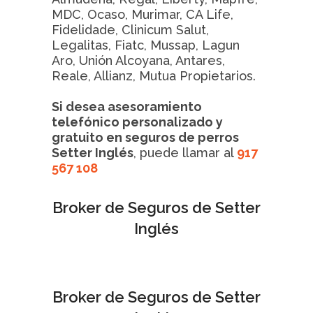
MDC, Ocaso, Murimar, CA Life,
Fidelidade, Clinicum Salut,
Legalitas, Fiatc, Mussap, Lagun
Aro, Unión Alcoyana, Antares,
Reale, Allianz, Mutua Propietarios.
Si desea asesoramiento
telefónico personalizado y
gratuito en seguros de perros
Setter Inglés
, puede llamar al
917
567 108
Broker de Seguros de Setter
Inglés
Broker de Seguros de Setter