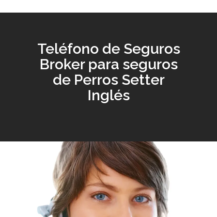
Teléfono de Seguros
Broker para seguros
de Perros Setter
Inglés