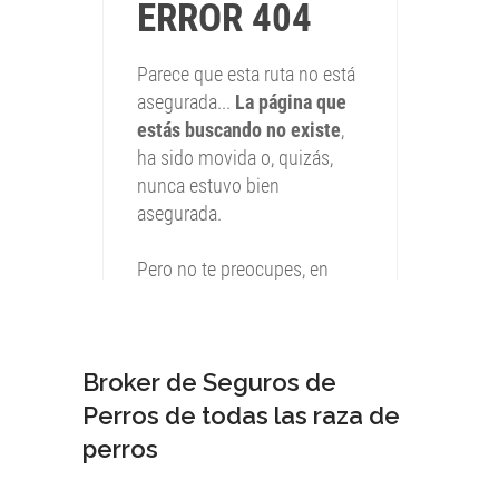
Broker de Seguros de
Perros de todas las raza de
perros