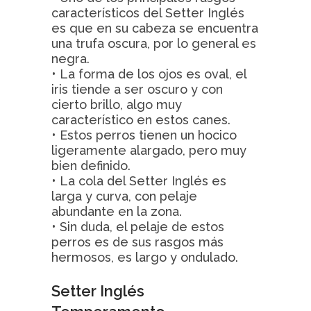
característicos del Setter Inglés
es que en su cabeza se encuentra
una trufa oscura, por lo general es
negra.
• La forma de los ojos es oval, el
iris tiende a ser oscuro y con
cierto brillo, algo muy
característico en estos canes.
• Estos perros tienen un hocico
ligeramente alargado, pero muy
bien definido.
• La cola del Setter Inglés es
larga y curva, con pelaje
abundante en la zona.
• Sin duda, el pelaje de estos
perros es de sus rasgos más
hermosos, es largo y ondulado.
Setter Inglés