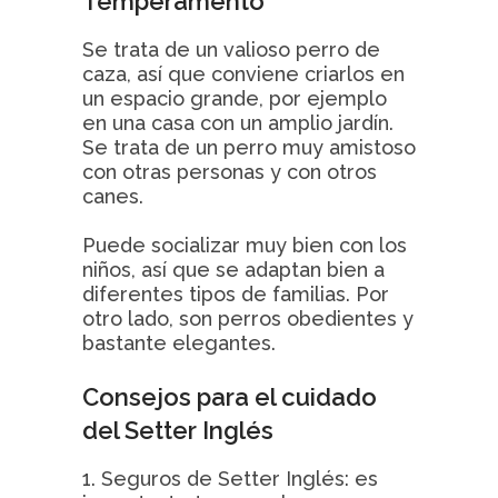
Temperamento
Se trata de un valioso perro de
caza, así que conviene criarlos en
un espacio grande, por ejemplo
en una casa con un amplio jardín.
Se trata de un perro muy amistoso
con otras personas y con otros
canes.
Puede socializar muy bien con los
niños, así que se adaptan bien a
diferentes tipos de familias. Por
otro lado, son perros obedientes y
bastante elegantes.
Consejos para el cuidado
del Setter Inglés
1. Seguros de Setter Inglés: es