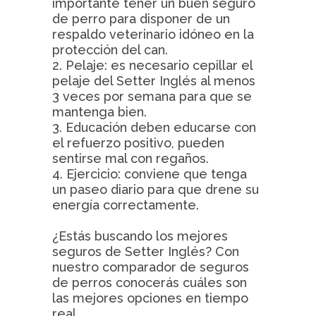
importante tener un buen seguro
de perro para disponer de un
respaldo veterinario idóneo en la
protección del can.
2. Pelaje: es necesario cepillar el
pelaje del Setter Inglés al menos
3 veces por semana para que se
mantenga bien.
3. Educación deben educarse con
el refuerzo positivo, pueden
sentirse mal con regaños.
4. Ejercicio: conviene que tenga
un paseo diario para que drene su
energía correctamente.
¿Estás buscando los mejores
seguros de Setter Inglés? Con
nuestro comparador de seguros
de perros conocerás cuáles son
las mejores opciones en tiempo
real.