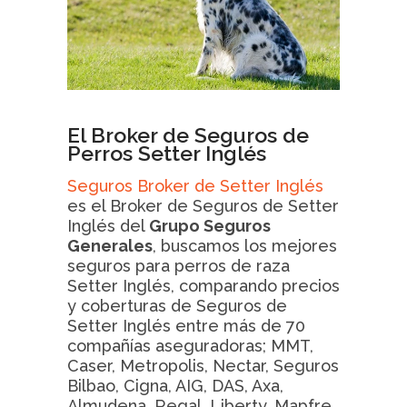
El Broker de Seguros de
Perros Setter Inglés
Seguros Broker de Setter Inglés
es el Broker de Seguros de Setter
Inglés del
Grupo Seguros
Generales
, buscamos los mejores
seguros para perros de raza
Setter Inglés, comparando precios
y coberturas de Seguros de
Setter Inglés entre más de 70
compañías aseguradoras; MMT,
Caser, Metropolis, Nectar, Seguros
Bilbao, Cigna, AIG, DAS, Axa,
Almudena, Regal, Liberty, Mapfre,