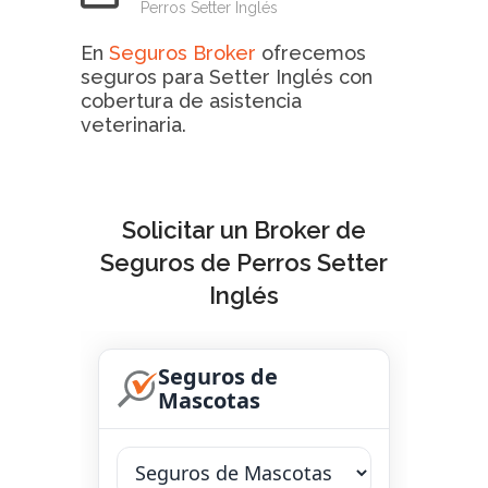
Perros Setter Inglés
En
Seguros Broker
ofrecemos
seguros para Setter Inglés con
cobertura de asistencia
veterinaria.
Solicitar un Broker de
Seguros de Perros Setter
Inglés