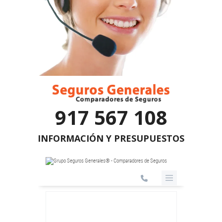
917 567 108
INFORMACIÓN Y PRESUPUESTOS